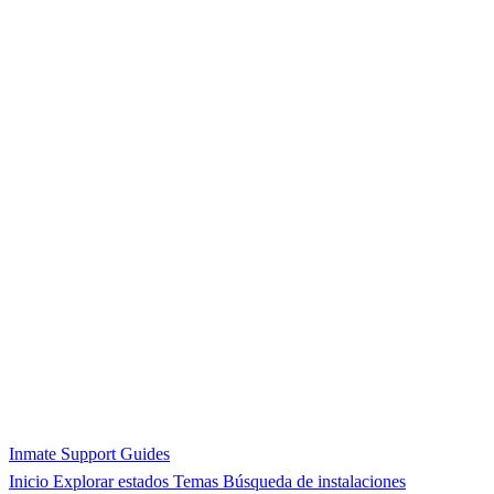
Inmate Support Guides
Inicio
Explorar estados
Temas
Búsqueda de instalaciones