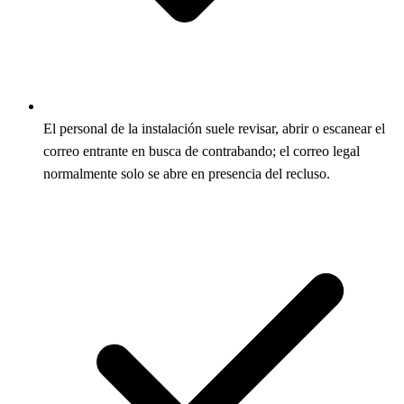
El personal de la instalación suele revisar, abrir o escanear el
correo entrante en busca de contrabando; el correo legal
normalmente solo se abre en presencia del recluso.