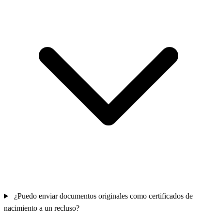
¿Puedo enviar documentos originales como certificados de
nacimiento a un recluso?