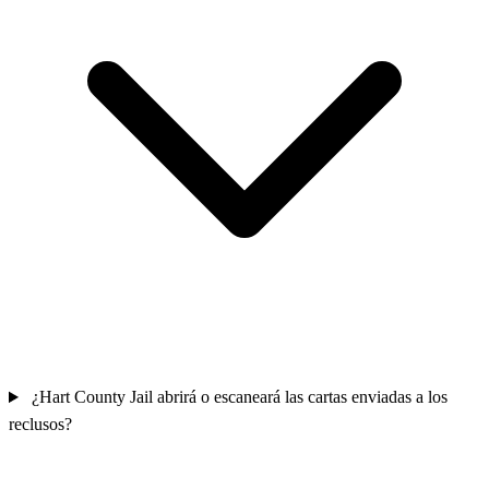
¿Hart County Jail abrirá o escaneará las cartas enviadas a los
reclusos?