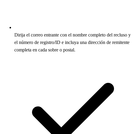
Dirija el correo entrante con el nombre completo del recluso y
el número de registro/ID e incluya una dirección de remitente
completa en cada sobre o postal.