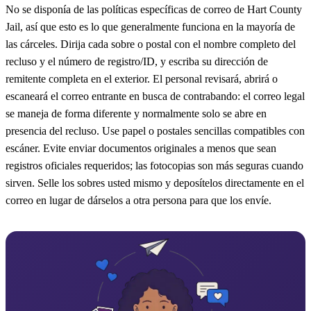
No se disponía de las políticas específicas de correo de Hart County
Jail, así que esto es lo que generalmente funciona en la mayoría de
las cárceles. Dirija cada sobre o postal con el nombre completo del
recluso y el número de registro/ID, y escriba su dirección de
remitente completa en el exterior. El personal revisará, abrirá o
escaneará el correo entrante en busca de contrabando: el correo legal
se maneja de forma diferente y normalmente solo se abre en
presencia del recluso. Use papel o postales sencillas compatibles con
escáner. Evite enviar documentos originales a menos que sean
registros oficiales requeridos; las fotocopias son más seguras cuando
sirven. Selle los sobres usted mismo y deposítelos directamente en el
correo en lugar de dárselos a otra persona para que los envíe.