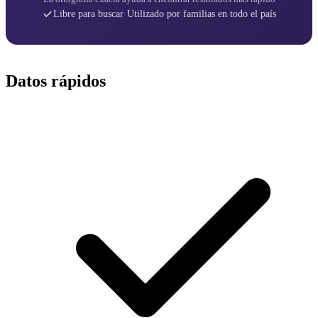
Libre para buscar
·
Utilizado por familias en todo el país
Datos rápidos