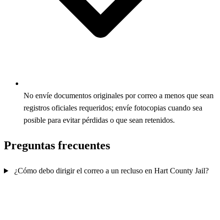
No envíe documentos originales por correo a menos que sean
registros oficiales requeridos; envíe fotocopias cuando sea
posible para evitar pérdidas o que sean retenidos.
Preguntas frecuentes
¿Cómo debo dirigir el correo a un recluso en Hart County Jail?