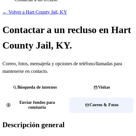
← Volver a Hart County Jail, KY
Contactar a un recluso en Hart
County Jail, KY.
Correo, fotos, mensajería y opciones de teléfono/llamadas para
mantenerse en contacto.
Búsqueda de internos
Visitas
Enviar fondos para
Correo & Fotos
comisaría
Descripción general