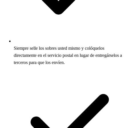
Siempre selle los sobres usted mismo y colóquelos
directamente en el servicio postal en lugar de entregárselos a
terceros para que los envíen.