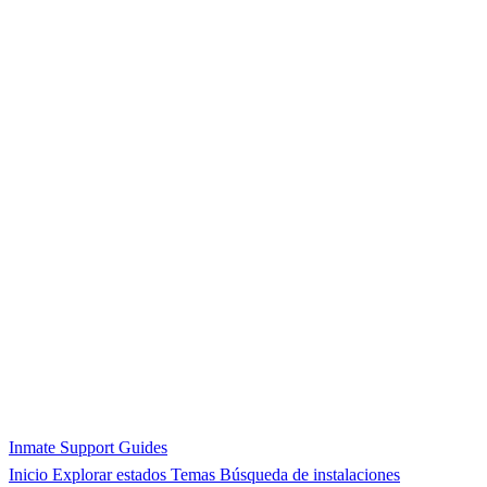
Inmate Support Guides
Inicio
Explorar estados
Temas
Búsqueda de instalaciones