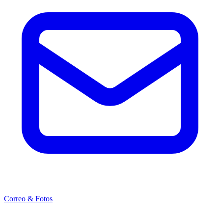
Correo & Fotos