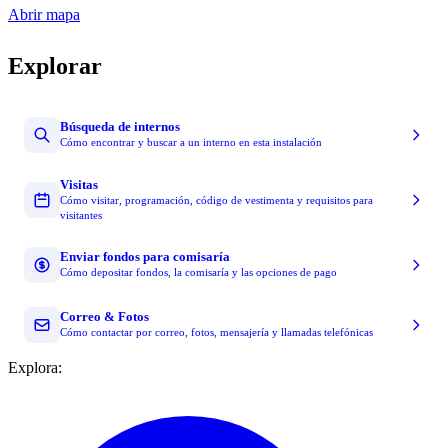
Abrir mapa
Explorar
Búsqueda de internos
Cómo encontrar y buscar a un interno en esta instalación
Visitas
Cómo visitar, programación, código de vestimenta y requisitos para
visitantes
Enviar fondos para comisaría
Cómo depositar fondos, la comisaría y las opciones de pago
Correo & Fotos
Cómo contactar por correo, fotos, mensajería y llamadas telefónicas
Explora: