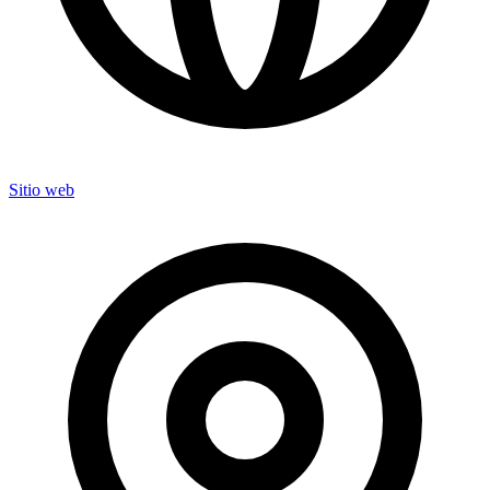
Sitio web