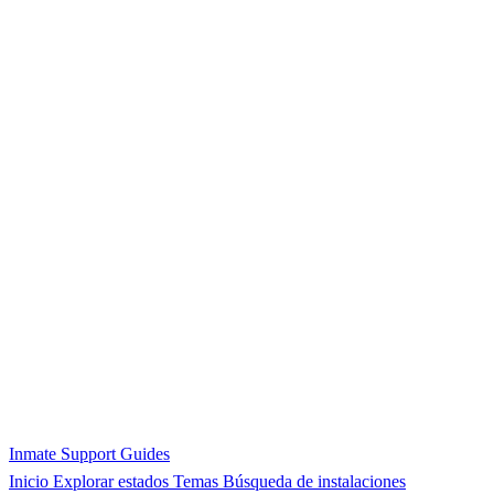
Inmate Support Guides
Inicio
Explorar estados
Temas
Búsqueda de instalaciones