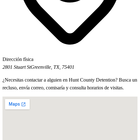
Dirección física
2801 Stuart St
Greenville, TX, 75401
¿Necesitas contactar a alguien en Hunt County Detention? Busca un
recluso, envía correo, comisaría y consulta horarios de visitas.