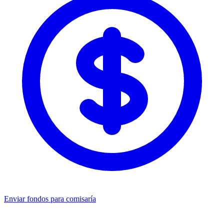
Enviar fondos para comisaría