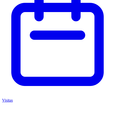
Visitas