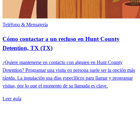
Teléfono & Mensajería
Cómo contactar a un recluso en Hunt County
Detention, TX (TX)
¿Quiere mantenerse en contacto con alguien en Hunt County
Detention? Programar una visita en persona suele ser la opción más
rápida. La instalación usa días específicos para llamar y programar
visitas, por lo que el momento de su llamada es clave.
Leer guía