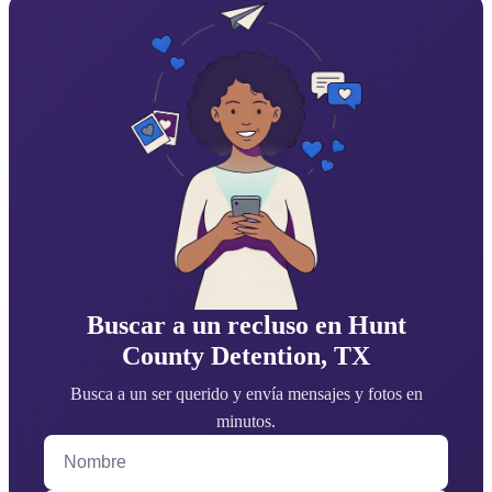
Buscar a un recluso en Hunt
County Detention, TX
Busca a un ser querido y envía mensajes y fotos en
minutos.
Nombre