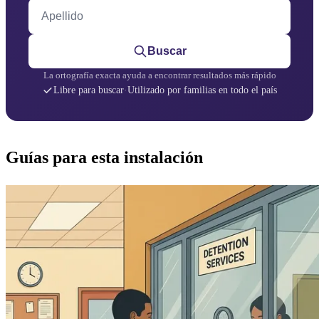
Apellido
Buscar
La ortografía exacta ayuda a encontrar resultados más rápido
Libre para buscar
·
Utilizado por familias en todo el país
Guías para esta instalación