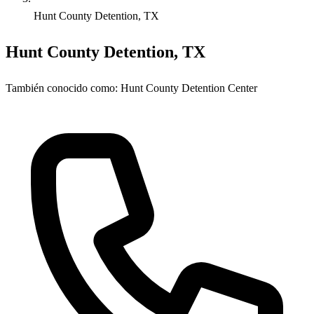
Hunt County Detention, TX
Hunt County Detention, TX
También conocido como:
Hunt County Detention Center