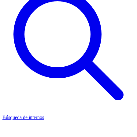
Búsqueda de internos