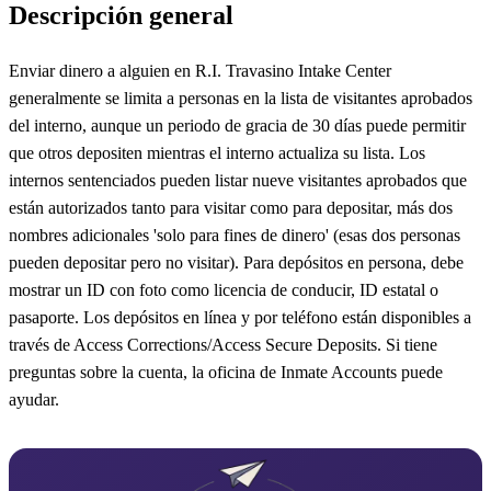
Descripción general
Enviar dinero a alguien en R.I. Travasino Intake Center
generalmente se limita a personas en la lista de visitantes aprobados
del interno, aunque un periodo de gracia de 30 días puede permitir
que otros depositen mientras el interno actualiza su lista. Los
internos sentenciados pueden listar nueve visitantes aprobados que
están autorizados tanto para visitar como para depositar, más dos
nombres adicionales 'solo para fines de dinero' (esas dos personas
pueden depositar pero no visitar). Para depósitos en persona, debe
mostrar un ID con foto como licencia de conducir, ID estatal o
pasaporte. Los depósitos en línea y por teléfono están disponibles a
través de Access Corrections/Access Secure Deposits. Si tiene
preguntas sobre la cuenta, la oficina de Inmate Accounts puede
ayudar.