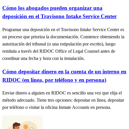
Cómo los abogados pueden organizar una
deposición en el Travisono Intake Service Center
Programar una deposición en el Travisono Intake Service Center es
un proceso que prioriza la documentación. Comience obteniendo la
autorización del tribunal (o una estipulación por escrito), luego
remítala a través del RIDOC Office of Legal Counsel antes de
coordinar una fecha y hora con la instalación.
Cómo depositar dinero en la cuenta de un interno en
RIDOC (en línea, por teléfono y en persona)
Enviar dinero a alguien en RIDOC es sencillo una vez que elija el
método adecuado. Tiene tres opciones: depositar en línea, depositar
por teléfono o visitar la oficina Inmate Accounts en persona.