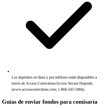
Los depósitos en línea y por teléfono están disponibles a
través de Access Corrections/Access Secure Deposits
(www.accesscorrections.com; 1‑866‑345‑1884).
Guías de enviar fondos para comisaría