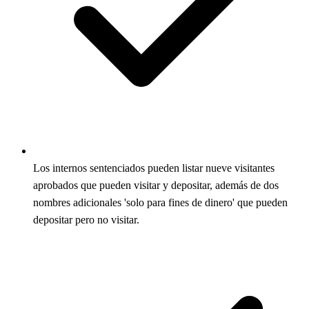
Los internos sentenciados pueden listar nueve visitantes
aprobados que pueden visitar y depositar, además de dos
nombres adicionales 'solo para fines de dinero' que pueden
depositar pero no visitar.