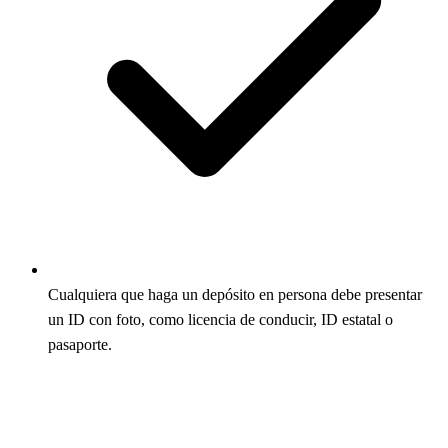
Cualquiera que haga un depósito en persona debe presentar
un ID con foto, como licencia de conducir, ID estatal o
pasaporte.