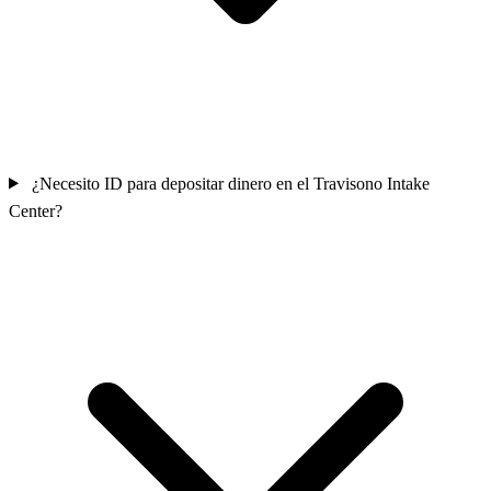
¿Necesito ID para depositar dinero en el Travisono Intake
Center?