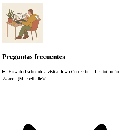
Preguntas frecuentes
How do I schedule a visit at Iowa Correctional Institution for
Women (Mitchellville)?