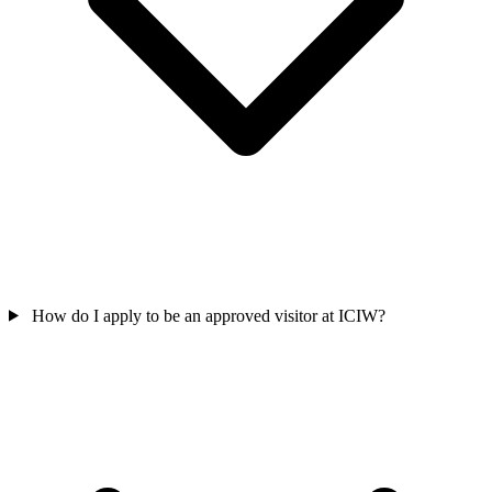
How do I apply to be an approved visitor at ICIW?