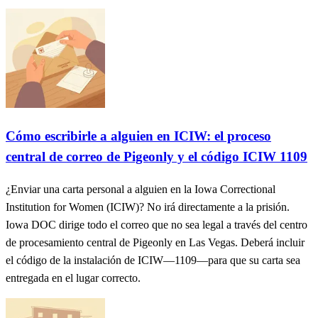
Cómo escribirle a alguien en ICIW: el proceso
central de correo de Pigeonly y el código ICIW 1109
¿Enviar una carta personal a alguien en la Iowa Correctional
Institution for Women (ICIW)? No irá directamente a la prisión.
Iowa DOC dirige todo el correo que no sea legal a través del centro
de procesamiento central de Pigeonly en Las Vegas. Deberá incluir
el código de la instalación de ICIW—1109—para que su carta sea
entregada en el lugar correcto.