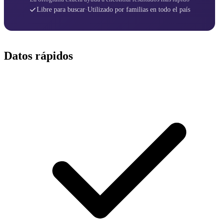
Libre para buscar
·
Utilizado por familias en todo el país
Datos rápidos