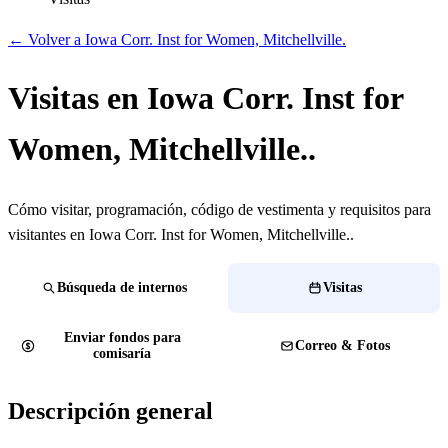
← Volver a Iowa Corr. Inst for Women, Mitchellville.
Visitas en Iowa Corr. Inst for
Women, Mitchellville..
Cómo visitar, programación, código de vestimenta y requisitos para
visitantes en Iowa Corr. Inst for Women, Mitchellville..
Búsqueda de internos
Visitas
Enviar fondos para
Correo & Fotos
comisaría
Descripción general