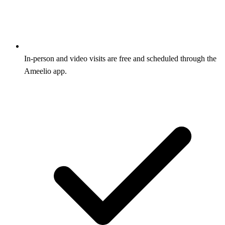
In-person and video visits are free and scheduled through the
Ameelio app.