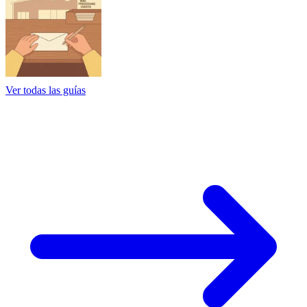
Ver todas las guías