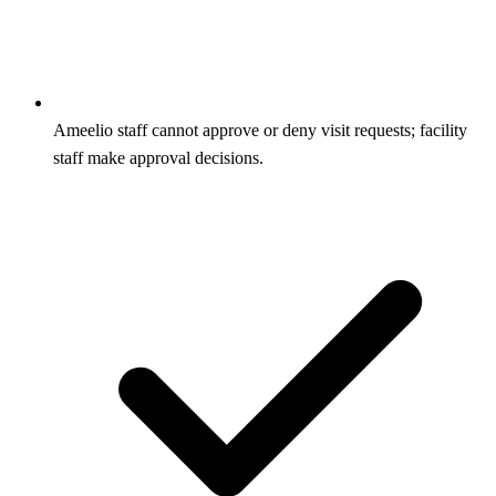
Ameelio staff cannot approve or deny visit requests; facility
staff make approval decisions.