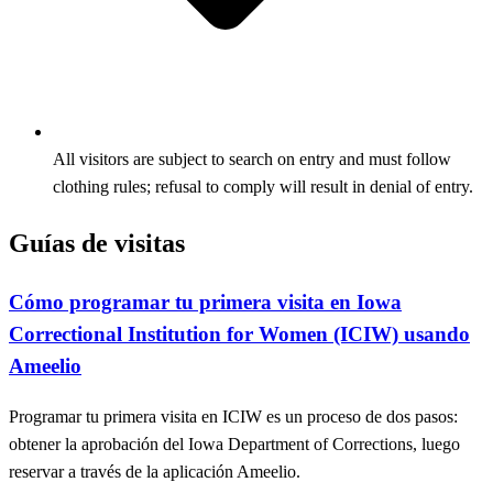
All visitors are subject to search on entry and must follow
clothing rules; refusal to comply will result in denial of entry.
Guías de visitas
Cómo programar tu primera visita en Iowa
Correctional Institution for Women (ICIW) usando
Ameelio
Programar tu primera visita en ICIW es un proceso de dos pasos:
obtener la aprobación del Iowa Department of Corrections, luego
reservar a través de la aplicación Ameelio.