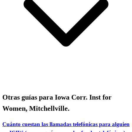
Otras guías para Iowa Corr. Inst for
Women, Mitchellville.
Cuánto cuestan las llamadas telefónicas para alguien