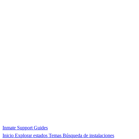
Inmate Support Guides
Inicio
Explorar estados
Temas
Búsqueda de instalaciones