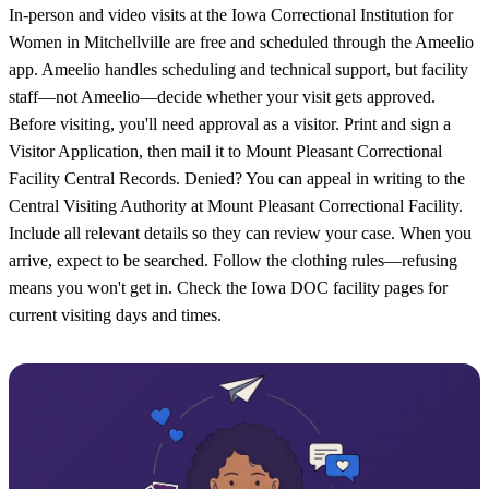
In-person and video visits at the Iowa Correctional Institution for
Women in Mitchellville are free and scheduled through the Ameelio
app. Ameelio handles scheduling and technical support, but facility
staff—not Ameelio—decide whether your visit gets approved.
Before visiting, you'll need approval as a visitor. Print and sign a
Visitor Application, then mail it to Mount Pleasant Correctional
Facility Central Records. Denied? You can appeal in writing to the
Central Visiting Authority at Mount Pleasant Correctional Facility.
Include all relevant details so they can review your case. When you
arrive, expect to be searched. Follow the clothing rules—refusing
means you won't get in. Check the Iowa DOC facility pages for
current visiting days and times.