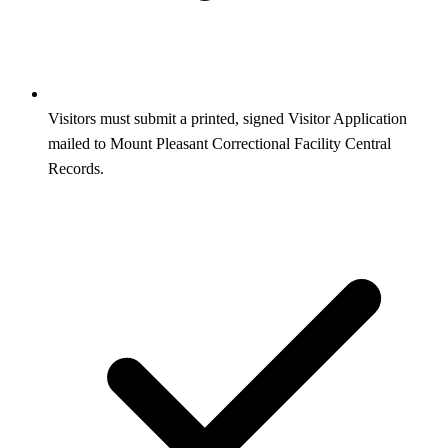
Visitors must submit a printed, signed Visitor Application
mailed to Mount Pleasant Correctional Facility Central
Records.