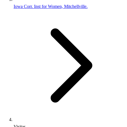
Iowa Corr. Inst for Women, Mitchellville.
Visitas