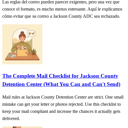
Las reglas del correo pueden parecer exigentes, pero una vez que
conoce el formato, es mucho menos estresante. Aquí le explicamos
cómo evitar que su correo a Jackson County ADC sea rechazado.
The Complete Mail Checklist for Jackson County
Detention Center (What You Can and Can't Send)
Mail rules at Jackson County Detention Center are strict. One small
mistake can get your letter or photos rejected. Use this checklist to
keep your mail compliant and increase the chances it actually gets
delivered.