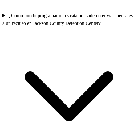
¿Cómo puedo programar una visita por video o enviar mensajes
a un recluso en Jackson County Detention Center?