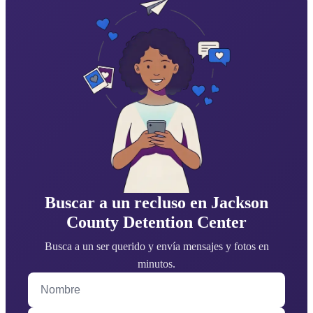
Buscar a un recluso en Jackson
County Detention Center
Busca a un ser querido y envía mensajes y fotos en
minutos.
Nombre