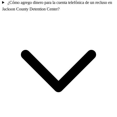
¿Cómo agrego dinero para la cuenta telefónica de un recluso en
Jackson County Detention Center?