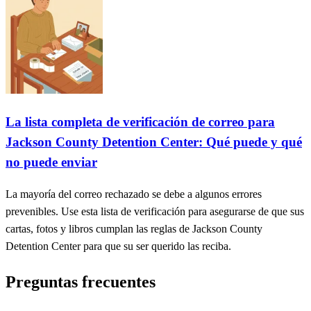
La lista completa de verificación de correo para
Jackson County Detention Center: Qué puede y qué
no puede enviar
La mayoría del correo rechazado se debe a algunos errores
prevenibles. Use esta lista de verificación para asegurarse de que sus
cartas, fotos y libros cumplan las reglas de Jackson County
Detention Center para que su ser querido las reciba.
Preguntas frecuentes