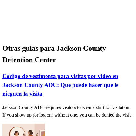
Otras guías para Jackson County
Detention Center
Código de vestimenta para visitas por video en
Jackson County ADC: Qué puede hacer que le
nieguen la visita
Jackson County ADC requires visitors to wear a shirt for visitation.
If you show up (or log on) without one, you can be denied the visit.