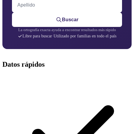
Apellido
Buscar
La ortografía exacta ayuda a encontrar resultados más rápido
Libre para buscar
·
Utilizado por familias en todo el país
Datos rápidos