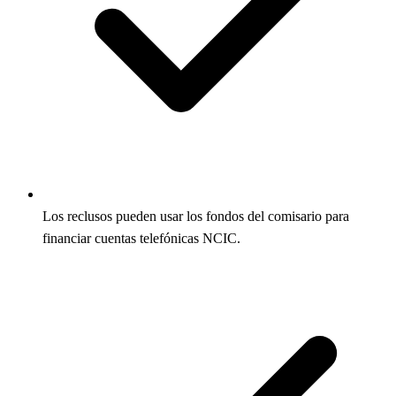
Los reclusos pueden usar los fondos del comisario para
financiar cuentas telefónicas NCIC.