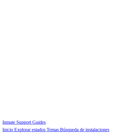
Inmate Support Guides
Inicio
Explorar estados
Temas
Búsqueda de instalaciones