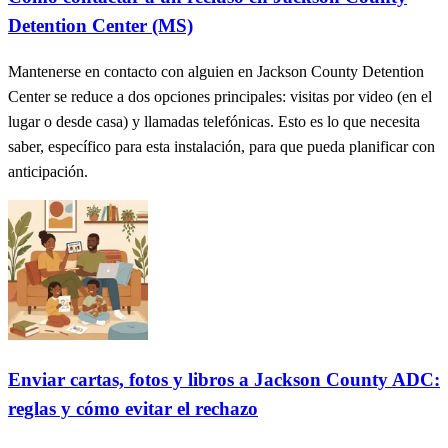
Detention Center (MS)
Mantenerse en contacto con alguien en Jackson County Detention
Center se reduce a dos opciones principales: visitas por video (en el
lugar o desde casa) y llamadas telefónicas. Esto es lo que necesita
saber, específico para esta instalación, para que pueda planificar con
anticipación.
Enviar cartas, fotos y libros a Jackson County ADC:
reglas y cómo evitar el rechazo