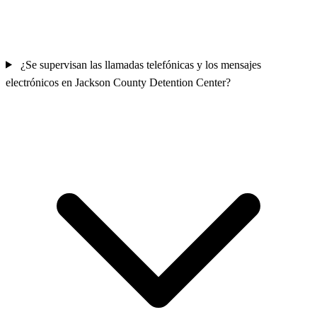
¿Se supervisan las llamadas telefónicas y los mensajes
electrónicos en Jackson County Detention Center?