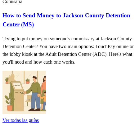
Comisaría
How to Send Money to Jackson County Detention
Center (MS)
Trying to put money on someone's commissary at Jackson County
Detention Center? You have two main options: TouchPay online or
the lobby kiosk at the Adult Detention Center (ADC). Here's what
you'll need and how each one works.
Ver todas las guías