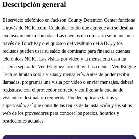
Descripción general
El servicio telefónico en Jackson County Detention Center funciona
a través de NCIC.com. Cualquier fondo que agregue allí se destina
exclusivamente a llamadas. Las cuentas de comisario se financian a
través de TouchPay o el quiosco del vestíbulo del ADC, y los
reclusos pueden usar su saldo de comisario para financiar cuentas
telefónicas NCIC. Las visitas por video y la mensajería usan un
sistema separado: VendEngine/CorrectPay. Las cuentas VendEngine
Tech se limitan solo a visitas y mensajería. Antes de poder recibir
llamadas, programar una visita por video o enviar mensajes, deberá
registrarse con el proveedor correcto y configurar la cuenta de
visitante o destinatario requerida. Pueden aplicarse tarifas y
supervisión, así que consulte las reglas de la instalación y los sitios
web de los proveedores para conocer los precios, horarios y
restricciones actuales.