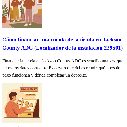
Cómo financiar una cuenta de la tienda en Jackson
County ADC (Localizador de la instalación 239501)
Financiar la tienda en Jackson County ADC es sencillo una vez que
tienes los datos correctos. Esto es lo que debes reunir, qué tipos de
pago funcionan y dónde completar un depósito.