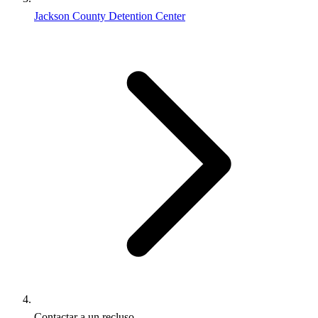
Jackson County Detention Center
Contactar a un recluso