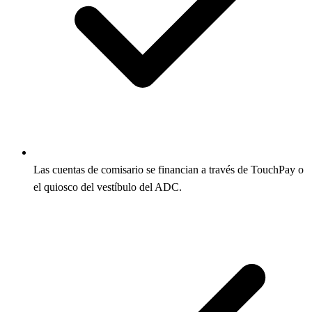
Las cuentas de comisario se financian a través de TouchPay o
el quiosco del vestíbulo del ADC.