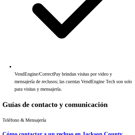
VendEngine/CorrectPay brindan visitas por video y
mensajería de reclusos; las cuentas VendEngine Tech son solo
para visitas y mensajería.
Guías de contacto y comunicación
Teléfono & Mensajería
Cómo contactar a un recluso en Jackson County