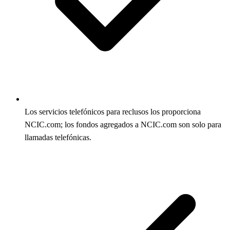
Los servicios telefónicos para reclusos los proporciona
NCIC.com; los fondos agregados a NCIC.com son solo para
llamadas telefónicas.