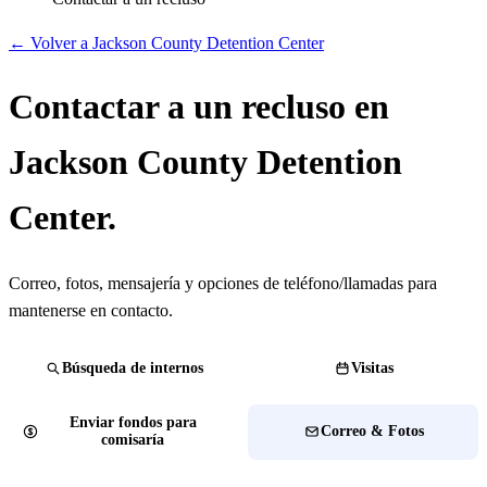
← Volver a Jackson County Detention Center
Contactar a un recluso en
Jackson County Detention
Center.
Correo, fotos, mensajería y opciones de teléfono/llamadas para
mantenerse en contacto.
Búsqueda de internos
Visitas
Enviar fondos para
Correo & Fotos
comisaría