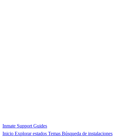
Inmate Support Guides
Inicio
Explorar estados
Temas
Búsqueda de instalaciones