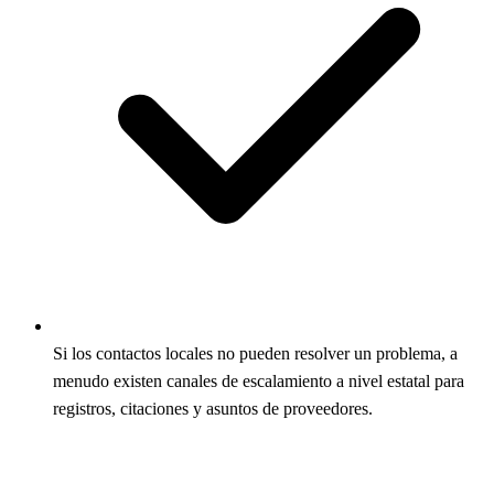
Si los contactos locales no pueden resolver un problema, a
menudo existen canales de escalamiento a nivel estatal para
registros, citaciones y asuntos de proveedores.