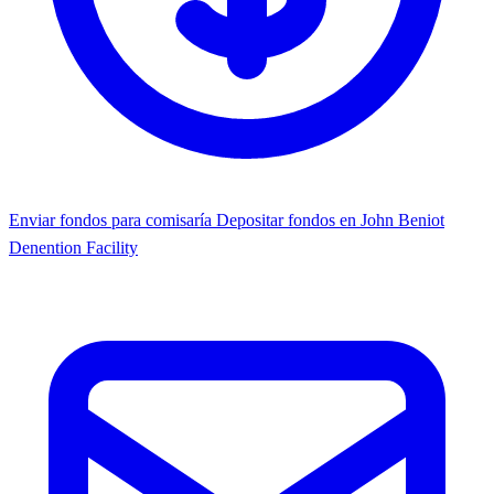
Enviar fondos para comisaría
Depositar fondos en John Beniot
Denention Facility