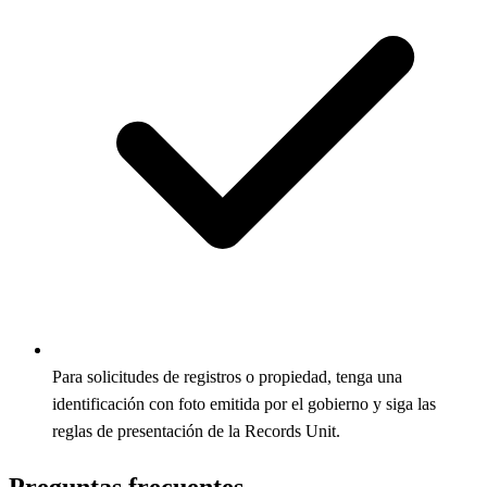
Para solicitudes de registros o propiedad, tenga una
identificación con foto emitida por el gobierno y siga las
reglas de presentación de la Records Unit.