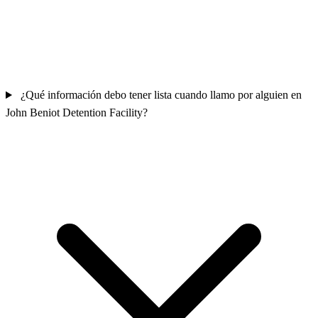
¿Qué información debo tener lista cuando llamo por alguien en
John Beniot Detention Facility?