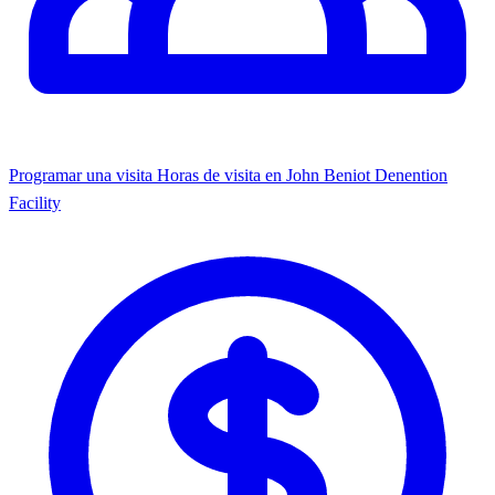
Programar una visita
Horas de visita en John Beniot Denention
Facility