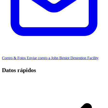
Correo & Fotos
Enviar correo a John Beniot Denention Facility
Datos rápidos