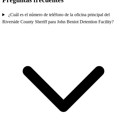
Preguntas frecuentes
¿Cuál es el número de teléfono de la oficina principal del
Riverside County Sheriff para John Beniot Detention Facility?