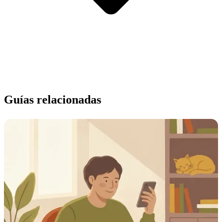
Guías relacionadas