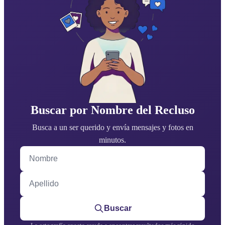
Buscar por Nombre del Recluso
Busca a un ser querido y envía mensajes y fotos en
minutos.
Nombre
Apellido
Buscar