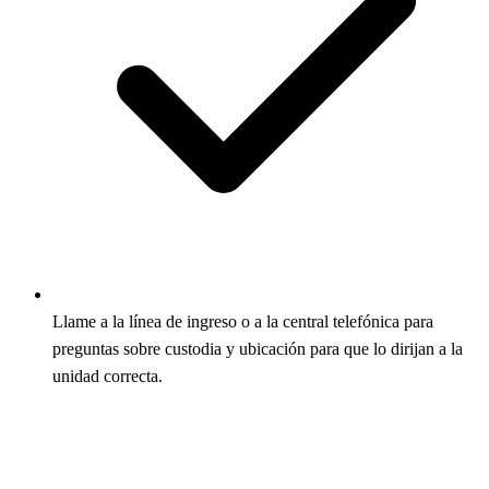
Llame a la línea de ingreso o a la central telefónica para
preguntas sobre custodia y ubicación para que lo dirijan a la
unidad correcta.