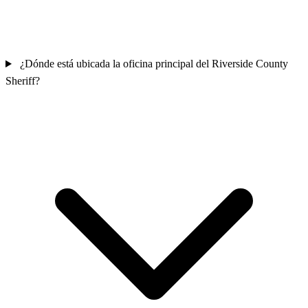
¿Dónde está ubicada la oficina principal del Riverside County
Sheriff?