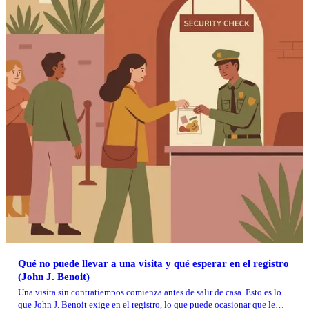
Qué no puede llevar a una visita y qué esperar en el registro
(John J. Benoit)
Una visita sin contratiempos comienza antes de salir de casa. Esto es lo
que John J. Benoit exige en el registro, lo que puede ocasionar que le