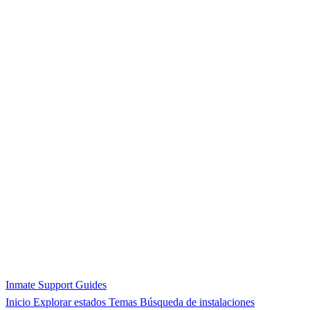
Inmate Support Guides
Inicio
Explorar estados
Temas
Búsqueda de instalaciones