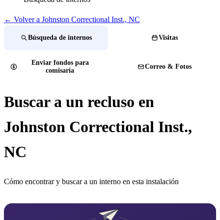
← Volver a Johnston Correctional Inst., NC
Búsqueda de internos
Visitas
Enviar fondos para
Correo & Fotos
comisaría
Buscar a un recluso en
Johnston Correctional Inst.,
NC
Cómo encontrar y buscar a un interno en esta instalación