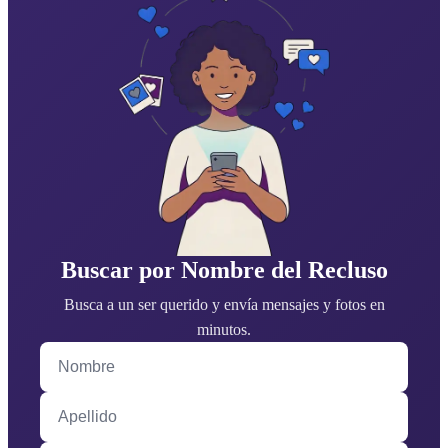
Buscar por Nombre del Recluso
Busca a un ser querido y envía mensajes y fotos en
minutos.
Nombre
Apellido