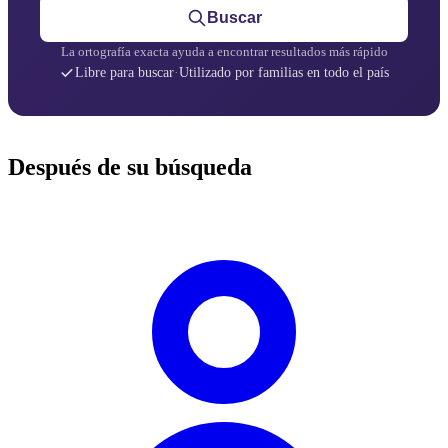
Buscar
La ortografía exacta ayuda a encontrar resultados más rápido
Libre para buscar
·
Utilizado por familias en todo el país
Después de su búsqueda