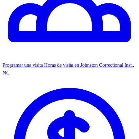
Programar una visita
Horas de visita en Johnston Correctional Inst.,
NC