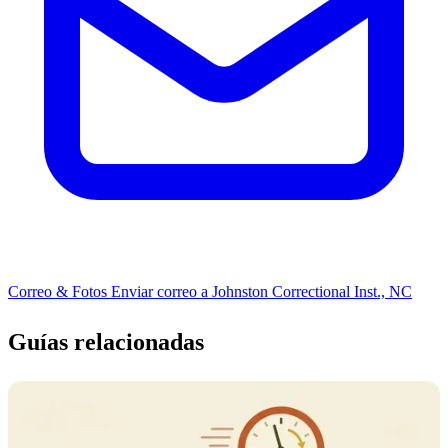
Correo & Fotos
Enviar correo a Johnston Correctional Inst., NC
Guías relacionadas