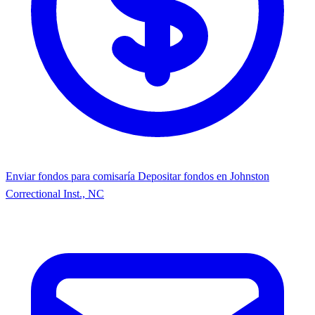
Enviar fondos para comisaría
Depositar fondos en Johnston
Correctional Inst., NC