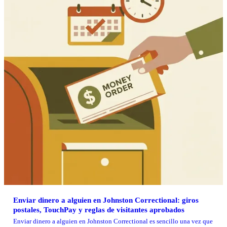
Enviar dinero a alguien en Johnston Correctional: giros
postales, TouchPay y reglas de visitantes aprobados
Enviar dinero a alguien en Johnston Correctional es sencillo una vez que