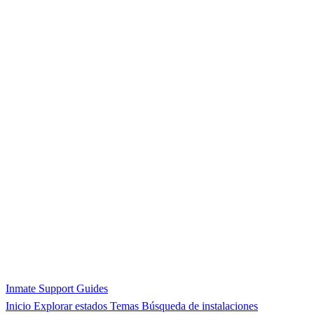
Inmate Support Guides
Inicio
Explorar estados
Temas
Búsqueda de instalaciones