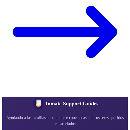
Inmate Support Guides
Ayudando a las familias a mantenerse conectadas con sus seres queridos
encarcelados