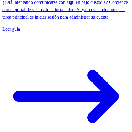
¿Está intentando comunicarse con alguien bajo custodia? Comience
con el portal de visitas de la instalación. Si ya ha visitado antes, su
tarea principal es iniciar sesión para administrar su cuenta.
Leer guía