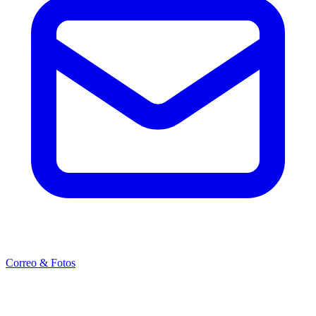
Correo & Fotos