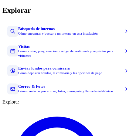
Explorar
Búsqueda de internos
Cómo encontrar y buscar a un interno en esta instalación
Visitas
Cómo visitar, programación, código de vestimenta y requisitos para
visitantes
Enviar fondos para comisaría
Cómo depositar fondos, la comisaría y las opciones de pago
Correo & Fotos
Cómo contactar por correo, fotos, mensajería y llamadas telefónicas
Explora: