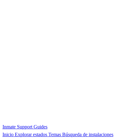
Inmate Support Guides
Inicio
Explorar estados
Temas
Búsqueda de instalaciones