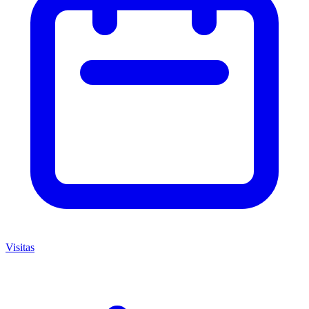
Visitas