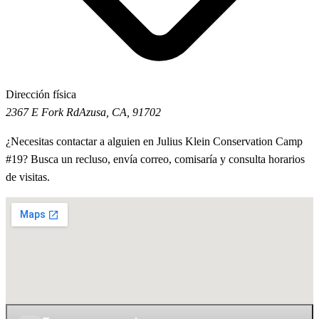
Dirección física
2367 E Fork Rd
Azusa, CA, 91702
¿Necesitas contactar a alguien en Julius Klein Conservation Camp
#19? Busca un recluso, envía correo, comisaría y consulta horarios
de visitas.