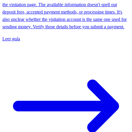
the visitation page. The available information doesn't spell out
deposit fees, accepted payment methods, or processing times. It's
also unclear whether the visitation account is the same one used for
sending money. Verify those details before you submit a payment.
Leer guía