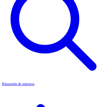
Búsqueda de internos