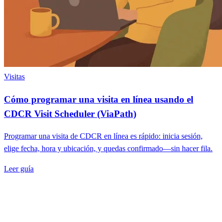
Visitas
Cómo programar una visita en línea usando el
CDCR Visit Scheduler (ViaPath)
Programar una visita de CDCR en línea es rápido: inicia sesión,
elige fecha, hora y ubicación, y quedas confirmado—sin hacer fila.
Leer guía