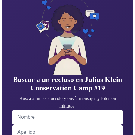
Buscar a un recluso en Julius Klein
Conservation Camp #19
Busca a un ser querido y envía mensajes y fotos en
minutos.
Nombre
Apellido