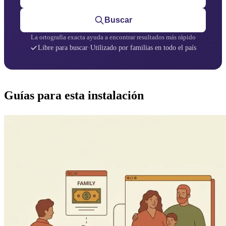
Buscar
La ortografía exacta ayuda a encontrar resultados más rápido
Libre para buscar
·
Utilizado por familias en todo el país
Guías para esta instalación