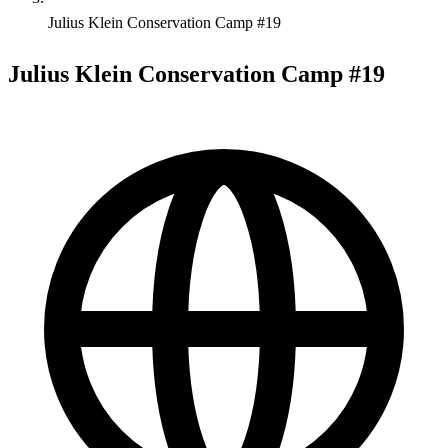
Julius Klein Conservation Camp #19
Julius Klein Conservation Camp #19