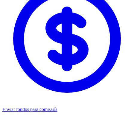
Enviar fondos para comisaría