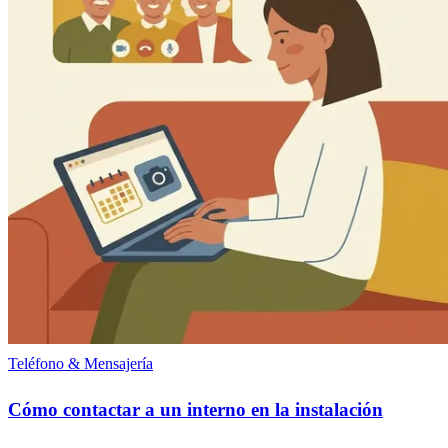
Teléfono & Mensajería
Cómo contactar a un interno en la instalación