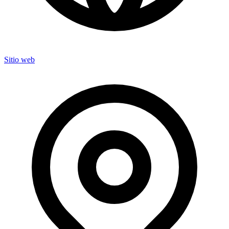
Sitio web