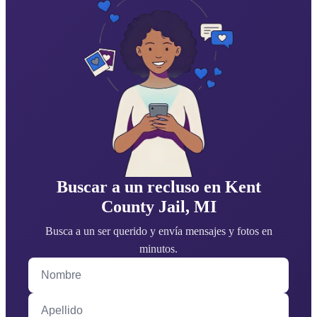
Buscar a un recluso en Kent
County Jail, MI
Busca a un ser querido y envía mensajes y fotos en
minutos.
Nombre
Apellido