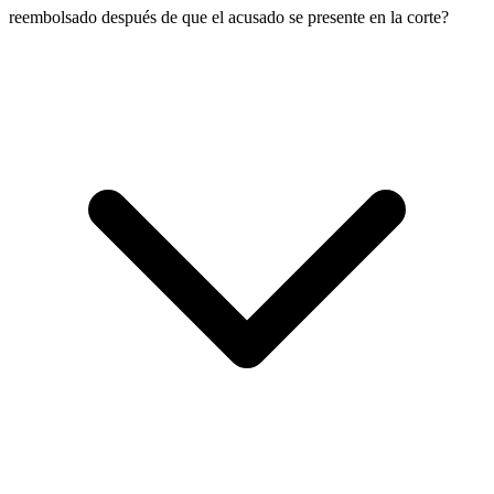
reembolsado después de que el acusado se presente en la corte?