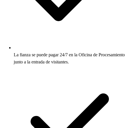
La fianza se puede pagar 24/7 en la Oficina de Procesamiento
junto a la entrada de visitantes.