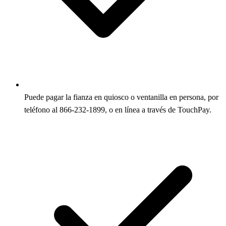
Puede pagar la fianza en quiosco o ventanilla en persona, por
teléfono al 866-232-1899, o en línea a través de TouchPay.