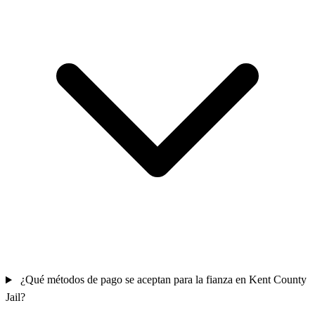
¿Qué métodos de pago se aceptan para la fianza en Kent County
Jail?