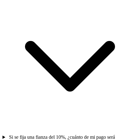
Si se fija una fianza del 10%, ¿cuánto de mi pago será