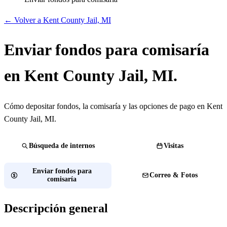
← Volver a Kent County Jail, MI
Enviar fondos para comisaría
en Kent County Jail, MI.
Cómo depositar fondos, la comisaría y las opciones de pago en Kent
County Jail, MI.
Búsqueda de internos
Visitas
Enviar fondos para
Correo & Fotos
comisaría
Descripción general