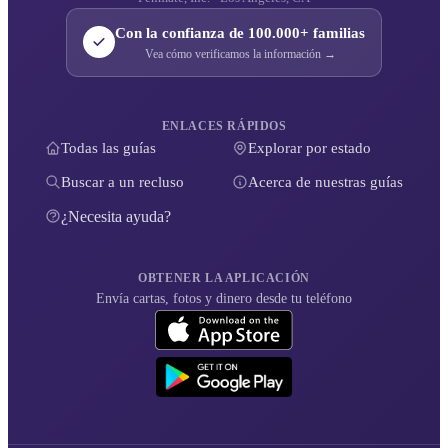
Con la confianza de 100.000+ familias
Vea cómo verificamos la información →
ENLACES RÁPIDOS
Todas las guías
Explorar por estado
Buscar a un recluso
Acerca de nuestras guías
¿Necesita ayuda?
OBTENER LA APLICACIÓN
Envía cartas, fotos y dinero desde tu teléfono