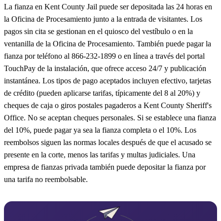
La fianza en Kent County Jail puede ser depositada las 24 horas en
la Oficina de Procesamiento junto a la entrada de visitantes. Los
pagos sin cita se gestionan en el quiosco del vestíbulo o en la
ventanilla de la Oficina de Procesamiento. También puede pagar la
fianza por teléfono al 866-232-1899 o en línea a través del portal
TouchPay de la instalación, que ofrece acceso 24/7 y publicación
instantánea. Los tipos de pago aceptados incluyen efectivo, tarjetas
de crédito (pueden aplicarse tarifas, típicamente del 8 al 20%) y
cheques de caja o giros postales pagaderos a Kent County Sheriff's
Office. No se aceptan cheques personales. Si se establece una fianza
del 10%, puede pagar ya sea la fianza completa o el 10%. Los
reembolsos siguen las normas locales después de que el acusado se
presente en la corte, menos las tarifas y multas judiciales. Una
empresa de fianzas privada también puede depositar la fianza por
una tarifa no reembolsable.