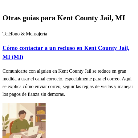
Otras guías para Kent County Jail, MI
Teléfono & Mensajería
Cómo contactar a un recluso en Kent County Jail,
MI (MI)
Comunicarte con alguien en Kent County Jail se reduce en gran
medida a usar el canal correcto, especialmente para el correo. Aquí
se explica cómo enviar correo, seguir las reglas de visitas y manejar
los pagos de fianza sin demoras.