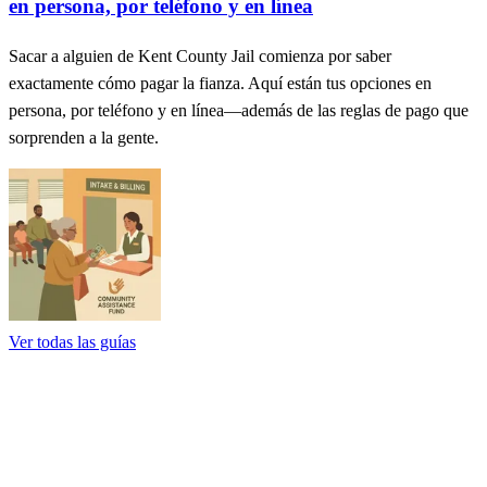
en persona, por teléfono y en línea
Sacar a alguien de Kent County Jail comienza por saber
exactamente cómo pagar la fianza. Aquí están tus opciones en
persona, por teléfono y en línea—además de las reglas de pago que
sorprenden a la gente.
Ver todas las guías