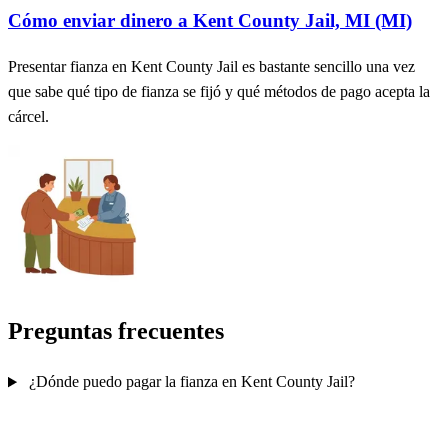
Cómo enviar dinero a Kent County Jail, MI (MI)
Presentar fianza en Kent County Jail es bastante sencillo una vez
que sabe qué tipo de fianza se fijó y qué métodos de pago acepta la
cárcel.
Preguntas frecuentes
¿Dónde puedo pagar la fianza en Kent County Jail?