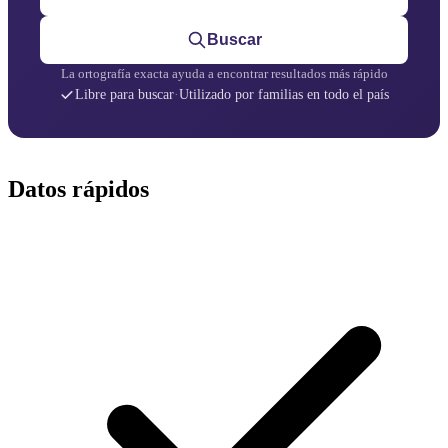
Buscar
La ortografía exacta ayuda a encontrar resultados más rápido
Libre para buscar
·
Utilizado por familias en todo el país
Datos rápidos