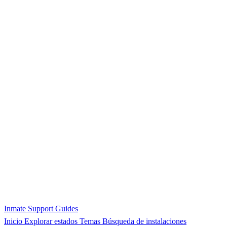
Inmate Support Guides
Inicio
Explorar estados
Temas
Búsqueda de instalaciones