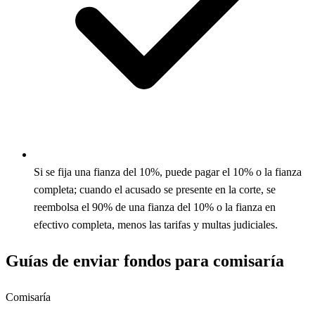
Si se fija una fianza del 10%, puede pagar el 10% o la fianza
completa; cuando el acusado se presente en la corte, se
reembolsa el 90% de una fianza del 10% o la fianza en
efectivo completa, menos las tarifas y multas judiciales.
Guías de enviar fondos para comisaría
Comisaría