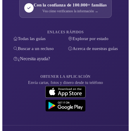
Con la confianza de 100.000+ familias
Vea cómo verificamos la información →
ENLACES RÁPIDOS
Todas las guías
Explorar por estado
Buscar a un recluso
Acerca de nuestras guías
¿Necesita ayuda?
OBTENER LA APLICACIÓN
Envía cartas, fotos y dinero desde tu teléfono