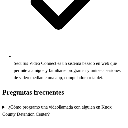
Securus Video Connect es un sistema basado en web que
permite a amigos y familiares programar y unirse a sesiones
de video mediante una app, computadora o tablet.
Preguntas frecuentes
¿Cómo programo una videollamada con alguien en Knox
County Detention Center?