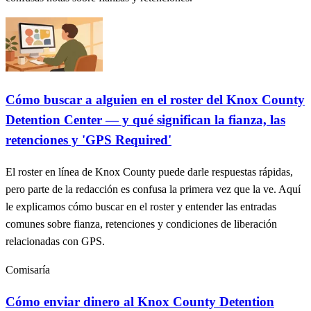
Cómo buscar a alguien en el roster del Knox County
Detention Center — y qué significan la fianza, las
retenciones y 'GPS Required'
El roster en línea de Knox County puede darle respuestas rápidas,
pero parte de la redacción es confusa la primera vez que la ve. Aquí
le explicamos cómo buscar en el roster y entender las entradas
comunes sobre fianza, retenciones y condiciones de liberación
relacionadas con GPS.
Comisaría
Cómo enviar dinero al Knox County Detention