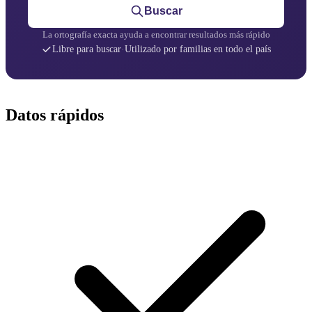
Buscar
La ortografía exacta ayuda a encontrar resultados más rápido
Libre para buscar
·
Utilizado por familias en todo el país
Datos rápidos