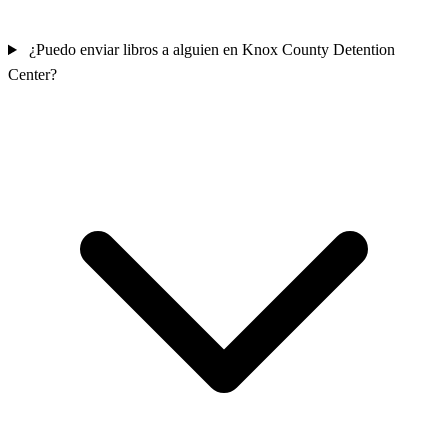
¿Puedo enviar libros a alguien en Knox County Detention
Center?