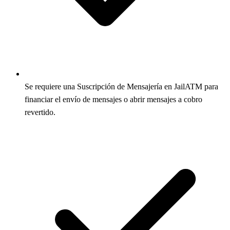
Se requiere una Suscripción de Mensajería en JailATM para
financiar el envío de mensajes o abrir mensajes a cobro
revertido.