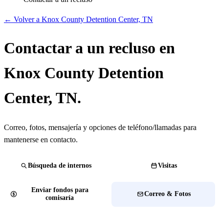
← Volver a Knox County Detention Center, TN
Contactar a un recluso en
Knox County Detention
Center, TN.
Correo, fotos, mensajería y opciones de teléfono/llamadas para
mantenerse en contacto.
Búsqueda de internos
Visitas
Enviar fondos para
Correo & Fotos
comisaría