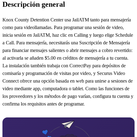
Descripción general
Knox County Detention Center usa JailATM tanto para mensajería
como para videollamadas. Para programar una sesión de video,
inicia sesión en JailATM, haz clic en Calling y luego elige Schedule
a Call. Para mensajería, necesitarás una Suscripción de Mensajería
para financiar mensajes salientes o abrir mensajes a cobro revertido:
al activarla se añaden $5.00 en créditos de mensajería a tu cuenta.
La instalación también trabaja con CorrectPay para depósitos de
comisaría y programación de visitas por video, y Securus Video
Connect ofrece una opción basada en web para unirse a sesiones de
video mediante app, computadora o tablet. Como las funciones de
los proveedores y los métodos de pago varían, configura tu cuenta y
confirma los requisitos antes de programar.