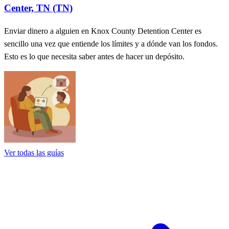
Center, TN (TN)
Enviar dinero a alguien en Knox County Detention Center es
sencillo una vez que entiende los límites y a dónde van los fondos.
Esto es lo que necesita saber antes de hacer un depósito.
Ver todas las guías