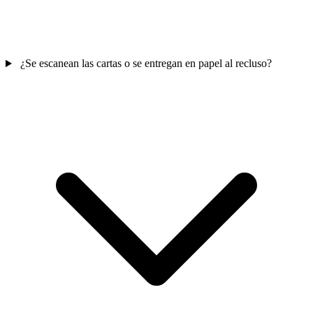
¿Se escanean las cartas o se entregan en papel al recluso?