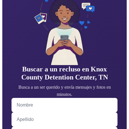
Buscar a un recluso en Knox
County Detention Center, TN
Busca a un ser querido y envía mensajes y fotos en
minutos.
Nombre
Apellido