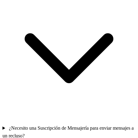
¿Necesito una Suscripción de Mensajería para enviar mensajes a
un recluso?