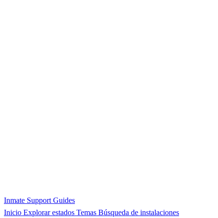
Inmate Support Guides
Inicio
Explorar estados
Temas
Búsqueda de instalaciones