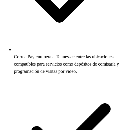
CorrectPay enumera a Tennessee entre las ubicaciones
compatibles para servicios como depósitos de comisaría y
programación de visitas por video.