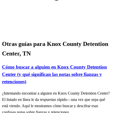
Otras guías para Knox County Detention
Center, TN
Cómo buscar a alguien en Knox County Detention
Center (y qué significan las notas sobre fianzas y
retenciones)
¿Intentando encontrar a alguien en Knox County Detention Center?
El listado en línea le da respuestas rápido—una vez que sepa qué
está viendo. Aquí le mostramos cómo buscar y descifrar esas
confusas notas sobre fianzas y retenciones.