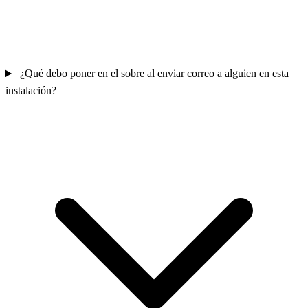
¿Qué debo poner en el sobre al enviar correo a alguien en esta
instalación?