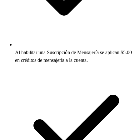
Al habilitar una Suscripción de Mensajería se aplican $5.00
en créditos de mensajería a la cuenta.