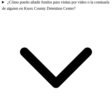
¿Cómo puedo añadir fondos para visitas por video o la comisaría
de alguien en Knox County Detention Center?