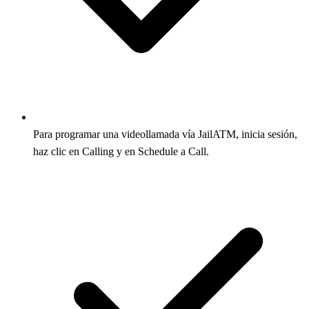
Para programar una videollamada vía JailATM, inicia sesión,
haz clic en Calling y en Schedule a Call.