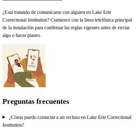
¿Está tratando de comunicarse con alguien en Lake Erie
Correctional Institution? Comience con la línea telefónica principal
de la instalación para confirmar las reglas vigentes antes de enviar
algo o hacer planes.
Preguntas frecuentes
¿Cómo puedo contactar a un recluso en Lake Erie Correctional
Institution?