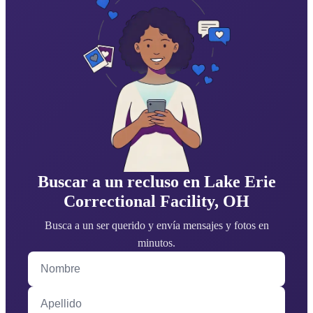
Buscar a un recluso en Lake Erie
Correctional Facility, OH
Busca a un ser querido y envía mensajes y fotos en
minutos.
Nombre
Apellido