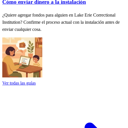
Cómo enviar dinero a la instalación
¿Quiere agregar fondos para alguien en Lake Erie Correctional
Institution? Confirme el proceso actual con la instalación antes de
enviar cualquier cosa.
Ver todas las guías