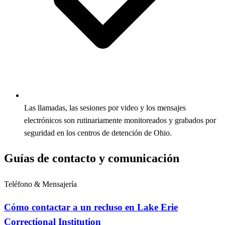
Las llamadas, las sesiones por video y los mensajes
electrónicos son rutinariamente monitoreados y grabados por
seguridad en los centros de detención de Ohio.
Guías de contacto y comunicación
Teléfono & Mensajería
Cómo contactar a un recluso en Lake Erie
Correctional Institution