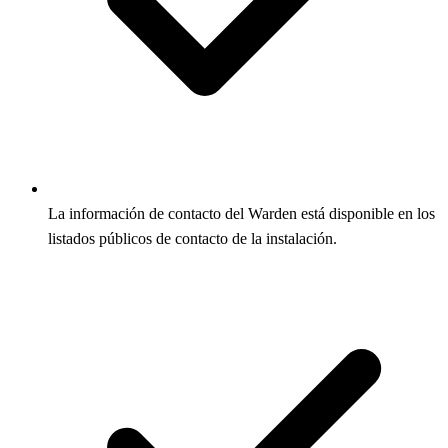
La información de contacto del Warden está disponible en los
listados públicos de contacto de la instalación.