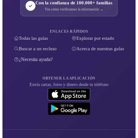
Con la confianza de 100.000+ familias
Vea cómo verificamos la información →
ENLACES RÁPIDOS
Todas las guías
Explorar por estado
Buscar a un recluso
Acerca de nuestras guías
¿Necesita ayuda?
OBTENER LA APLICACIÓN
Envía cartas, fotos y dinero desde tu teléfono