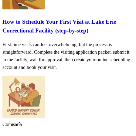
How to Schedule Your First Visit at Lake Erie
Correctional Facility (step-by-step)
First-time visits can feel overwhelming, but the process is
straightforward. Complete the visiting application packet, submit it
to the facility, wait for approval, then create your online scheduling
account and book your visit.
Comisaría