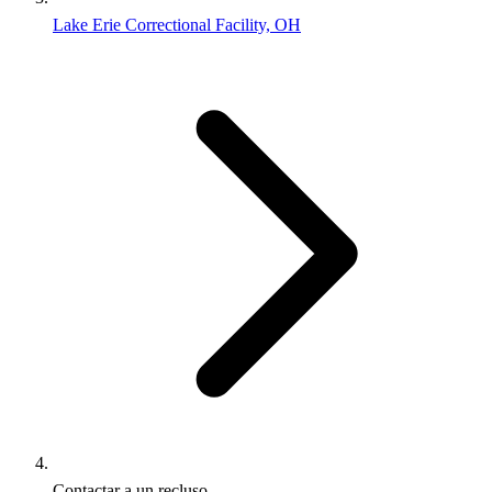
Lake Erie Correctional Facility, OH
Contactar a un recluso