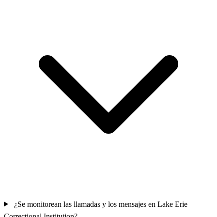
¿Se monitorean las llamadas y los mensajes en Lake Erie
Correctional Institution?