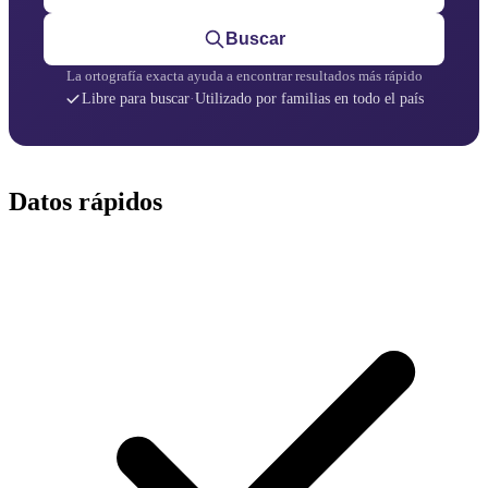
Buscar
La ortografía exacta ayuda a encontrar resultados más rápido
Libre para buscar
·
Utilizado por familias en todo el país
Datos rápidos