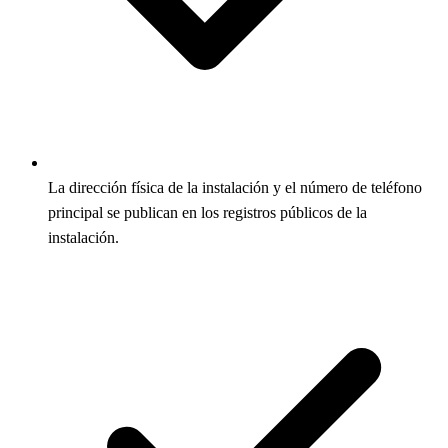
La dirección física de la instalación y el número de teléfono
principal se publican en los registros públicos de la
instalación.