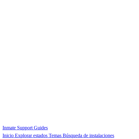
Inmate Support Guides
Inicio
Explorar estados
Temas
Búsqueda de instalaciones