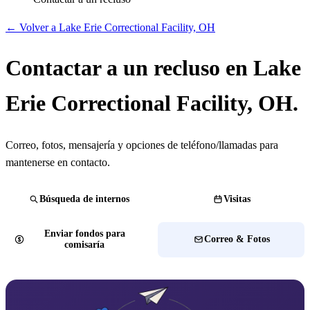
← Volver a Lake Erie Correctional Facility, OH
Contactar a un recluso en Lake
Erie Correctional Facility, OH.
Correo, fotos, mensajería y opciones de teléfono/llamadas para
mantenerse en contacto.
Búsqueda de internos
Visitas
Enviar fondos para
Correo & Fotos
comisaría