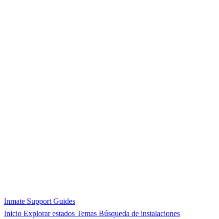
Inmate Support Guides
Inicio
Explorar estados
Temas
Búsqueda de instalaciones