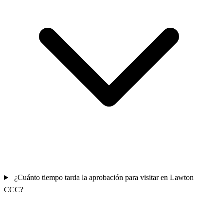
¿Cuánto tiempo tarda la aprobación para visitar en Lawton
CCC?