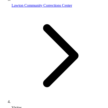
Lawton Community Corrections Center
Visitas