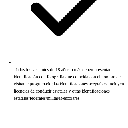
Todos los visitantes de 18 años o más deben presentar
identificación con fotografía que coincida con el nombre del
visitante programado; las identificaciones aceptables incluyen
licencias de conducir estatales y otras identificaciones
estatales/federales/militares/escolares.