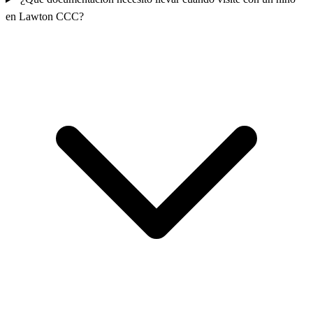
en Lawton CCC?