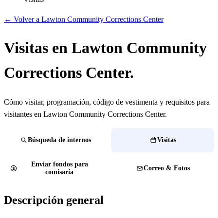
← Volver a Lawton Community Corrections Center
Visitas en Lawton Community
Corrections Center.
Cómo visitar, programación, código de vestimenta y requisitos para
visitantes en Lawton Community Corrections Center.
Búsqueda de internos
Visitas
Enviar fondos para
Correo & Fotos
comisaría
Descripción general