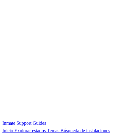
Inmate Support Guides
Inicio
Explorar estados
Temas
Búsqueda de instalaciones