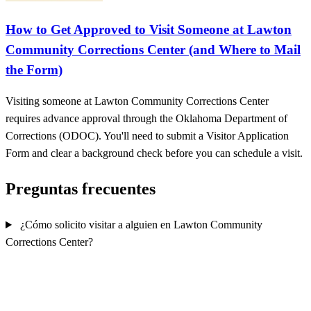
How to Get Approved to Visit Someone at Lawton
Community Corrections Center (and Where to Mail
the Form)
Visiting someone at Lawton Community Corrections Center
requires advance approval through the Oklahoma Department of
Corrections (ODOC). You'll need to submit a Visitor Application
Form and clear a background check before you can schedule a visit.
Preguntas frecuentes
¿Cómo solicito visitar a alguien en Lawton Community
Corrections Center?