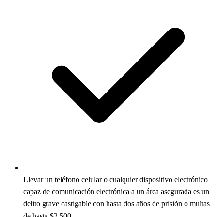
Llevar un teléfono celular o cualquier dispositivo electrónico
capaz de comunicación electrónica a un área asegurada es un
delito grave castigable con hasta dos años de prisión o multas
de hasta $2,500.