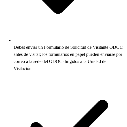
Debes enviar un Formulario de Solicitud de Visitante ODOC
antes de visitar; los formularios en papel pueden enviarse por
correo a la sede del ODOC dirigidos a la Unidad de
Visitación.