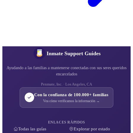
Inmate Support Guides
Ayudando a las familias a mantenerse conectadas con sus seres queridos
encarcelados
Penmate, Inc. · Los Angeles, CA
Con la confianza de 100.000+ familias
Vea cómo verificamos la información →
ENLACES RÁPIDOS
Todas las guías
Explorar por estado