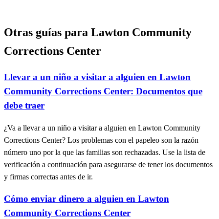
Otras guías para Lawton Community
Corrections Center
Llevar a un niño a visitar a alguien en Lawton
Community Corrections Center: Documentos que
debe traer
¿Va a llevar a un niño a visitar a alguien en Lawton Community
Corrections Center? Los problemas con el papeleo son la razón
número uno por la que las familias son rechazadas. Use la lista de
verificación a continuación para asegurarse de tener los documentos
y firmas correctas antes de ir.
Cómo enviar dinero a alguien en Lawton
Community Corrections Center