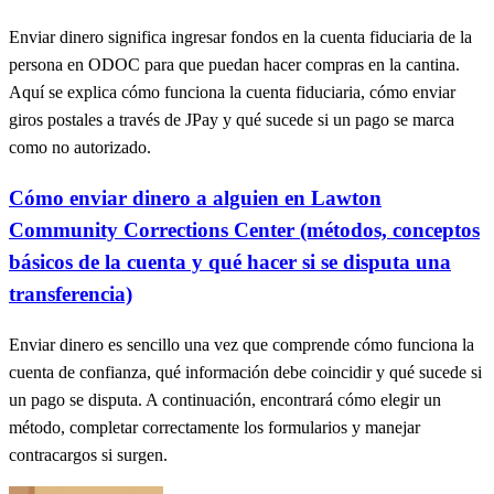
Enviar dinero significa ingresar fondos en la cuenta fiduciaria de la
persona en ODOC para que puedan hacer compras en la cantina.
Aquí se explica cómo funciona la cuenta fiduciaria, cómo enviar
giros postales a través de JPay y qué sucede si un pago se marca
como no autorizado.
Cómo enviar dinero a alguien en Lawton
Community Corrections Center (métodos, conceptos
básicos de la cuenta y qué hacer si se disputa una
transferencia)
Enviar dinero es sencillo una vez que comprende cómo funciona la
cuenta de confianza, qué información debe coincidir y qué sucede si
un pago se disputa. A continuación, encontrará cómo elegir un
método, completar correctamente los formularios y manejar
contracargos si surgen.