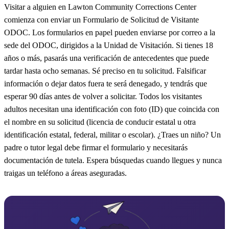
Visitar a alguien en Lawton Community Corrections Center
comienza con enviar un Formulario de Solicitud de Visitante
ODOC. Los formularios en papel pueden enviarse por correo a la
sede del ODOC, dirigidos a la Unidad de Visitación. Si tienes 18
años o más, pasarás una verificación de antecedentes que puede
tardar hasta ocho semanas. Sé preciso en tu solicitud. Falsificar
información o dejar datos fuera te será denegado, y tendrás que
esperar 90 días antes de volver a solicitar. Todos los visitantes
adultos necesitan una identificación con foto (ID) que coincida con
el nombre en su solicitud (licencia de conducir estatal u otra
identificación estatal, federal, militar o escolar). ¿Traes un niño? Un
padre o tutor legal debe firmar el formulario y necesitarás
documentación de tutela. Espera búsquedas cuando llegues y nunca
traigas un teléfono a áreas aseguradas.