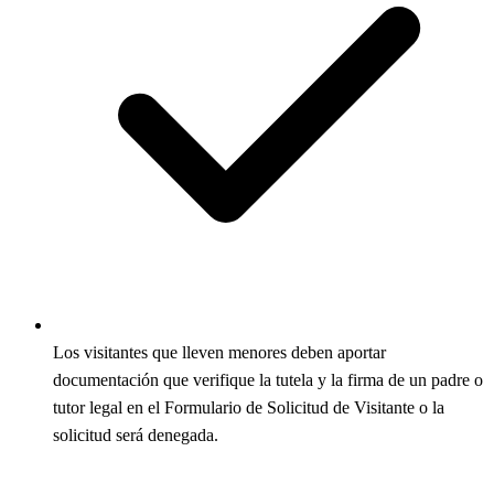
Los visitantes que lleven menores deben aportar
documentación que verifique la tutela y la firma de un padre o
tutor legal en el Formulario de Solicitud de Visitante o la
solicitud será denegada.