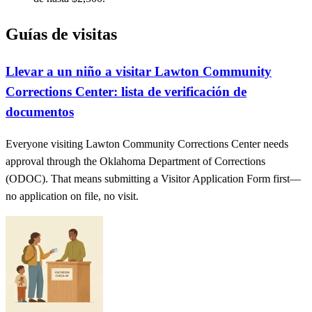
Guías de visitas
Llevar a un niño a visitar Lawton Community
Corrections Center: lista de verificación de
documentos
Everyone visiting Lawton Community Corrections Center needs
approval through the Oklahoma Department of Corrections
(ODOC). That means submitting a Visitor Application Form first—
no application on file, no visit.