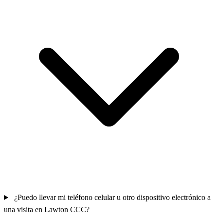
¿Puedo llevar mi teléfono celular u otro dispositivo electrónico a
una visita en Lawton CCC?