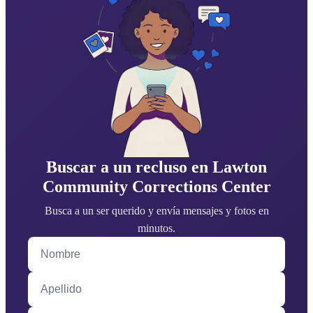
Buscar a un recluso en Lawton
Community Corrections Center
Busca a un ser querido y envía mensajes y fotos en
minutos.
Nombre
Apellido