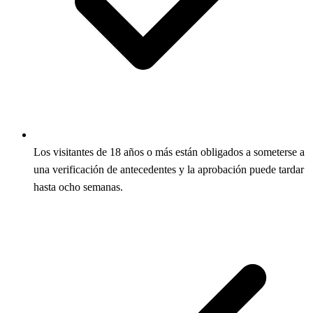
Los visitantes de 18 años o más están obligados a someterse a
una verificación de antecedentes y la aprobación puede tardar
hasta ocho semanas.