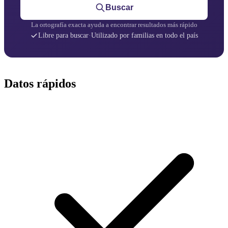
Buscar
La ortografía exacta ayuda a encontrar resultados más rápido
Libre para buscar
·
Utilizado por familias en todo el país
Datos rápidos