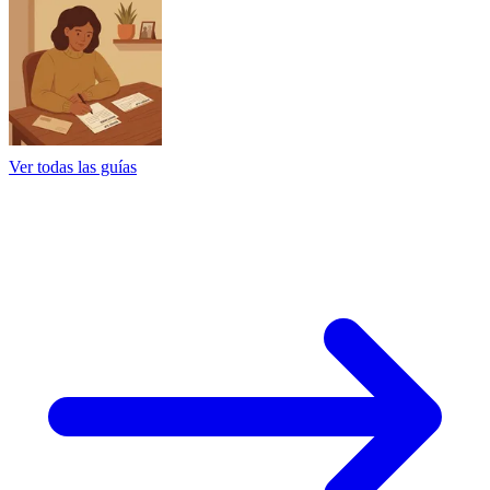
Ver todas las guías