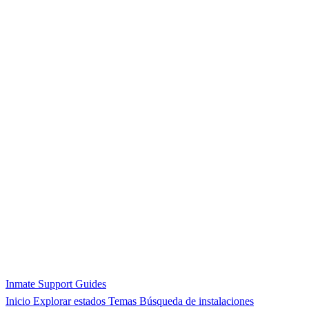
Inmate Support Guides
Inicio
Explorar estados
Temas
Búsqueda de instalaciones