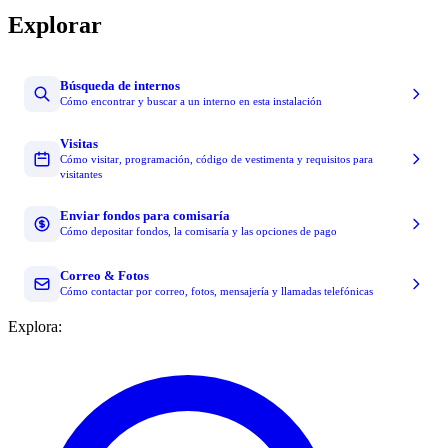
Explorar
Búsqueda de internos
Cómo encontrar y buscar a un interno en esta instalación
Visitas
Cómo visitar, programación, código de vestimenta y requisitos para
visitantes
Enviar fondos para comisaría
Cómo depositar fondos, la comisaría y las opciones de pago
Correo & Fotos
Cómo contactar por correo, fotos, mensajería y llamadas telefónicas
Explora: