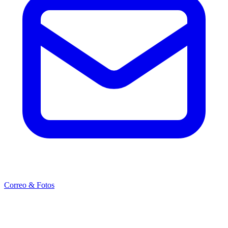
Correo & Fotos