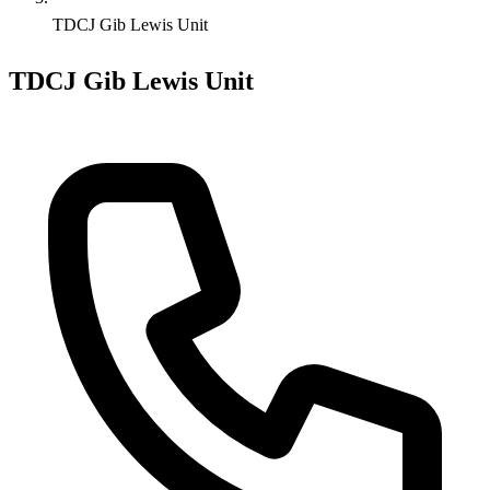
TDCJ Gib Lewis Unit
TDCJ Gib Lewis Unit