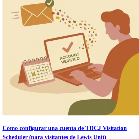
Cómo configurar una cuenta de TDCJ Visitation
Scheduler (para visitantes de Lewis Unit)