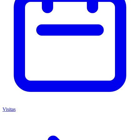
Visitas