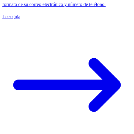
formato de su correo electrónico y número de teléfono.
Leer guía