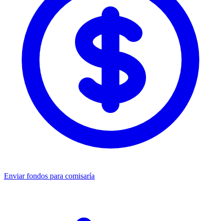
Enviar fondos para comisaría