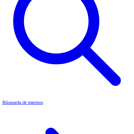
Búsqueda de internos