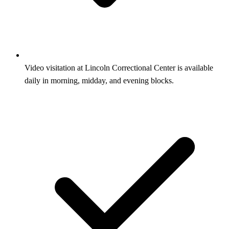
Video visitation at Lincoln Correctional Center is available
daily in morning, midday, and evening blocks.