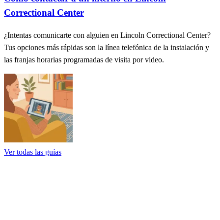
Correctional Center
¿Intentas comunicarte con alguien en Lincoln Correctional Center?
Tus opciones más rápidas son la línea telefónica de la instalación y
las franjas horarias programadas de visita por video.
Ver todas las guías