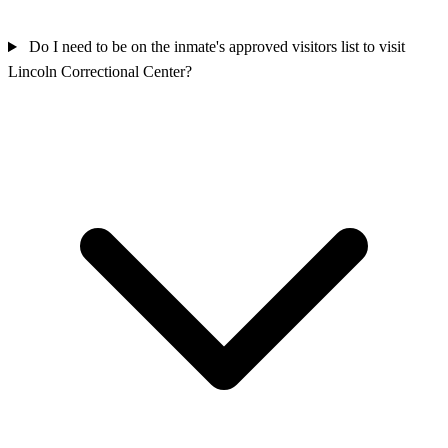
Do I need to be on the inmate's approved visitors list to visit
Lincoln Correctional Center?