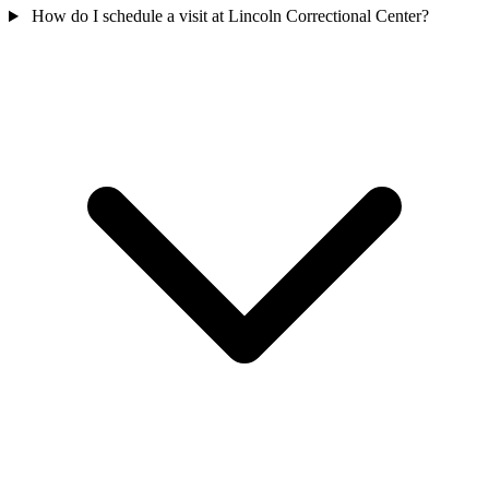
How do I schedule a visit at Lincoln Correctional Center?