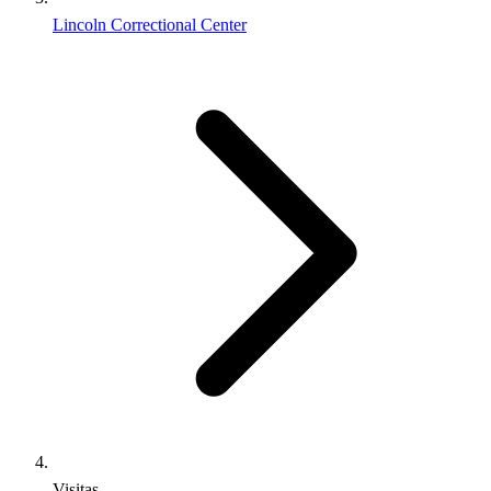
Lincoln Correctional Center
Visitas