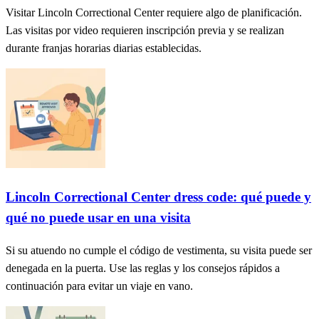
Visitar Lincoln Correctional Center requiere algo de planificación.
Las visitas por video requieren inscripción previa y se realizan
durante franjas horarias diarias establecidas.
Lincoln Correctional Center dress code: qué puede y
qué no puede usar en una visita
Si su atuendo no cumple el código de vestimenta, su visita puede ser
denegada en la puerta. Use las reglas y los consejos rápidos a
continuación para evitar un viaje en vano.