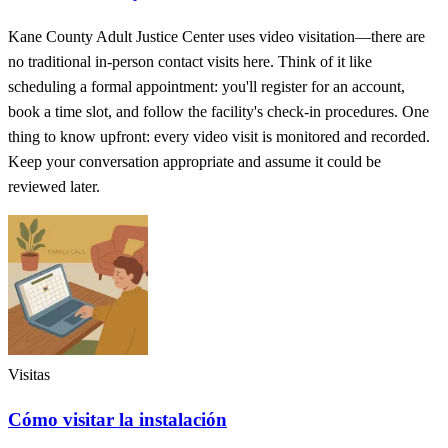
Kane County Adult Justice Center uses video visitation—there are
no traditional in-person contact visits here. Think of it like
scheduling a formal appointment: you'll register for an account,
book a time slot, and follow the facility's check-in procedures. One
thing to know upfront: every video visit is monitored and recorded.
Keep your conversation appropriate and assume it could be
reviewed later.
Visitas
Cómo visitar la instalación