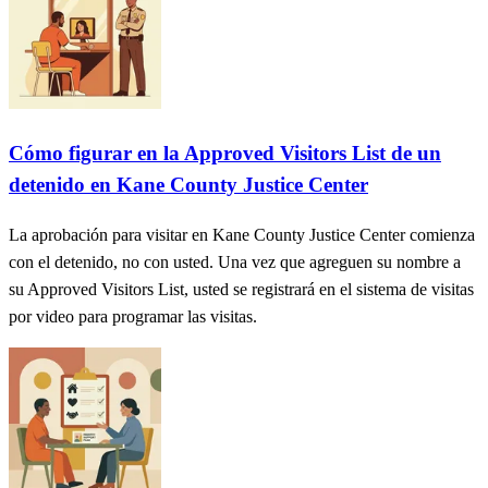
Cómo figurar en la Approved Visitors List de un
detenido en Kane County Justice Center
La aprobación para visitar en Kane County Justice Center comienza
con el detenido, no con usted. Una vez que agreguen su nombre a
su Approved Visitors List, usted se registrará en el sistema de visitas
por video para programar las visitas.