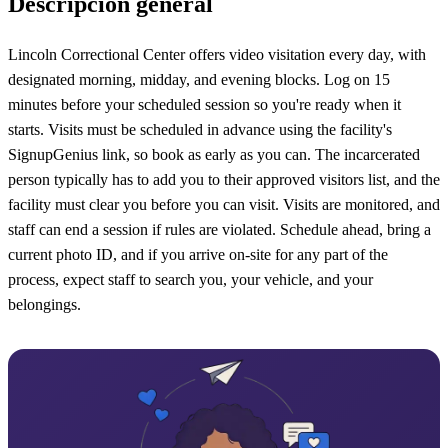
Descripción general
Lincoln Correctional Center offers video visitation every day, with
designated morning, midday, and evening blocks. Log on 15
minutes before your scheduled session so you're ready when it
starts. Visits must be scheduled in advance using the facility's
SignupGenius link, so book as early as you can. The incarcerated
person typically has to add you to their approved visitors list, and the
facility must clear you before you can visit. Visits are monitored, and
staff can end a session if rules are violated. Schedule ahead, bring a
current photo ID, and if you arrive on-site for any part of the
process, expect staff to search you, your vehicle, and your
belongings.