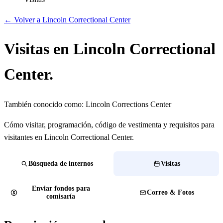
← Volver a Lincoln Correctional Center
Visitas en Lincoln Correctional
Center.
También conocido como:
Lincoln Corrections Center
Cómo visitar, programación, código de vestimenta y requisitos para
visitantes en Lincoln Correctional Center.
Búsqueda de internos
Visitas
Enviar fondos para
Correo & Fotos
comisaría