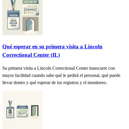
Qué esperar en su primera visita a Lincoln
Correctional Center (IL)
Su primera visita a Lincoln Correctional Center transcurre con
mayor facilidad cuando sabe qué le pedirá el personal, qué puede
llevar dentro y qué esperar de los registros y el monitoreo.