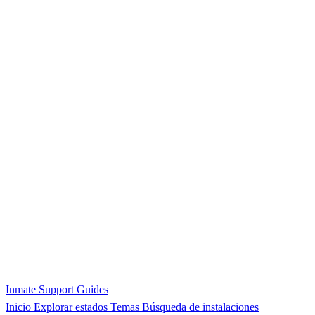
Inmate Support Guides
Inicio
Explorar estados
Temas
Búsqueda de instalaciones