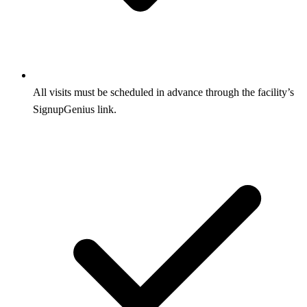
All visits must be scheduled in advance through the facility’s
SignupGenius link.