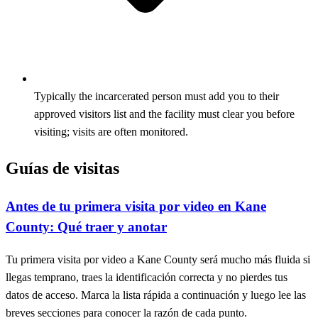
Typically the incarcerated person must add you to their
approved visitors list and the facility must clear you before
visiting; visits are often monitored.
Guías de visitas
Antes de tu primera visita por video en Kane
County: Qué traer y anotar
Tu primera visita por video a Kane County será mucho más fluida si
llegas temprano, traes la identificación correcta y no pierdes tus
datos de acceso. Marca la lista rápida a continuación y luego lee las
breves secciones para conocer la razón de cada punto.