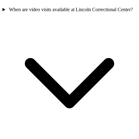
When are video visits available at Lincoln Correctional Center?