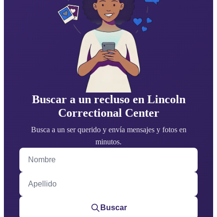
Buscar a un recluso en Lincoln
Correctional Center
Busca a un ser querido y envía mensajes y fotos en
minutos.
Nombre
Apellido
Buscar