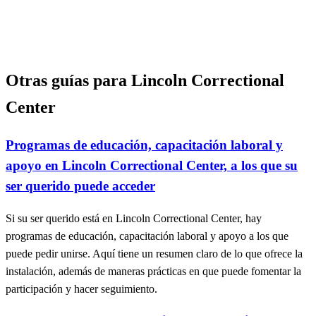
Otras guías para Lincoln Correctional
Center
Programas de educación, capacitación laboral y
apoyo en Lincoln Correctional Center, a los que su
ser querido puede acceder
Si su ser querido está en Lincoln Correctional Center, hay
programas de educación, capacitación laboral y apoyo a los que
puede pedir unirse. Aquí tiene un resumen claro de lo que ofrece la
instalación, además de maneras prácticas en que puede fomentar la
participación y hacer seguimiento.