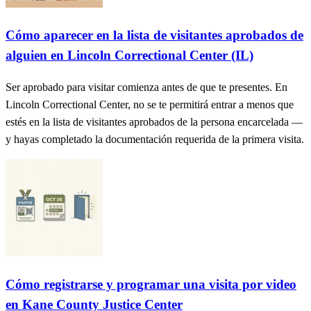
Cómo aparecer en la lista de visitantes aprobados de
alguien en Lincoln Correctional Center (IL)
Ser aprobado para visitar comienza antes de que te presentes. En
Lincoln Correctional Center, no se te permitirá entrar a menos que
estés en la lista de visitantes aprobados de la persona encarcelada —
y hayas completado la documentación requerida de la primera visita.
Cómo registrarse y programar una visita por video
en Kane County Justice Center