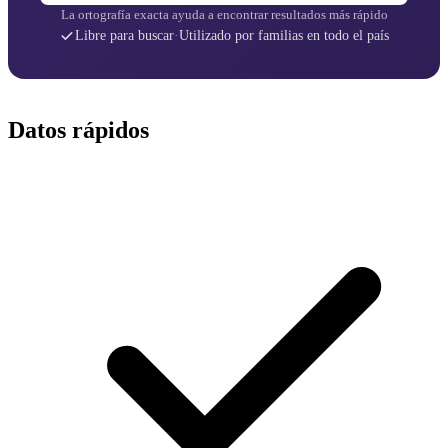
La ortografía exacta ayuda a encontrar resultados más rápido
Libre para buscar
·
Utilizado por familias en todo el país
Datos rápidos