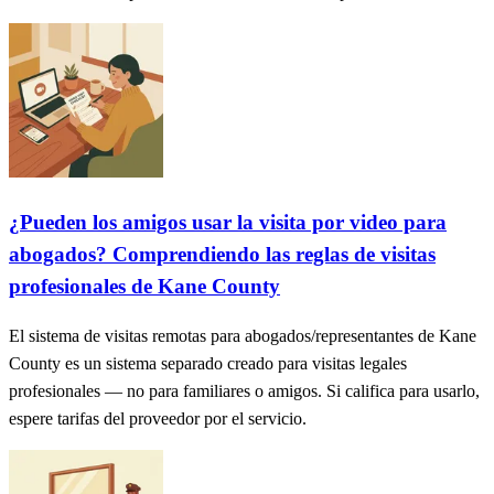
¿Pueden los amigos usar la visita por video para
abogados? Comprendiendo las reglas de visitas
profesionales de Kane County
El sistema de visitas remotas para abogados/representantes de Kane
County es un sistema separado creado para visitas legales
profesionales — no para familiares o amigos. Si califica para usarlo,
espere tarifas del proveedor por el servicio.