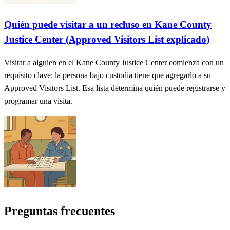
Quién puede visitar a un recluso en Kane County
Justice Center (Approved Visitors List explicado)
Visitar a alguien en el Kane County Justice Center comienza con un
requisito clave: la persona bajo custodia tiene que agregarlo a su
Approved Visitors List. Esa lista determina quién puede registrarse y
programar una visita.
Preguntas frecuentes