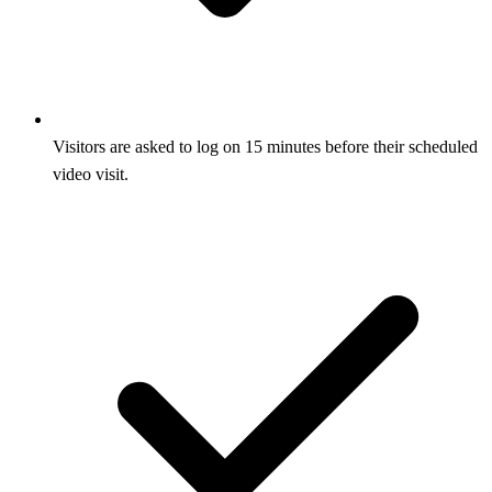
Visitors are asked to log on 15 minutes before their scheduled
video visit.