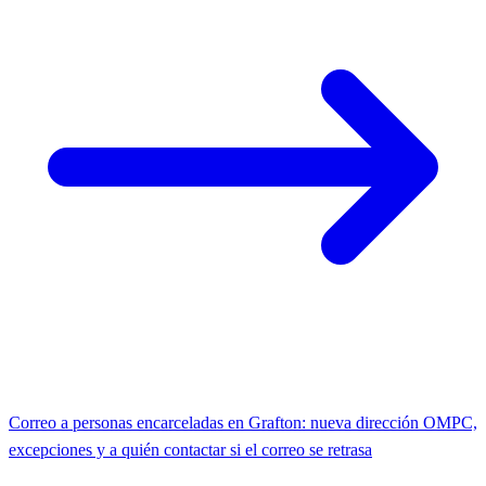
Correo a personas encarceladas en Grafton: nueva dirección OMPC,
excepciones y a quién contactar si el correo se retrasa