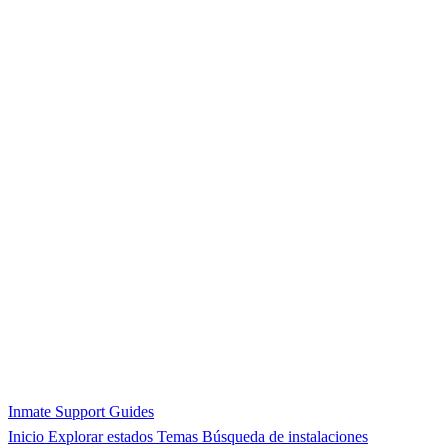
Inmate Support Guides
Inicio
Explorar estados
Temas
Búsqueda de instalaciones