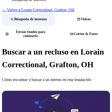
← Volver a Lorain Correctional, Grafton, OH
Búsqueda de internos
Visitas
Enviar fondos para
Correo & Fotos
comisaría
Buscar a un recluso en Lorain
Correctional, Grafton, OH
Cómo encontrar y buscar a un interno en esta instalación