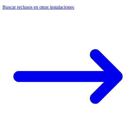
Buscar reclusos en otras instalaciones