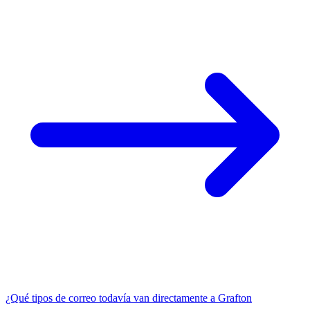
¿Qué tipos de correo todavía van directamente a Grafton