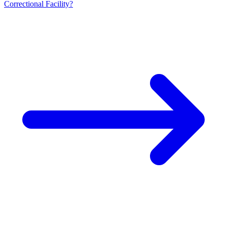
Correctional Facility?