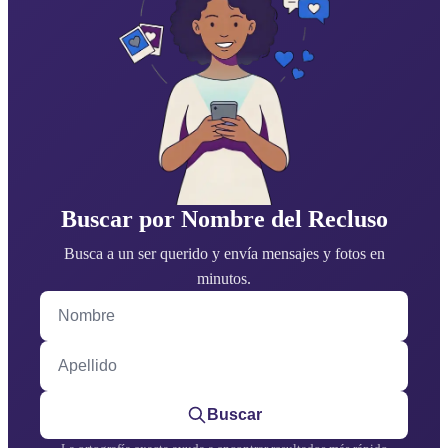
Buscar por Nombre del Recluso
Busca a un ser querido y envía mensajes y fotos en
minutos.
Nombre
Apellido
Buscar