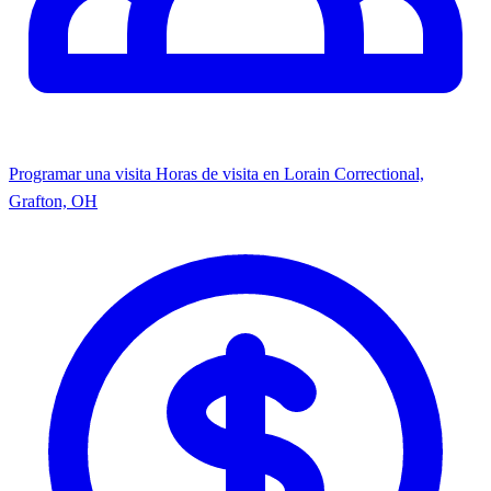
Programar una visita
Horas de visita en Lorain Correctional,
Grafton, OH