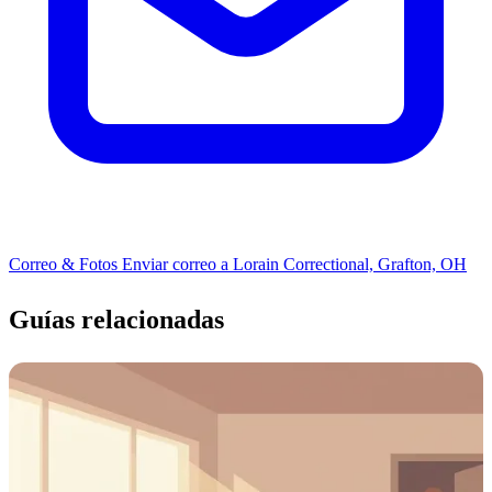
Correo & Fotos
Enviar correo a Lorain Correctional, Grafton, OH
Guías relacionadas