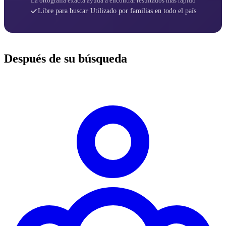
La ortografía exacta ayuda a encontrar resultados más rápido
Libre para buscar
·
Utilizado por familias en todo el país
Después de su búsqueda