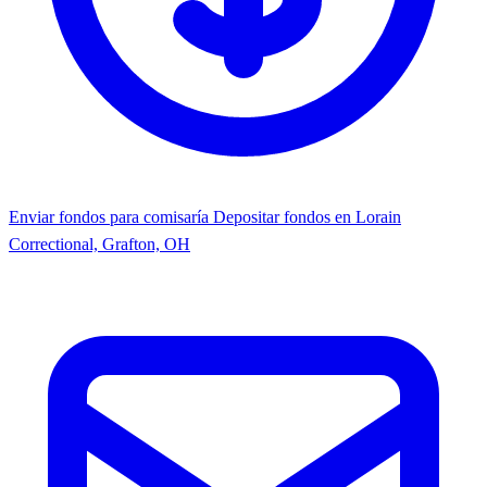
Enviar fondos para comisaría
Depositar fondos en Lorain
Correctional, Grafton, OH