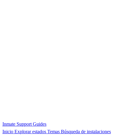
Inmate Support Guides
Inicio
Explorar estados
Temas
Búsqueda de instalaciones