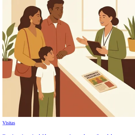
Visitas