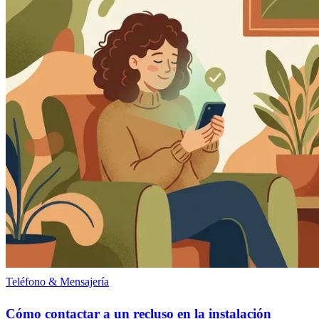
Teléfono & Mensajería
Cómo contactar a un recluso en la instalación