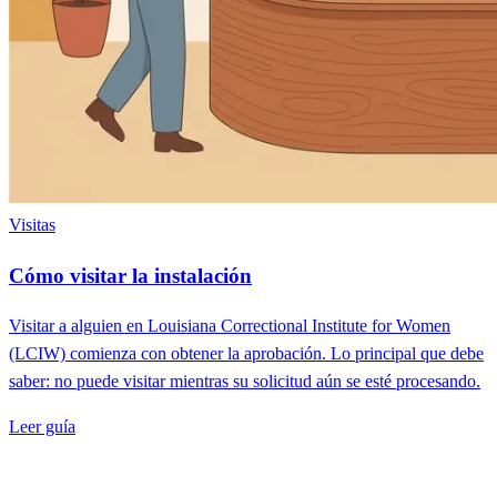
Visitas
Cómo visitar la instalación
Visitar a alguien en Louisiana Correctional Institute for Women
(LCIW) comienza con obtener la aprobación. Lo principal que debe
saber: no puede visitar mientras su solicitud aún se esté procesando.
Leer guía