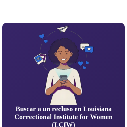
Buscar a un recluso en Louisiana
Correctional Institute for Women
(LCIW)