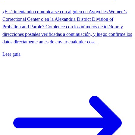
¿Está intentando comunicarse con alguien en Avoyelles Women’s
Correctional Center o en la Alexandria District Division of
Probation and Parole? Comience con los números de teléfono y
direcciones postales verificadas a continuación, y luego confirme los
datos directamente antes de enviar cualquier cosa.
Leer guía