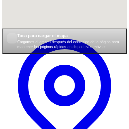
Toca para cargar el mapa
Cargamos el embed después del contenido de la página para
mantener las páginas rápidas en dispositivos móviles.