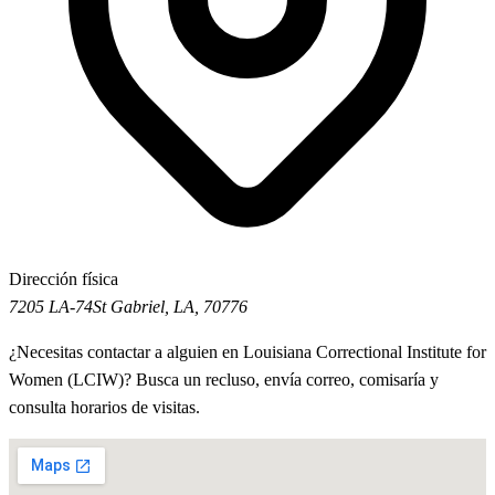
Dirección física
7205 LA-74
St Gabriel, LA, 70776
¿Necesitas contactar a alguien en Louisiana Correctional Institute for
Women (LCIW)? Busca un recluso, envía correo, comisaría y
consulta horarios de visitas.