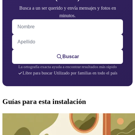
Busca a un ser querido y envía mensajes y fotos en
minutos.
Nombre
Apellido
Buscar
La ortografía exacta ayuda a encontrar resultados más rápido
Libre para buscar
·
Utilizado por familias en todo el país
Guías para esta instalación