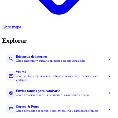
Abrir mapa
Explorar
Búsqueda de internos
Cómo encontrar y buscar a un interno en esta instalación
Visitas
Cómo visitar, programación, código de vestimenta y requisitos para
visitantes
Enviar fondos para comisaría
Cómo depositar fondos, la comisaría y las opciones de pago
Correo & Fotos
Cómo contactar por correo, fotos, mensajería y llamadas telefónicas