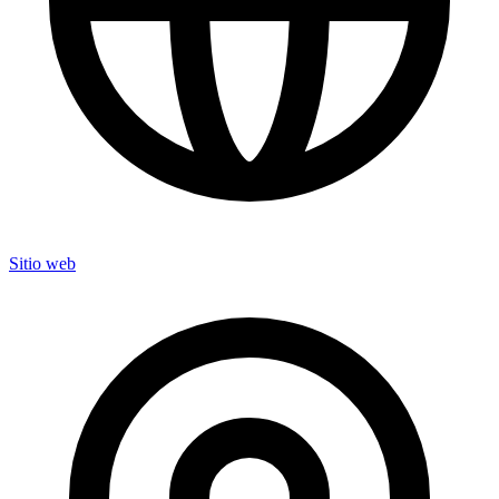
Sitio web