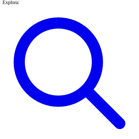
Explora: