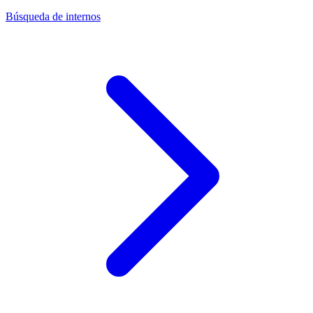
Búsqueda de internos