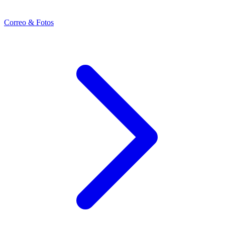
Correo & Fotos