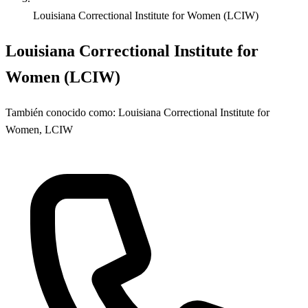
Louisiana Correctional Institute for Women (LCIW)
Louisiana Correctional Institute for
Women (LCIW)
También conocido como:
Louisiana Correctional Institute for
Women, LCIW