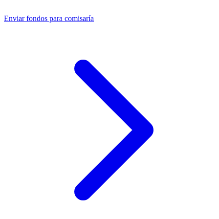
Enviar fondos para comisaría