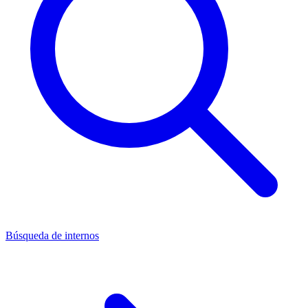
Búsqueda de internos