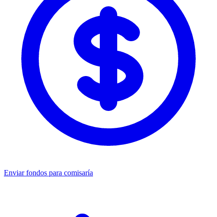
Enviar fondos para comisaría