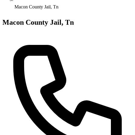
Macon County Jail, Tn
Macon County Jail, Tn