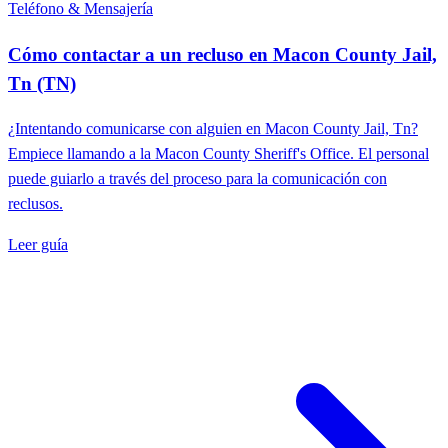
Teléfono & Mensajería
Cómo contactar a un recluso en Macon County Jail,
Tn (TN)
¿Intentando comunicarse con alguien en Macon County Jail, Tn?
Empiece llamando a la Macon County Sheriff's Office. El personal
puede guiarlo a través del proceso para la comunicación con
reclusos.
Leer guía