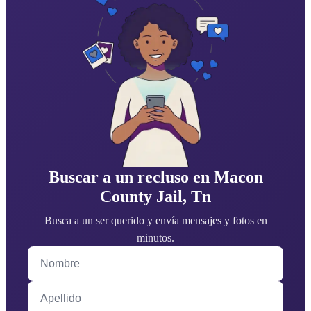
Buscar a un recluso en Macon
County Jail, Tn
Busca a un ser querido y envía mensajes y fotos en
minutos.
Nombre
Apellido