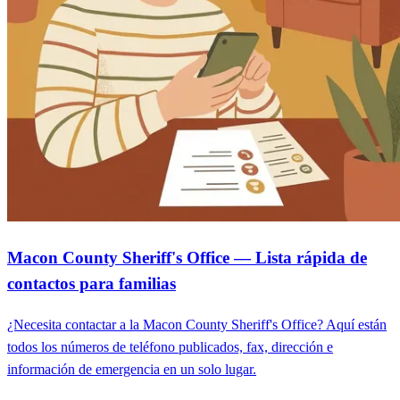
Macon County Sheriff's Office — Lista rápida de
contactos para familias
¿Necesita contactar a la Macon County Sheriff's Office? Aquí están
todos los números de teléfono publicados, fax, dirección e
información de emergencia en un solo lugar.