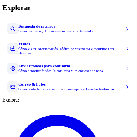
Explorar
Búsqueda de internos
Cómo encontrar y buscar a un interno en esta instalación
Visitas
Cómo visitar, programación, código de vestimenta y requisitos para
visitantes
Enviar fondos para comisaría
Cómo depositar fondos, la comisaría y las opciones de pago
Correo & Fotos
Cómo contactar por correo, fotos, mensajería y llamadas telefónicas
Explora: