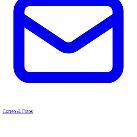
Correo & Fotos