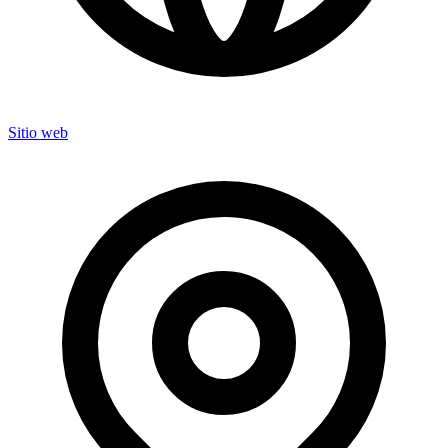
Sitio web