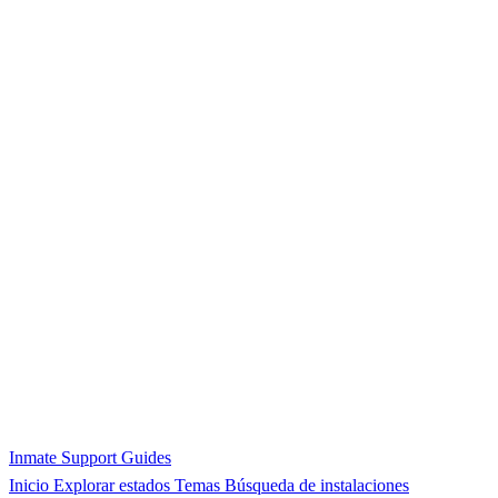
Inmate Support Guides
Inicio
Explorar estados
Temas
Búsqueda de instalaciones