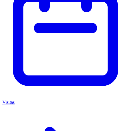
Visitas