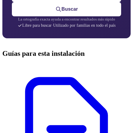
Buscar
La ortografía exacta ayuda a encontrar resultados más rápido
Libre para buscar
·
Utilizado por familias en todo el país
Guías para esta instalación