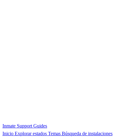
Inmate Support Guides
Inicio
Explorar estados
Temas
Búsqueda de instalaciones