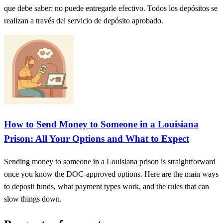
que debe saber: no puede entregarle efectivo. Todos los depósitos se
realizan a través del servicio de depósito aprobado.
How to Send Money to Someone in a Louisiana
Prison: All Your Options and What to Expect
Sending money to someone in a Louisiana prison is straightforward
once you know the DOC-approved options. Here are the main ways
to deposit funds, what payment types work, and the rules that can
slow things down.