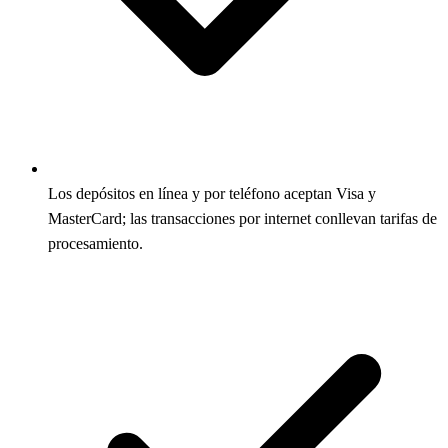
Los depósitos en línea y por teléfono aceptan Visa y
MasterCard; las transacciones por internet conllevan tarifas de
procesamiento.