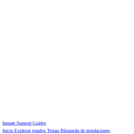
Inmate Support Guides
Inicio
Explorar estados
Temas
Búsqueda de instalaciones