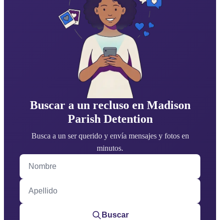
Buscar a un recluso en Madison
Parish Detention
Busca a un ser querido y envía mensajes y fotos en
minutos.
Nombre
Apellido
Buscar