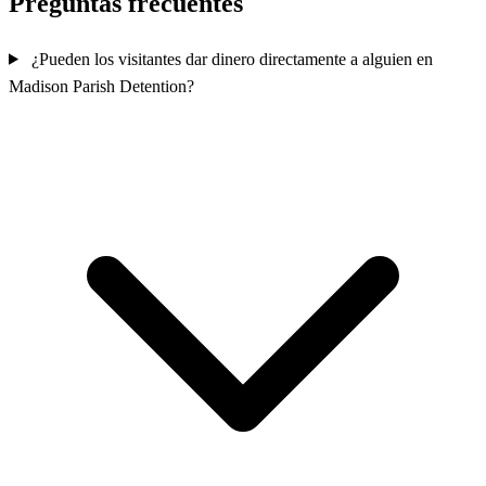
Preguntas frecuentes
¿Pueden los visitantes dar dinero directamente a alguien en
Madison Parish Detention?