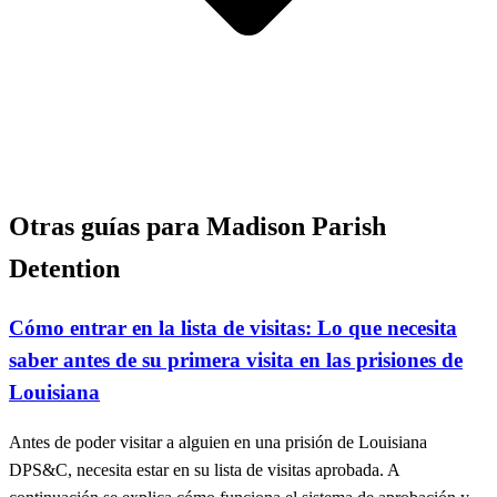
Otras guías para Madison Parish
Detention
Cómo entrar en la lista de visitas: Lo que necesita
saber antes de su primera visita en las prisiones de
Louisiana
Antes de poder visitar a alguien en una prisión de Louisiana
DPS&C, necesita estar en su lista de visitas aprobada. A