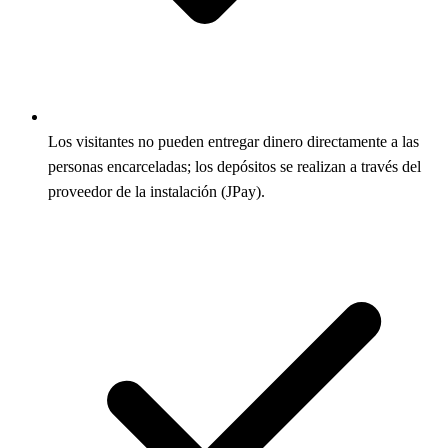
Los visitantes no pueden entregar dinero directamente a las
personas encarceladas; los depósitos se realizan a través del
proveedor de la instalación (JPay).