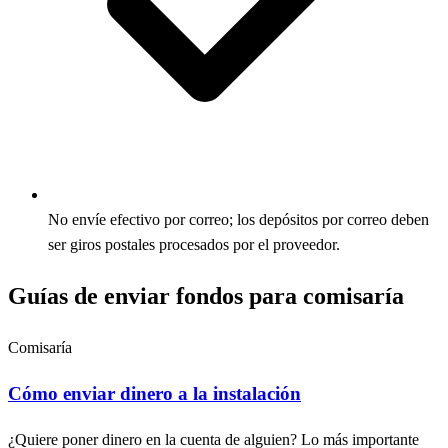
No envíe efectivo por correo; los depósitos por correo deben
ser giros postales procesados por el proveedor.
Guías de enviar fondos para comisaría
Comisaría
Cómo enviar dinero a la instalación
¿Quiere poner dinero en la cuenta de alguien? Lo más importante