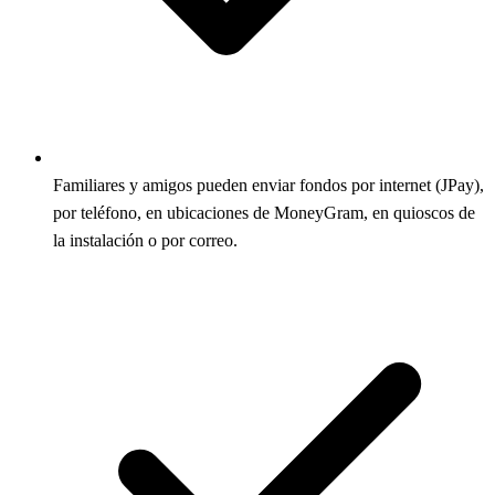
Familiares y amigos pueden enviar fondos por internet (JPay),
por teléfono, en ubicaciones de MoneyGram, en quioscos de
la instalación o por correo.