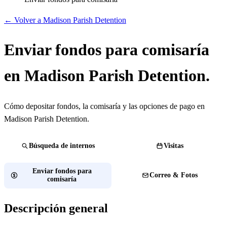
← Volver a Madison Parish Detention
Enviar fondos para comisaría
en Madison Parish Detention.
Cómo depositar fondos, la comisaría y las opciones de pago en
Madison Parish Detention.
Búsqueda de internos
Visitas
Enviar fondos para
Correo & Fotos
comisaría
Descripción general