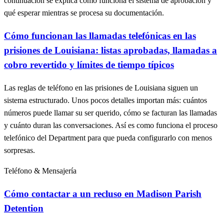
continuación se explica cómo funciona el sistema de aprobación y
qué esperar mientras se procesa su documentación.
Cómo funcionan las llamadas telefónicas en las
prisiones de Louisiana: listas aprobadas, llamadas a
cobro revertido y límites de tiempo típicos
Las reglas de teléfono en las prisiones de Louisiana siguen un
sistema estructurado. Unos pocos detalles importan más: cuántos
números puede llamar su ser querido, cómo se facturan las llamadas
y cuánto duran las conversaciones. Así es como funciona el proceso
telefónico del Department para que pueda configurarlo con menos
sorpresas.
Teléfono & Mensajería
Cómo contactar a un recluso en Madison Parish
Detention