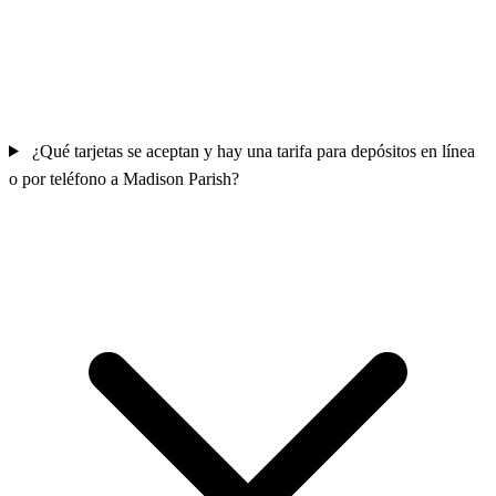
¿Qué tarjetas se aceptan y hay una tarifa para depósitos en línea
o por teléfono a Madison Parish?