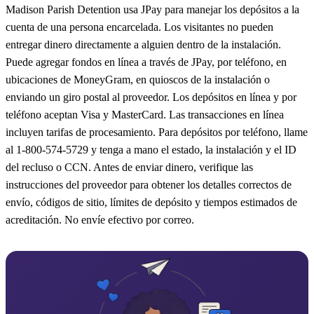
Madison Parish Detention usa JPay para manejar los depósitos a la
cuenta de una persona encarcelada. Los visitantes no pueden
entregar dinero directamente a alguien dentro de la instalación.
Puede agregar fondos en línea a través de JPay, por teléfono, en
ubicaciones de MoneyGram, en quioscos de la instalación o
enviando un giro postal al proveedor. Los depósitos en línea y por
teléfono aceptan Visa y MasterCard. Las transacciones en línea
incluyen tarifas de procesamiento. Para depósitos por teléfono, llame
al 1-800-574-5729 y tenga a mano el estado, la instalación y el ID
del recluso o CCN. Antes de enviar dinero, verifique las
instrucciones del proveedor para obtener los detalles correctos de
envío, códigos de sitio, límites de depósito y tiempos estimados de
acreditación. No envíe efectivo por correo.