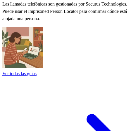
Las llamadas telefónicas son gestionadas por Securus Technologies.
Puede usar el Imprisoned Person Locator para confirmar dónde está
alojada una persona.
Ver todas las guías