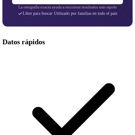
La ortografía exacta ayuda a encontrar resultados más rápido
Libre para buscar
·
Utilizado por familias en todo el país
Datos rápidos