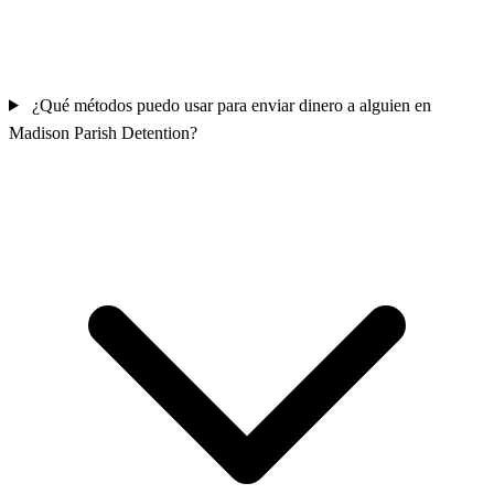
¿Qué métodos puedo usar para enviar dinero a alguien en
Madison Parish Detention?