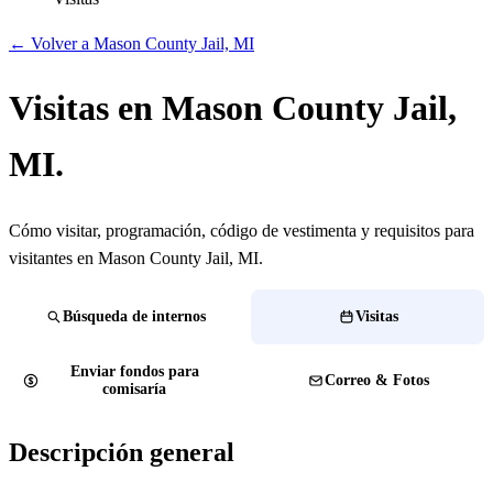
← Volver a Mason County Jail, MI
Visitas en Mason County Jail,
MI.
Cómo visitar, programación, código de vestimenta y requisitos para
visitantes en Mason County Jail, MI.
Búsqueda de internos
Visitas
Enviar fondos para
Correo & Fotos
comisaría
Descripción general