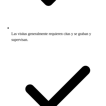
Las visitas generalmente requieren citas y se graban y
supervisan.