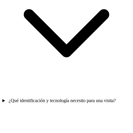
¿Qué identificación y tecnología necesito para una visita?