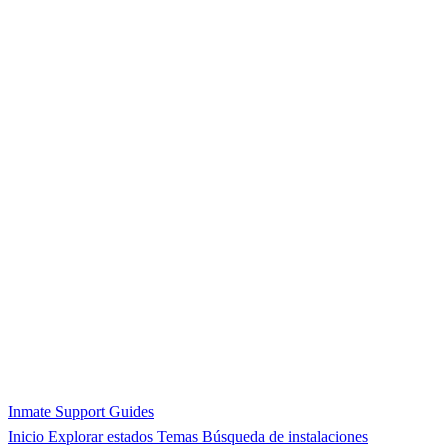
Inmate Support Guides
Inicio
Explorar estados
Temas
Búsqueda de instalaciones