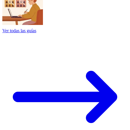
Ver todas las guías