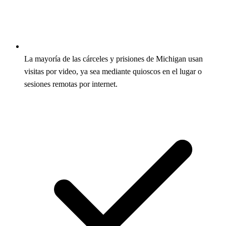
La mayoría de las cárceles y prisiones de Michigan usan
visitas por video, ya sea mediante quioscos en el lugar o
sesiones remotas por internet.