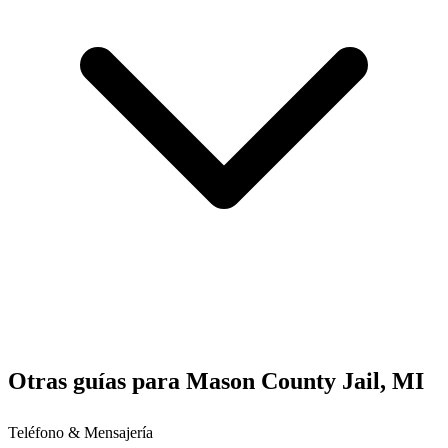
Otras guías para Mason County Jail, MI
Teléfono & Mensajería