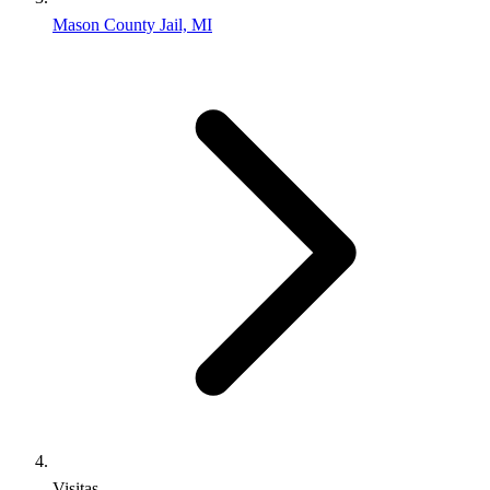
Mason County Jail, MI
Visitas