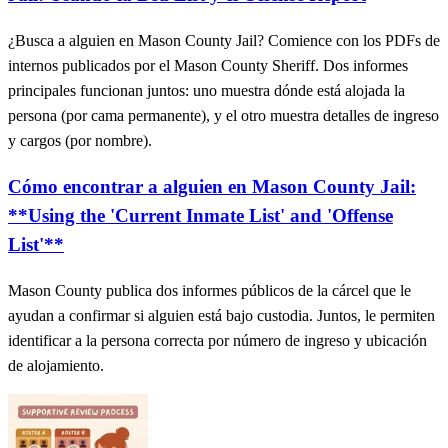
¿Busca a alguien en Mason County Jail? Comience con los PDFs de
internos publicados por el Mason County Sheriff. Dos informes
principales funcionan juntos: uno muestra dónde está alojada la
persona (por cama permanente), y el otro muestra detalles de ingreso
y cargos (por nombre).
Cómo encontrar a alguien en Mason County Jail:
**Using the 'Current Inmate List' and 'Offense
List'**
Mason County publica dos informes públicos de la cárcel que le
ayudan a confirmar si alguien está bajo custodia. Juntos, le permiten
identificar a la persona correcta por número de ingreso y ubicación
de alojamiento.