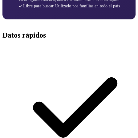
Libre para buscar
·
Utilizado por familias en todo el país
Datos rápidos