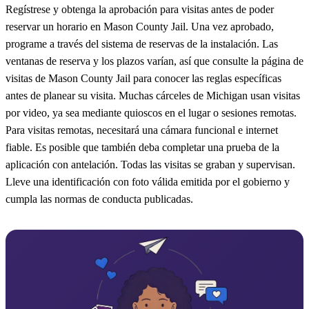
Regístrese y obtenga la aprobación para visitas antes de poder
reservar un horario en Mason County Jail. Una vez aprobado,
programe a través del sistema de reservas de la instalación. Las
ventanas de reserva y los plazos varían, así que consulte la página de
visitas de Mason County Jail para conocer las reglas específicas
antes de planear su visita. Muchas cárceles de Michigan usan visitas
por video, ya sea mediante quioscos en el lugar o sesiones remotas.
Para visitas remotas, necesitará una cámara funcional e internet
fiable. Es posible que también deba completar una prueba de la
aplicación con antelación. Todas las visitas se graban y supervisan.
Lleve una identificación con foto válida emitida por el gobierno y
cumpla las normas de conducta publicadas.