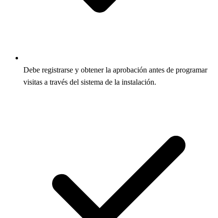
Debe registrarse y obtener la aprobación antes de programar
visitas a través del sistema de la instalación.