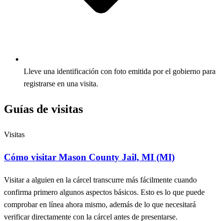
Lleve una identificación con foto emitida por el gobierno para
registrarse en una visita.
Guías de visitas
Visitas
Cómo visitar Mason County Jail, MI (MI)
Visitar a alguien en la cárcel transcurre más fácilmente cuando
confirma primero algunos aspectos básicos. Esto es lo que puede
comprobar en línea ahora mismo, además de lo que necesitará
verificar directamente con la cárcel antes de presentarse.