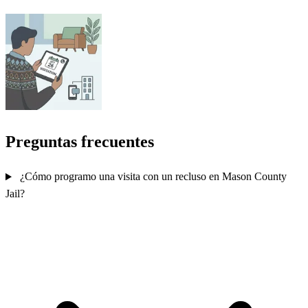
Preguntas frecuentes
¿Cómo programo una visita con un recluso en Mason County
Jail?