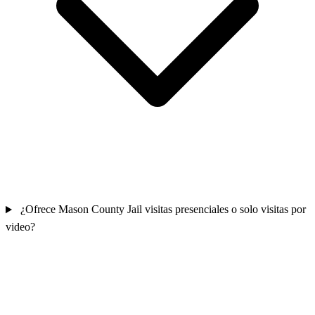
¿Ofrece Mason County Jail visitas presenciales o solo visitas por
video?