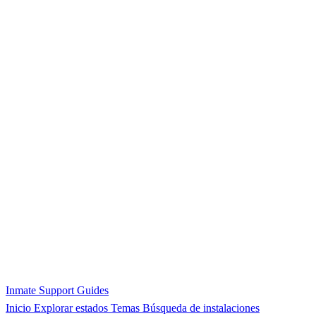
Inmate Support Guides
Inicio
Explorar estados
Temas
Búsqueda de instalaciones