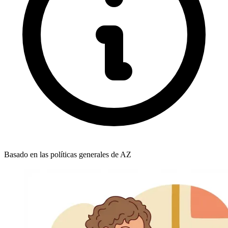
Basado en las políticas generales de AZ