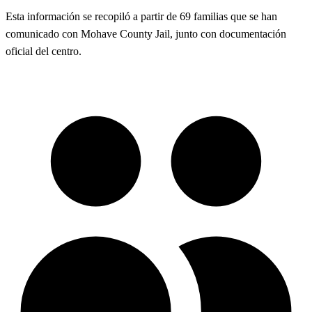
Esta información se recopiló a partir de 69 familias que se han
comunicado con Mohave County Jail, junto con documentación
oficial del centro.