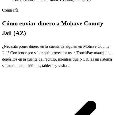
Comisaría
Cómo enviar dinero a Mohave County
Jail (AZ)
¿Necesita poner dinero en la cuenta de alguien en Mohave County
Jail? Comience por saber qué proveedor usar. TouchPay maneja los
depósitos en la cuenta del recluso, mientras que NCIC es un sistema
separado para teléfonos, tabletas y visitas.