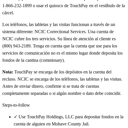
1-866-232-1899 o usar el quiosco de TouchPay en el vestíbulo de la
cárcel.
Los teléfonos, las tabletas y las visitas funcionan a través de un
sistema diferente: NCIC Correctional Services. Una cuenta de
NCIC cubre los tres servicios. Su línea de atención al cliente es
(800) 943-2189. Tenga en cuenta que la cuenta que use para los
servicios de comunicación no es el mismo lugar donde deposita los
fondos de la cantina (commissary).
Nota:
TouchPay se encarga de los depósitos en la cuenta del
recluso. NCIC se encarga de los teléfonos, las tabletas y las visitas.
Antes de enviar dinero, confirme si se trata de cuentas
completamente separadas o si algún nombre o dato debe coincidir.
Steps-to-follow
✓
Use TouchPay Holdings, LLC para depositar fondos en la
cuenta de alguien en Mohave County Jail.