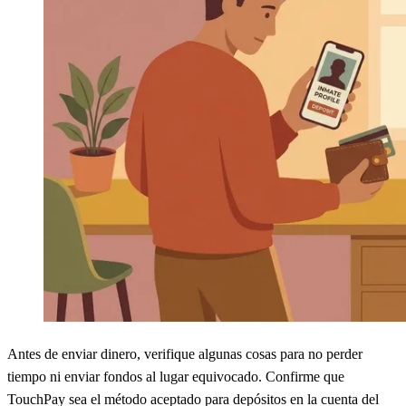
Antes de enviar dinero, verifique algunas cosas para no perder
tiempo ni enviar fondos al lugar equivocado. Confirme que
TouchPay sea el método aceptado para depósitos en la cuenta del