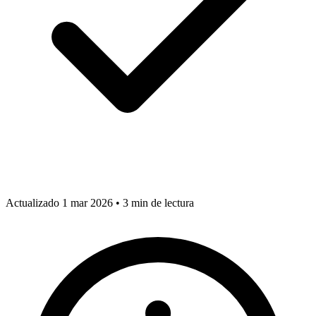
Actualizado 1 mar 2026
•
3 min de lectura