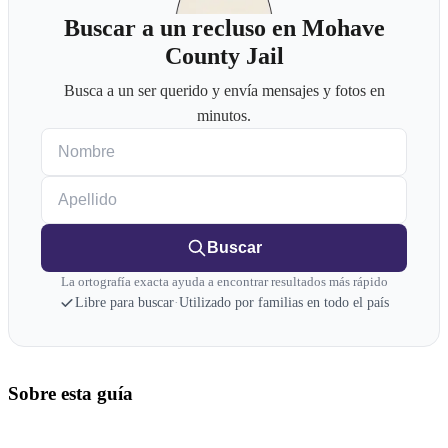
Buscar a un recluso en Mohave
County Jail
Busca a un ser querido y envía mensajes y fotos en
minutos.
Nombre
Apellido
Buscar
La ortografía exacta ayuda a encontrar resultados más rápido
Libre para buscar
·
Utilizado por familias en todo el país
Sobre esta guía