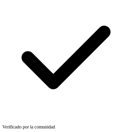
Verificado por la comunidad