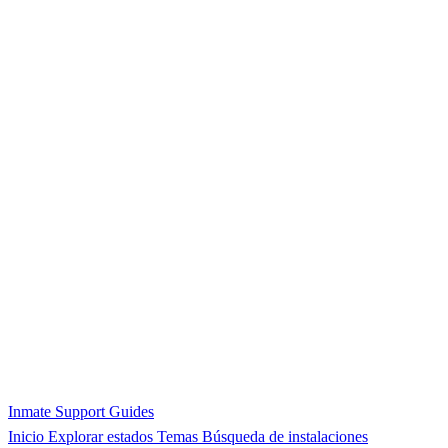
Inmate Support Guides
Inicio
Explorar estados
Temas
Búsqueda de instalaciones