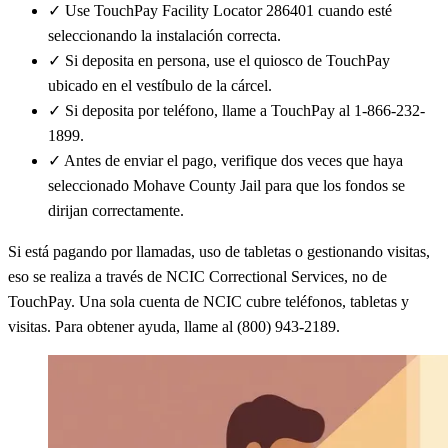
✓
Use TouchPay Facility Locator 286401 cuando esté
seleccionando la instalación correcta.
✓
Si deposita en persona, use el quiosco de TouchPay
ubicado en el vestíbulo de la cárcel.
✓
Si deposita por teléfono, llame a TouchPay al 1-866-232-
1899.
✓
Antes de enviar el pago, verifique dos veces que haya
seleccionado Mohave County Jail para que los fondos se
dirijan correctamente.
Si está pagando por llamadas, uso de tabletas o gestionando visitas,
eso se realiza a través de NCIC Correctional Services, no de
TouchPay. Una sola cuenta de NCIC cubre teléfonos, tabletas y
visitas. Para obtener ayuda, llame al (800) 943-2189.