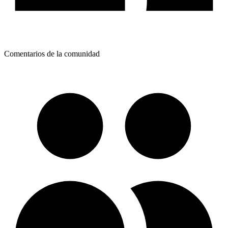
Comentarios de la comunidad