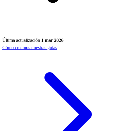
Última actualización
1 mar 2026
Cómo creamos nuestras guías