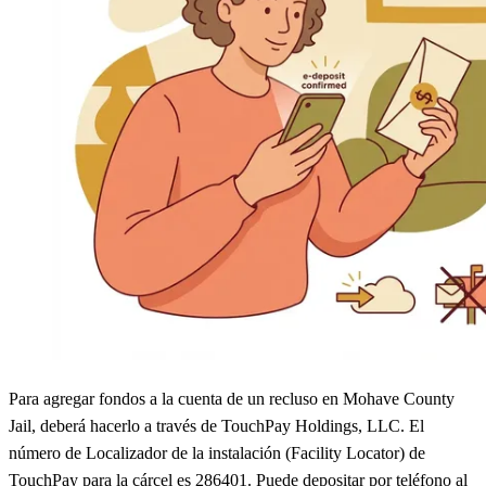
Para agregar fondos a la cuenta de un recluso en Mohave County
Jail, deberá hacerlo a través de TouchPay Holdings, LLC. El
número de Localizador de la instalación (Facility Locator) de
TouchPay para la cárcel es 286401. Puede depositar por teléfono al