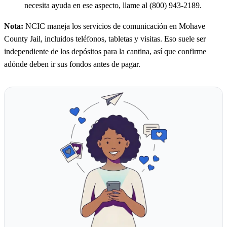
necesita ayuda en ese aspecto, llame al (800) 943-2189.
Nota:
NCIC maneja los servicios de comunicación en Mohave
County Jail, incluidos teléfonos, tabletas y visitas. Eso suele ser
independiente de los depósitos para la cantina, así que confirme
adónde deben ir sus fondos antes de pagar.