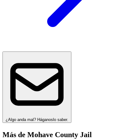
¿Algo anda mal? Háganoslo saber.
Más de Mohave County Jail