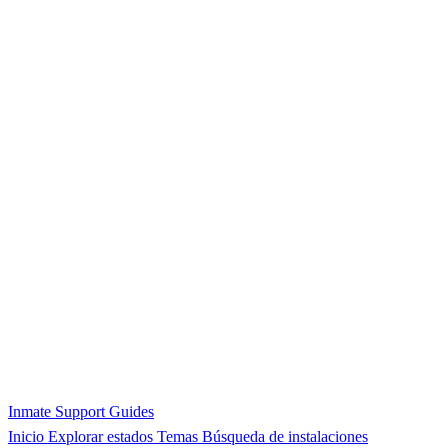
Inmate Support Guides
Inicio
Explorar estados
Temas
Búsqueda de instalaciones