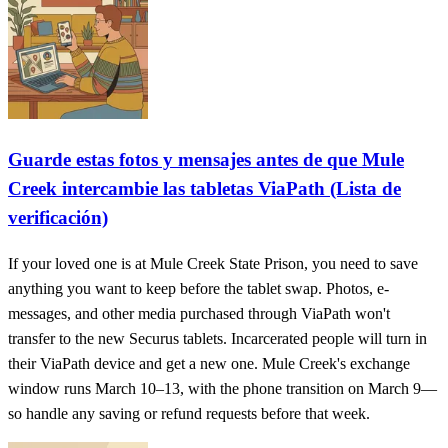
Guarde estas fotos y mensajes antes de que Mule
Creek intercambie las tabletas ViaPath (Lista de
verificación)
If your loved one is at Mule Creek State Prison, you need to save
anything you want to keep before the tablet swap. Photos, e-
messages, and other media purchased through ViaPath won't
transfer to the new Securus tablets. Incarcerated people will turn in
their ViaPath device and get a new one. Mule Creek's exchange
window runs March 10–13, with the phone transition on March 9—
so handle any saving or refund requests before that week.