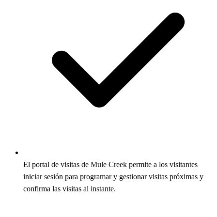
El portal de visitas de Mule Creek permite a los visitantes
iniciar sesión para programar y gestionar visitas próximas y
confirma las visitas al instante.