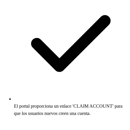
El portal proporciona un enlace 'CLAIM ACCOUNT' para
que los usuarios nuevos creen una cuenta.