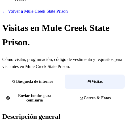
← Volver a Mule Creek State Prison
Visitas en Mule Creek State
Prison.
Cómo visitar, programación, código de vestimenta y requisitos para
visitantes en Mule Creek State Prison.
Búsqueda de internos
Visitas
Enviar fondos para
Correo & Fotos
comisaría
Descripción general