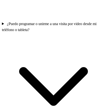
¿Puedo programar o unirme a una visita por video desde mi
teléfono o tableta?