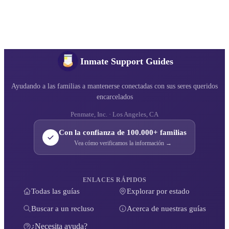
Inmate Support Guides
Ayudando a las familias a mantenerse conectadas con sus seres queridos
encarcelados
Penmate, Inc. · Los Angeles, CA
Con la confianza de 100.000+ familias
Vea cómo verificamos la información →
ENLACES RÁPIDOS
Todas las guías
Explorar por estado
Buscar a un recluso
Acerca de nuestras guías
¿Necesita ayuda?