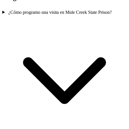
¿Cómo programo una visita en Mule Creek State Prison?