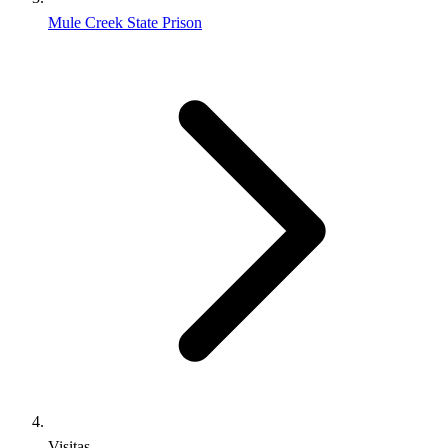
Mule Creek State Prison
Visitas