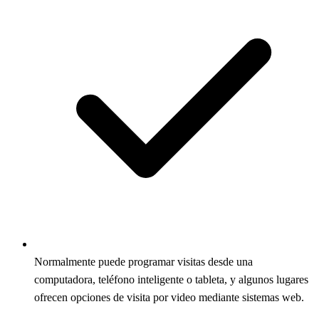
Normalmente puede programar visitas desde una
computadora, teléfono inteligente o tableta, y algunos lugares
ofrecen opciones de visita por video mediante sistemas web.