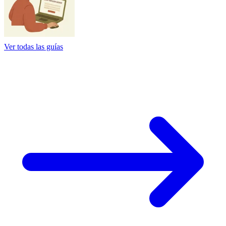
Ver todas las guías