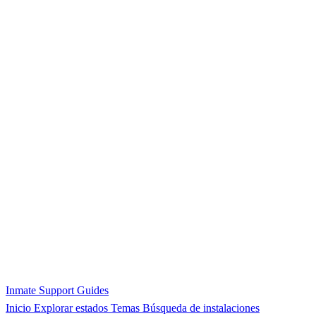
Inmate Support Guides
Inicio
Explorar estados
Temas
Búsqueda de instalaciones