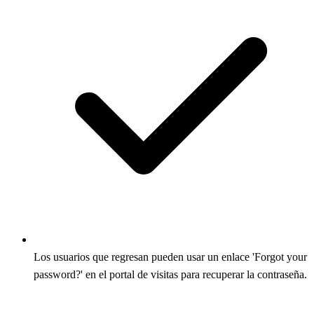
Los usuarios que regresan pueden usar un enlace 'Forgot your
password?' en el portal de visitas para recuperar la contraseña.