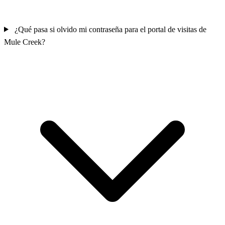
¿Qué pasa si olvido mi contraseña para el portal de visitas de
Mule Creek?