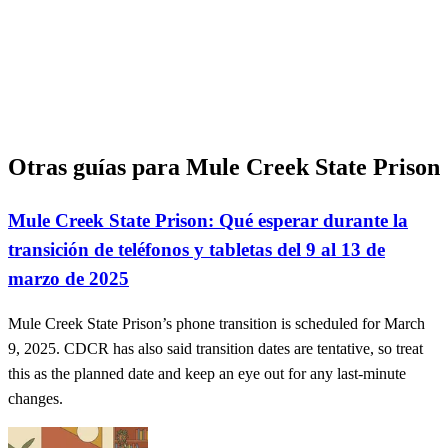
Otras guías para Mule Creek State Prison
Mule Creek State Prison: Qué esperar durante la
transición de teléfonos y tabletas del 9 al 13 de
marzo de 2025
Mule Creek State Prison’s phone transition is scheduled for March
9, 2025. CDCR has also said transition dates are tentative, so treat
this as the planned date and keep an eye out for any last-minute
changes.