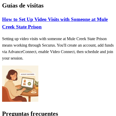
Guías de visitas
How to Set Up Video Visits with Someone at Mule
Creek State Prison
Setting up video visits with someone at Mule Creek State Prison
means working through Securus. You'll create an account, add funds
via AdvanceConnect, enable Video Connect, then schedule and join
your session.
Preguntas frecuentes