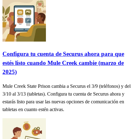
Configura tu cuenta de Securus ahora para que
estés listo cuando Mule Creek cambie (marzo de
2025)
Mule Creek State Prison cambia a Securus el 3/9 (teléfonos) y del
3/10 al 3/13 (tabletas). Configura tu cuenta de Securus ahora y
estarás listo para usar las nuevas opciones de comunicación en
tabletas en cuanto estén activas.