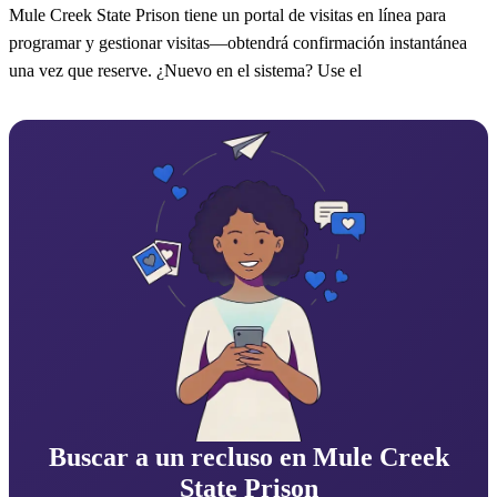
Mule Creek State Prison tiene un portal de visitas en línea para
programar y gestionar visitas—obtendrá confirmación instantánea
una vez que reserve. ¿Nuevo en el sistema? Use el
Buscar a un recluso en Mule Creek
State Prison