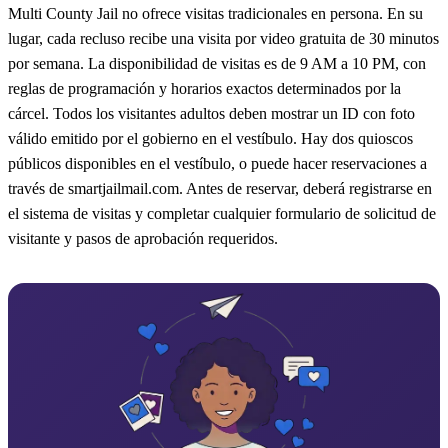
Multi County Jail no ofrece visitas tradicionales en persona. En su
lugar, cada recluso recibe una visita por video gratuita de 30 minutos
por semana. La disponibilidad de visitas es de 9 AM a 10 PM, con
reglas de programación y horarios exactos determinados por la
cárcel. Todos los visitantes adultos deben mostrar un ID con foto
válido emitido por el gobierno en el vestíbulo. Hay dos quioscos
públicos disponibles en el vestíbulo, o puede hacer reservaciones a
través de smartjailmail.com. Antes de reservar, deberá registrarse en
el sistema de visitas y completar cualquier formulario de solicitud de
visitante y pasos de aprobación requeridos.