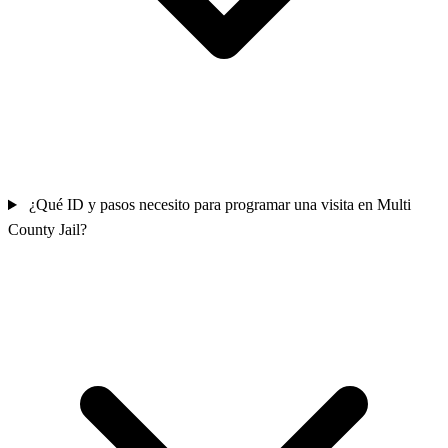
¿Qué ID y pasos necesito para programar una visita en Multi
County Jail?