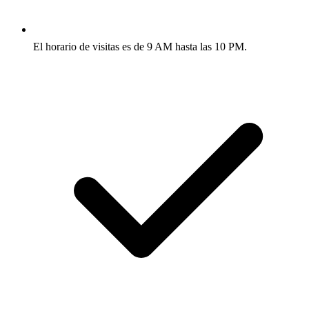
El horario de visitas es de 9 AM hasta las 10 PM.