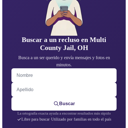
Buscar a un recluso en Multi
County Jail, OH
Busca a un ser querido y envía mensajes y fotos en
minutos.
Nombre
Apellido
Buscar
La ortografía exacta ayuda a encontrar resultados más rápido
Libre para buscar
·
Utilizado por familias en todo el país