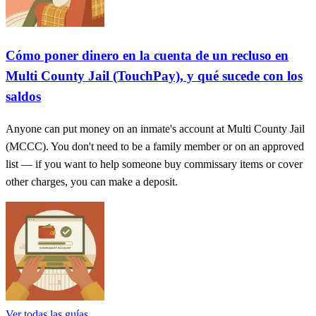
Cómo poner dinero en la cuenta de un recluso en
Multi County Jail (TouchPay), y qué sucede con los
saldos
Anyone can put money on an inmate's account at Multi County Jail
(MCCC). You don't need to be a family member or on an approved
list — if you want to help someone buy commissary items or cover
other charges, you can make a deposit.
Ver todas las guías