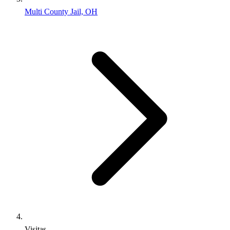
Multi County Jail, OH
Visitas