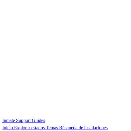
Inmate Support Guides
Inicio
Explorar estados
Temas
Búsqueda de instalaciones