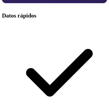
Datos rápidos