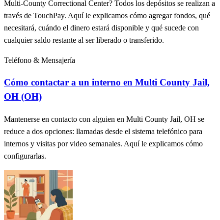
Multi-County Correctional Center? Todos los depósitos se realizan a
través de TouchPay. Aquí le explicamos cómo agregar fondos, qué
necesitará, cuándo el dinero estará disponible y qué sucede con
cualquier saldo restante al ser liberado o transferido.
Teléfono & Mensajería
Cómo contactar a un interno en Multi County Jail,
OH (OH)
Mantenerse en contacto con alguien en Multi County Jail, OH se
reduce a dos opciones: llamadas desde el sistema telefónico para
internos y visitas por video semanales. Aquí le explicamos cómo
configurarlas.