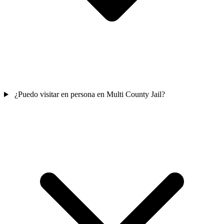
¿Puedo visitar en persona en Multi County Jail?