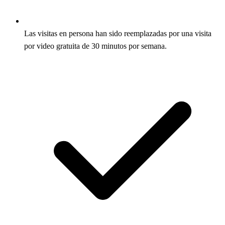
Las visitas en persona han sido reemplazadas por una visita
por video gratuita de 30 minutos por semana.