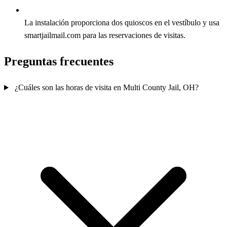
La instalación proporciona dos quioscos en el vestíbulo y usa
smartjailmail.com para las reservaciones de visitas.
Preguntas frecuentes
¿Cuáles son las horas de visita en Multi County Jail, OH?