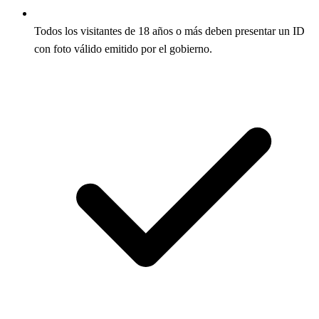
Todos los visitantes de 18 años o más deben presentar un ID
con foto válido emitido por el gobierno.