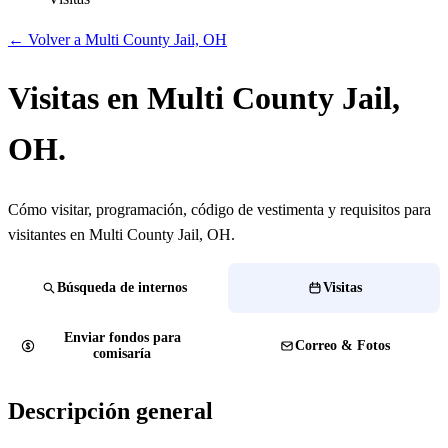
← Volver a Multi County Jail, OH
Visitas en Multi County Jail,
OH.
Cómo visitar, programación, código de vestimenta y requisitos para
visitantes en Multi County Jail, OH.
Búsqueda de internos
Visitas
Enviar fondos para
Correo & Fotos
comisaría
Descripción general