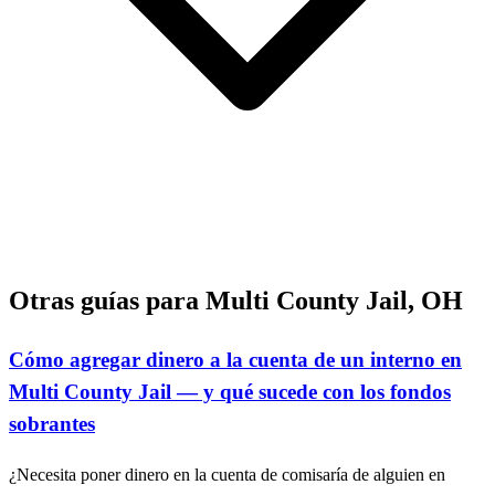
Otras guías para Multi County Jail, OH
Cómo agregar dinero a la cuenta de un interno en
Multi County Jail — y qué sucede con los fondos
sobrantes
¿Necesita poner dinero en la cuenta de comisaría de alguien en