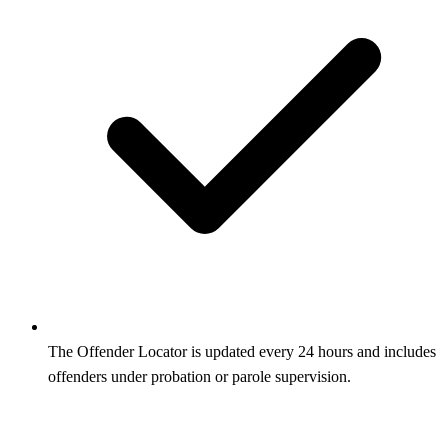
The Offender Locator is updated every 24 hours and includes
offenders under probation or parole supervision.