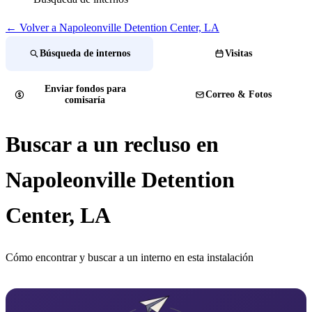
← Volver a Napoleonville Detention Center, LA
Búsqueda de internos
Visitas
Enviar fondos para
Correo & Fotos
comisaría
Buscar a un recluso en
Napoleonville Detention
Center, LA
Cómo encontrar y buscar a un interno en esta instalación