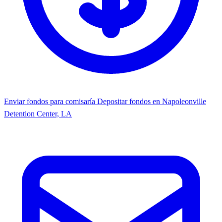
Enviar fondos para comisaría
Depositar fondos en Napoleonville
Detention Center, LA