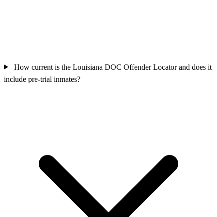
How current is the Louisiana DOC Offender Locator and does it
include pre-trial inmates?