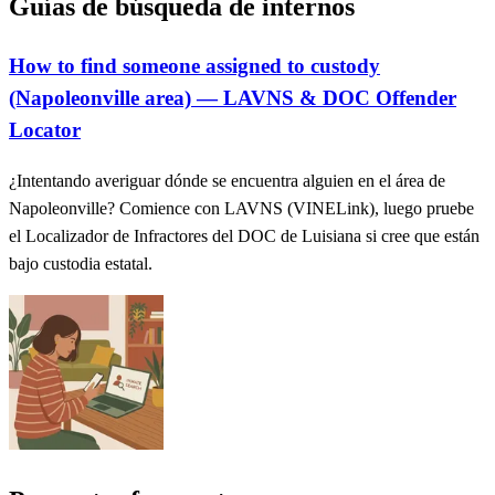
Guías de búsqueda de internos
How to find someone assigned to custody
(Napoleonville area) — LAVNS & DOC Offender
Locator
¿Intentando averiguar dónde se encuentra alguien en el área de
Napoleonville? Comience con LAVNS (VINELink), luego pruebe
el Localizador de Infractores del DOC de Luisiana si cree que están
bajo custodia estatal.