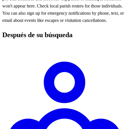
won't appear here. Check local parish rosters for those individuals.
You can also sign up for emergency notifications by phone, text, or
email about events like escapes or visitation cancellations.
Después de su búsqueda