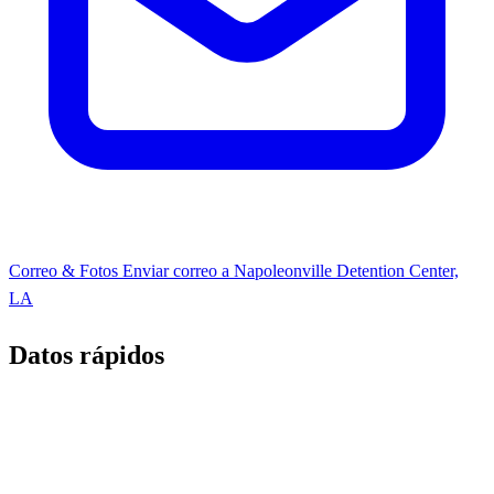
Correo & Fotos
Enviar correo a Napoleonville Detention Center,
LA
Datos rápidos