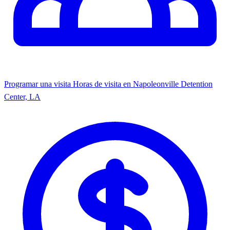
Programar una visita
Horas de visita en Napoleonville Detention
Center, LA