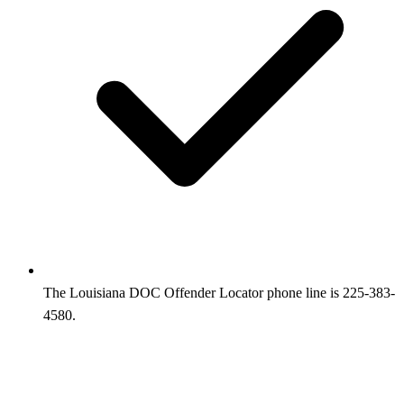
The Louisiana DOC Offender Locator phone line is 225-383-
4580.