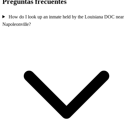
Preguntas frecuentes
How do I look up an inmate held by the Louisiana DOC near
Napoleonville?