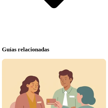
Guías relacionadas