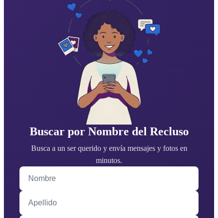
Buscar por Nombre del Recluso
Busca a un ser querido y envía mensajes y fotos en
minutos.
Nombre
Apellido