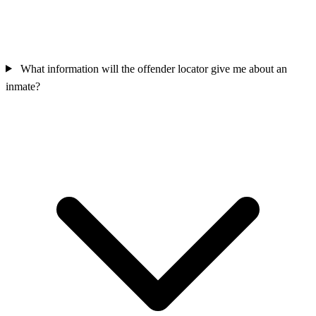
What information will the offender locator give me about an
inmate?