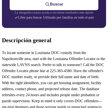
Buscar
La ortografía exacta ayuda a encontrar resultados más rápido
Libre para buscar
·
Utilizado por familias en todo el país
Descripción general
To locate someone in Louisiana DOC custody from the
Napoleonville area, start with the Louisiana Offender Locator or the
statewide LAVNS search. Prefer to talk to someone? Call the DOC
Offender Locator phone line at 225-383-4580. Have the offender's
DOC number ready, or provide their full name and date of birth.
With the right identifiers, you can get housing assignment, facility
address, contact phone, and projected release date. The database
refreshes every 24 hours and includes people under probation or
parole supervision. Keep in mind it only covers DOC offenders—
pre-trial detainees and those serving parish or municipal sentences