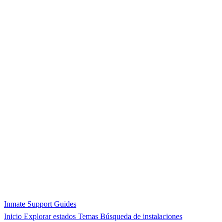
Inmate Support Guides
Inicio
Explorar estados
Temas
Búsqueda de instalaciones