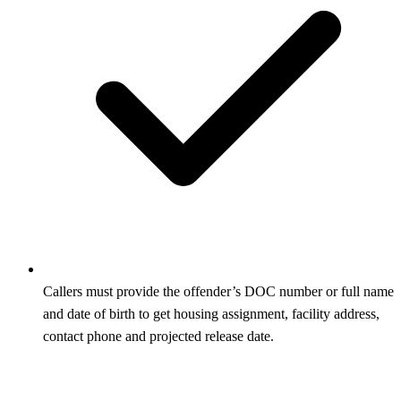
Callers must provide the offender’s DOC number or full name
and date of birth to get housing assignment, facility address,
contact phone and projected release date.