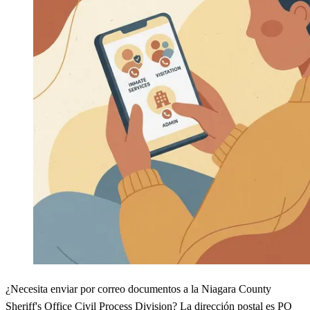
¿Necesita enviar por correo documentos a la Niagara County
Sheriff's Office Civil Process Division? La dirección postal es PO