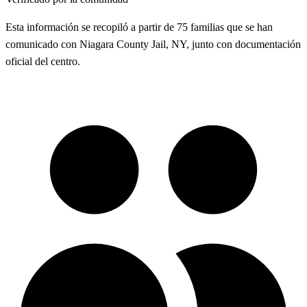
Esta información se recopiló a partir de 75 familias que se han
comunicado con Niagara County Jail, NY, junto con documentación
oficial del centro.