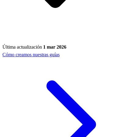
Última actualización
1 mar 2026
Cómo creamos nuestras guías