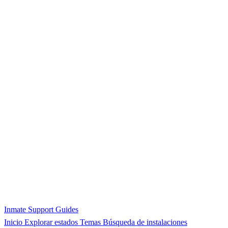
Inmate Support Guides
Inicio
Explorar estados
Temas
Búsqueda de instalaciones