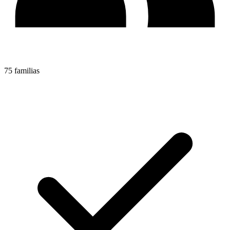
75 familias