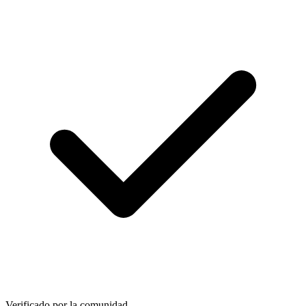
Verificado por la comunidad