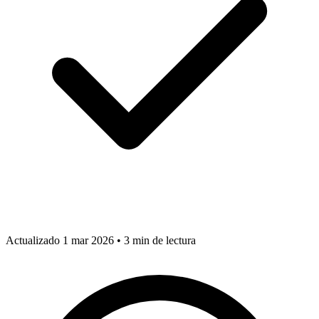
Actualizado 1 mar 2026
•
3 min de lectura