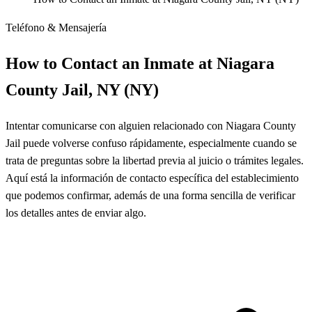
Teléfono & Mensajería
How to Contact an Inmate at Niagara
County Jail, NY (NY)
Intentar comunicarse con alguien relacionado con Niagara County
Jail puede volverse confuso rápidamente, especialmente cuando se
trata de preguntas sobre la libertad previa al juicio o trámites legales.
Aquí está la información de contacto específica del establecimiento
que podemos confirmar, además de una forma sencilla de verificar
los detalles antes de enviar algo.