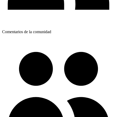
Comentarios de la comunidad