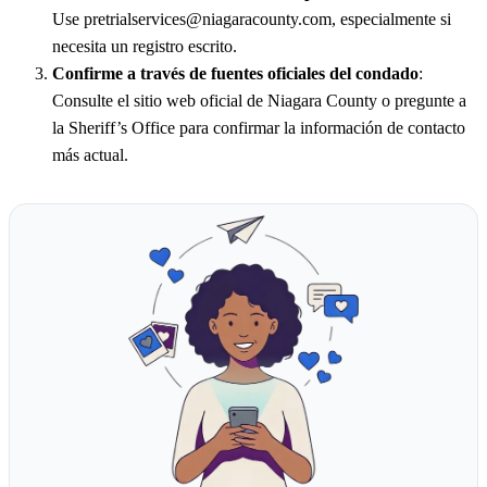
Use pretrialservices@niagaracounty.com, especialmente si
necesita un registro escrito.
Confirme a través de fuentes oficiales del condado
:
Consulte el sitio web oficial de Niagara County o pregunte a
la Sheriff’s Office para confirmar la información de contacto
más actual.