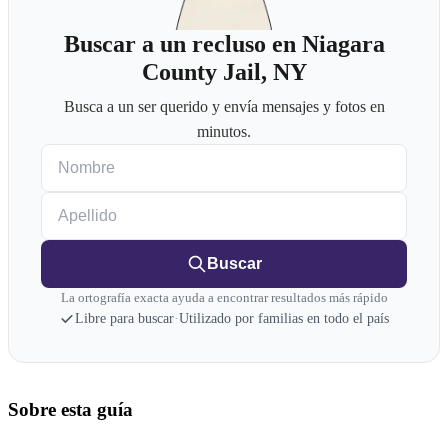
Buscar a un recluso en Niagara
County Jail, NY
Busca a un ser querido y envía mensajes y fotos en
minutos.
Nombre
Apellido
Buscar
La ortografía exacta ayuda a encontrar resultados más rápido
Libre para buscar
·
Utilizado por familias en todo el país
Sobre esta guía