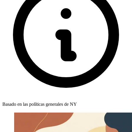
Basado en las políticas generales de NY