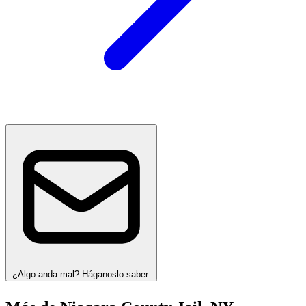
¿Algo anda mal? Háganoslo saber.