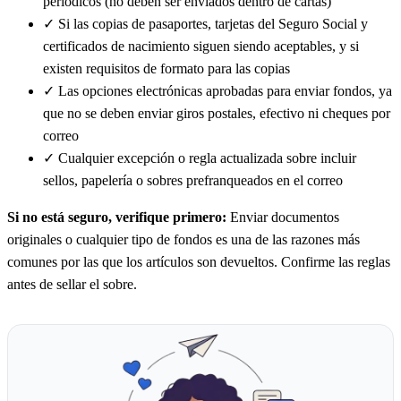
periódicos (no deben ser enviados dentro de cartas)
✓
Si las copias de pasaportes, tarjetas del Seguro Social y
certificados de nacimiento siguen siendo aceptables, y si
existen requisitos de formato para las copias
✓
Las opciones electrónicas aprobadas para enviar fondos, ya
que no se deben enviar giros postales, efectivo ni cheques por
correo
✓
Cualquier excepción o regla actualizada sobre incluir
sellos, papelería o sobres prefranqueados en el correo
Si no está seguro, verifique primero:
Enviar documentos
originales o cualquier tipo de fondos es una de las razones más
comunes por las que los artículos son devueltos. Confirme las reglas
antes de sellar el sobre.