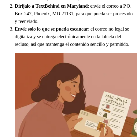
Diríjalo a TextBehind en Maryland
: envíe el correo a P.O.
Box 247, Phoenix, MD 21131, para que pueda ser procesado
y reenviado.
Envíe solo lo que se pueda escanear
: el correo no legal se
digitaliza y se entrega electrónicamente en la tableta del
recluso, así que mantenga el contenido sencillo y permitido.