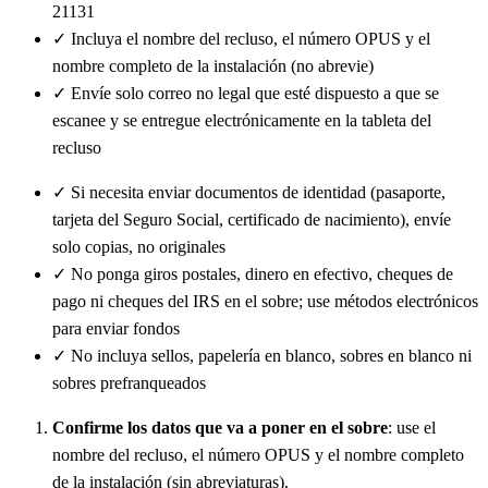
21131
✓
Incluya el nombre del recluso, el número OPUS y el
nombre completo de la instalación (no abrevie)
✓
Envíe solo correo no legal que esté dispuesto a que se
escanee y se entregue electrónicamente en la tableta del
recluso
✓
Si necesita enviar documentos de identidad (pasaporte,
tarjeta del Seguro Social, certificado de nacimiento), envíe
solo copias, no originales
✓
No ponga giros postales, dinero en efectivo, cheques de
pago ni cheques del IRS en el sobre; use métodos electrónicos
para enviar fondos
✓
No incluya sellos, papelería en blanco, sobres en blanco ni
sobres prefranqueados
Confirme los datos que va a poner en el sobre
: use el
nombre del recluso, el número OPUS y el nombre completo
de la instalación (sin abreviaturas).