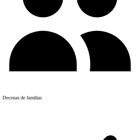
Decenas de familias