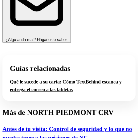
¿Algo anda mal? Háganoslo saber.
Guías relacionadas
Qué le sucede a su carta: Cómo TextBehind escanea y
entrega el correo a las tabletas
Más de NORTH PIEDMONT CRV
Antes de tu visita: Control de seguridad y lo que no
puedes traer a las prisiones de NC