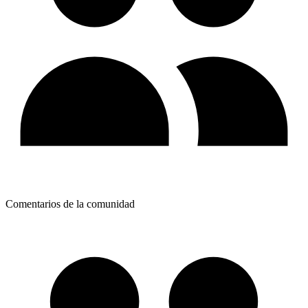
Comentarios de la comunidad