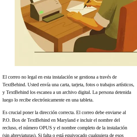
El correo no legal en esta instalación se gestiona a través de
TextBehind. Usted envía una carta, tarjeta, fotos o trabajos artísticos,
y TextBehind los escanea a un archivo digital. La persona detenida
luego lo recibe electrónicamente en una tableta.
Es crucial poner la dirección correcta. El correo debe enviarse al
P.O. Box de TextBehind en Maryland e incluir el nombre del
recluso, el número OPUS y el nombre completo de la instalación
(sin abreviaturas). Si falta o está equivocado cualquiera de esos