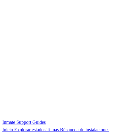
Inmate Support Guides
Inicio
Explorar estados
Temas
Búsqueda de instalaciones