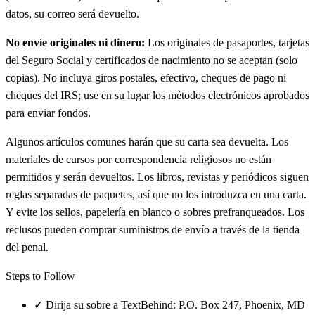
datos, su correo será devuelto.
No envíe originales ni dinero:
Los originales de pasaportes, tarjetas
del Seguro Social y certificados de nacimiento no se aceptan (solo
copias). No incluya giros postales, efectivo, cheques de pago ni
cheques del IRS; use en su lugar los métodos electrónicos aprobados
para enviar fondos.
Algunos artículos comunes harán que su carta sea devuelta. Los
materiales de cursos por correspondencia religiosos no están
permitidos y serán devueltos. Los libros, revistas y periódicos siguen
reglas separadas de paquetes, así que no los introduzca en una carta.
Y evite los sellos, papelería en blanco o sobres prefranqueados. Los
reclusos pueden comprar suministros de envío a través de la tienda
del penal.
Steps to Follow
✓
Dirija su sobre a TextBehind: P.O. Box 247, Phoenix, MD