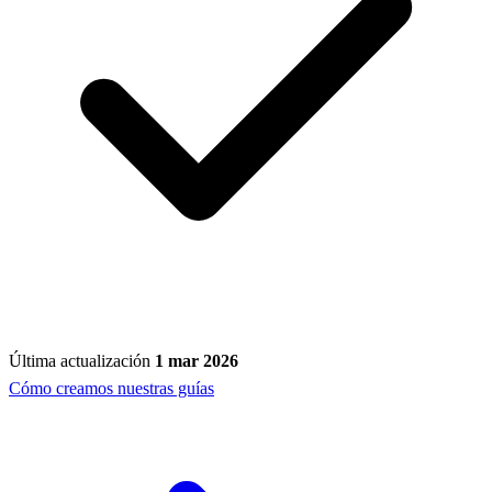
Última actualización
1 mar 2026
Cómo creamos nuestras guías