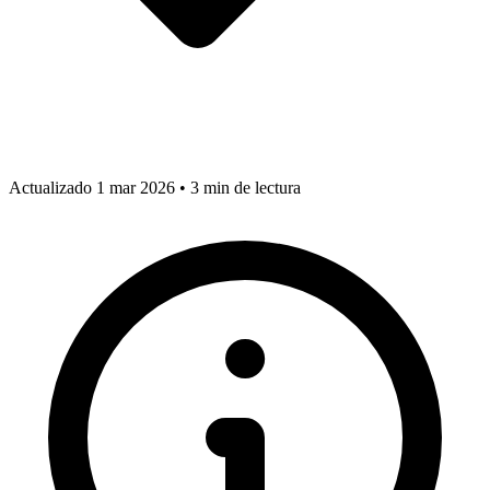
Actualizado 1 mar 2026
•
3 min de lectura