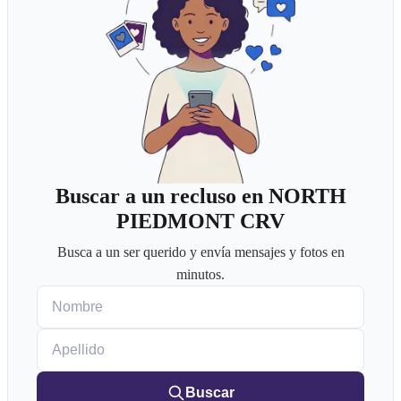
Buscar a un recluso en NORTH
PIEDMONT CRV
Busca a un ser querido y envía mensajes y fotos en
minutos.
Nombre
Apellido
Buscar