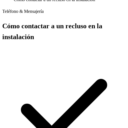
Teléfono & Mensajería
Cómo contactar a un recluso en la
instalación