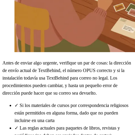
Antes de enviar algo urgente, verifique un par de cosas: la dirección
de envío actual de TextBehind, el número OPUS correcto y si la
instalación todavía usa TextBehind para correo no legal. Los
procedimientos pueden cambiar, y hasta un pequeño error de
dirección puede hacer que su correo sea devuelto.
✓
Si los materiales de cursos por correspondencia religiosos
están permitidos en alguna forma, dado que no pueden
incluirse en una carta
✓
Las reglas actuales para paquetes de libros, revistas y