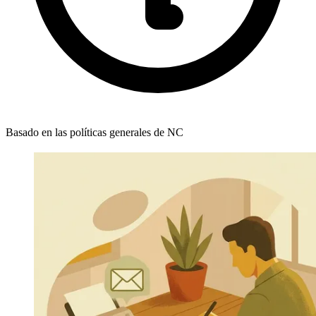
Basado en las políticas generales de NC