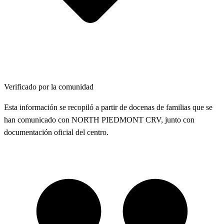
Verificado por la comunidad
Esta información se recopiló a partir de docenas de familias que se
han comunicado con NORTH PIEDMONT CRV, junto con
documentación oficial del centro.