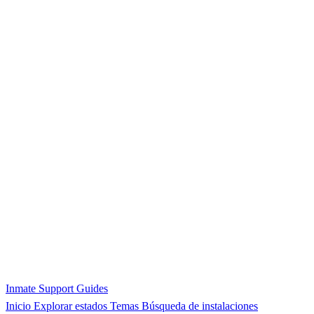
Inmate Support Guides
Inicio
Explorar estados
Temas
Búsqueda de instalaciones