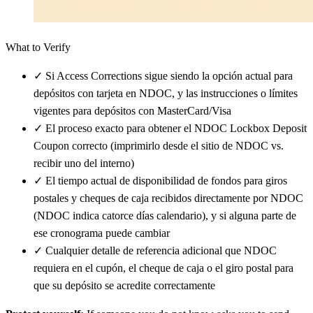
What to Verify
✓
Si Access Corrections sigue siendo la opción actual para
depósitos con tarjeta en NDOC, y las instrucciones o límites
vigentes para depósitos con MasterCard/Visa
✓
El proceso exacto para obtener el NDOC Lockbox Deposit
Coupon correcto (imprimirlo desde el sitio de NDOC vs.
recibir uno del interno)
✓
El tiempo actual de disponibilidad de fondos para giros
postales y cheques de caja recibidos directamente por NDOC
(NDOC indica catorce días calendario), y si alguna parte de
ese cronograma puede cambiar
✓
Cualquier detalle de referencia adicional que NDOC
requiera en el cupón, el cheque de caja o el giro postal para
que su depósito se acredite correctamente