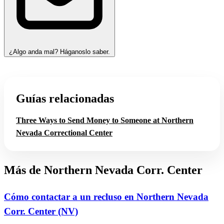
¿Algo anda mal? Háganoslo saber.
Guías relacionadas
Three Ways to Send Money to Someone at Northern
Nevada Correctional Center
Más de Northern Nevada Corr. Center
Cómo contactar a un recluso en Northern Nevada
Corr. Center (NV)