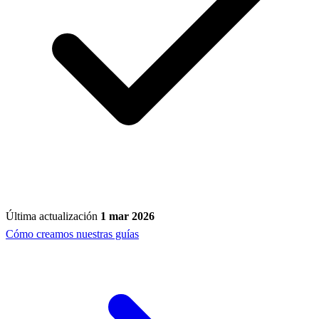
Última actualización
1 mar 2026
Cómo creamos nuestras guías