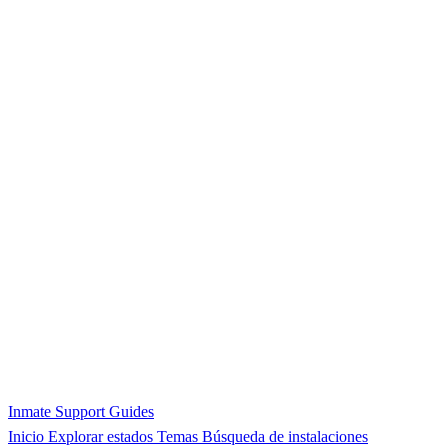
Inmate Support Guides
Inicio
Explorar estados
Temas
Búsqueda de instalaciones