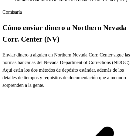
Comisaría
Cómo enviar dinero a Northern Nevada
Corr. Center (NV)
Enviar dinero a alguien en Northern Nevada Corr. Center sigue las
normas bancarias del Nevada Department of Corrections (NDOC).
Aquí están los dos métodos de depósito estándar, además de los
detalles de tiempos y requisitos de documentación que a menudo
sorprenden a la gente.