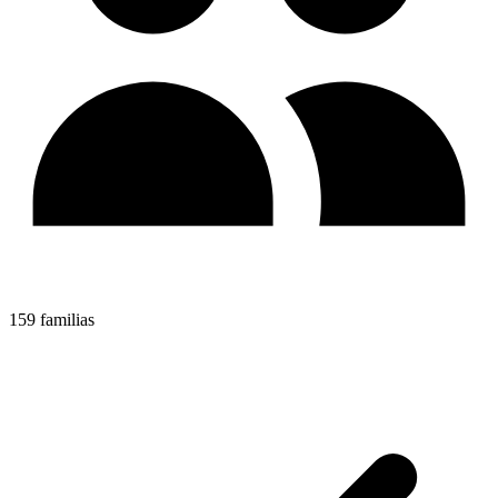
159 familias