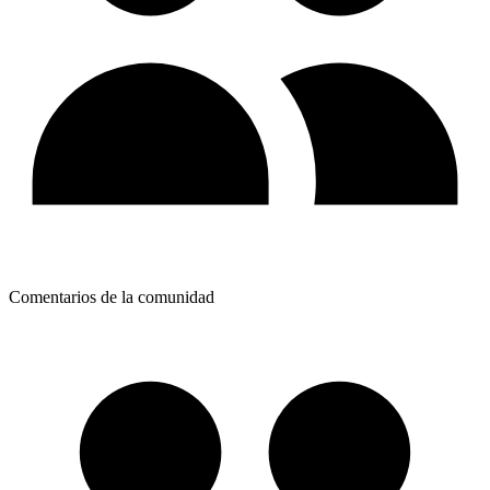
Comentarios de la comunidad