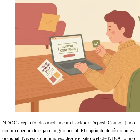
NDOC acepta fondos mediante un Lockbox Deposit Coupon junto
con un cheque de caja o un giro postal. El cupón de depósito no es
opcional. Necesita uno impreso desde el sitio web de NDOC o uno