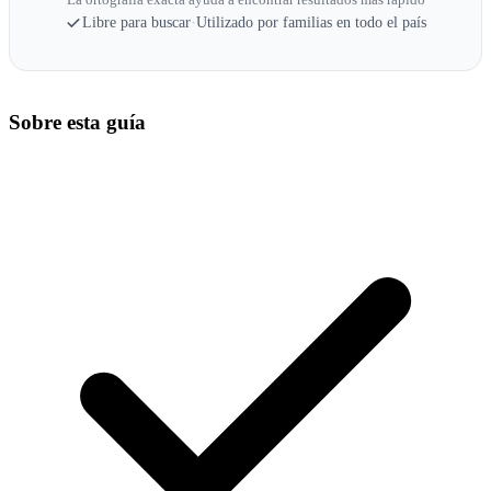
Libre para buscar
·
Utilizado por familias en todo el país
Sobre esta guía