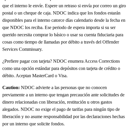
que el interno le envíe. Espere un retraso si envía por correo un giro
postal o un cheque de caja. NDOC indica que los fondos estarán
disponibles para el interno catorce días calendario desde la fecha en
que NDOC los reciba. Ese periodo de espera importa si su ser
querido necesita comprar lo básico o usar su cuenta fiduciaria para
cosas como tiempo de llamadas por débito a través del Offender
Services Commissary.
¿Prefiere pagar con tarjeta? NDOC enumera Access Corrections
como una opción estándar para depósitos con tarjeta de crédito o
débito. Aceptan MasterCard o Visa.
Caution:
NDOC advierte a las personas que no conocen
previamente a un interno que tengan precaución ante solicitudes de
dinero relacionadas con liberación, restitución u otros gastos
alegados. NDOC no exige el pago de tarifas para ningún tipo de
liberación y no asume responsabilidad por las declaraciones hechas
por un interno que solicite fondos.