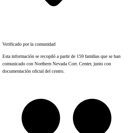
Verificado por la comunidad
Esta información se recopiló a partir de 159 familias que se han
comunicado con Northern Nevada Corr. Center, junto con
documentación oficial del centro.