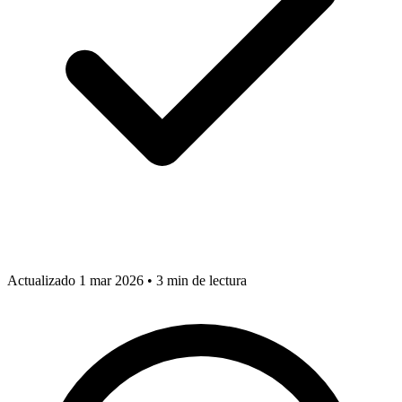
Actualizado 1 mar 2026
•
3 min de lectura