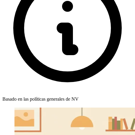
Basado en las políticas generales de NV