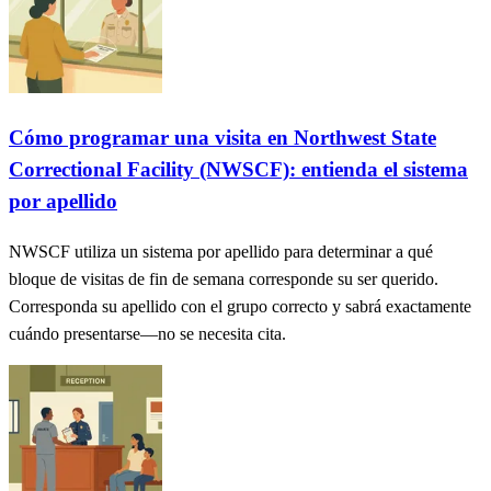
Cómo programar una visita en Northwest State
Correctional Facility (NWSCF): entienda el sistema
por apellido
NWSCF utiliza un sistema por apellido para determinar a qué
bloque de visitas de fin de semana corresponde su ser querido.
Corresponda su apellido con el grupo correcto y sabrá exactamente
cuándo presentarse—no se necesita cita.