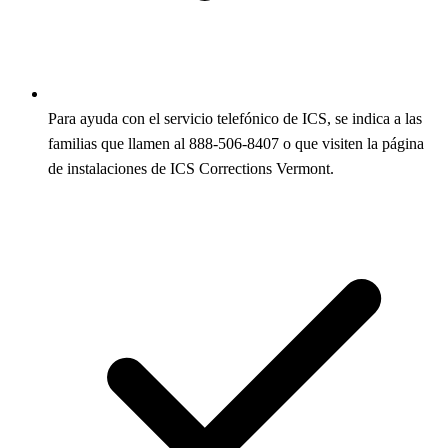
Para ayuda con el servicio telefónico de ICS, se indica a las
familias que llamen al 888-506-8407 o que visiten la página
de instalaciones de ICS Corrections Vermont.