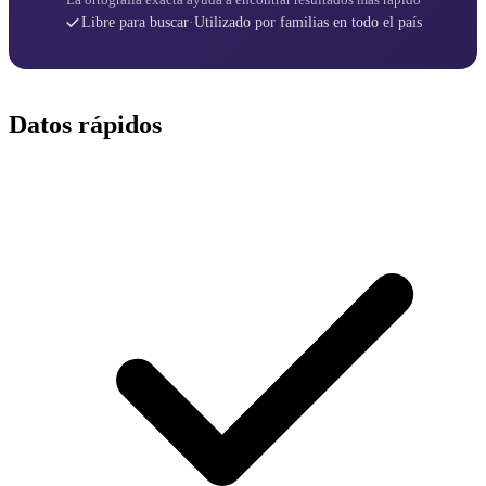
Libre para buscar
·
Utilizado por familias en todo el país
Datos rápidos