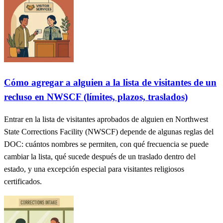
Cómo agregar a alguien a la lista de visitantes de un
recluso en NWSCF (límites, plazos, traslados)
Entrar en la lista de visitantes aprobados de alguien en Northwest
State Corrections Facility (NWSCF) depende de algunas reglas del
DOC: cuántos nombres se permiten, con qué frecuencia se puede
cambiar la lista, qué sucede después de un traslado dentro del
estado, y una excepción especial para visitantes religiosos
certificados.