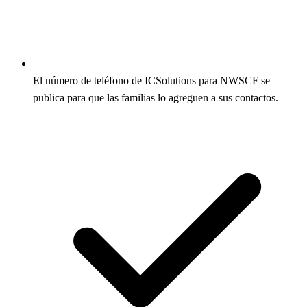
El número de teléfono de ICSolutions para NWSCF se
publica para que las familias lo agreguen a sus contactos.