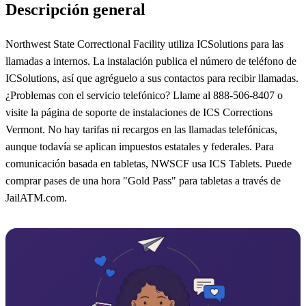
Descripción general
Northwest State Correctional Facility utiliza ICSolutions para las
llamadas a internos. La instalación publica el número de teléfono de
ICSolutions, así que agréguelo a sus contactos para recibir llamadas.
¿Problemas con el servicio telefónico? Llame al 888-506-8407 o
visite la página de soporte de instalaciones de ICS Corrections
Vermont. No hay tarifas ni recargos en las llamadas telefónicas,
aunque todavía se aplican impuestos estatales y federales. Para
comunicación basada en tabletas, NWSCF usa ICS Tablets. Puede
comprar pases de una hora "Gold Pass" para tabletas a través de
JailATM.com.