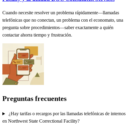
Cuando necesite resolver un problema rápidamente—llamadas
telefónicas que no conectan, un problema con el economato, una
pregunta sobre procedimientos—saber exactamente a quién
contactar ahorra tiempo y frustración.
Preguntas frecuentes
¿Hay tarifas o recargos por las llamadas telefónicas de internos
en Northwest State Correctional Facility?