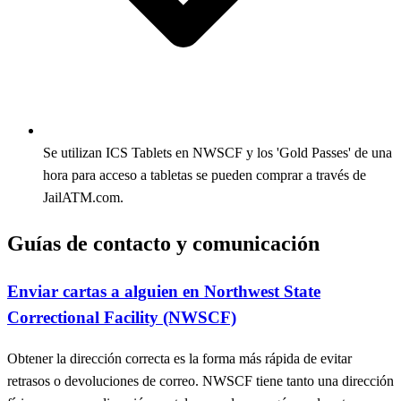
Se utilizan ICS Tablets en NWSCF y los 'Gold Passes' de una
hora para acceso a tabletas se pueden comprar a través de
JailATM.com.
Guías de contacto y comunicación
Enviar cartas a alguien en Northwest State
Correctional Facility (NWSCF)
Obtener la dirección correcta es la forma más rápida de evitar
retrasos o devoluciones de correo. NWSCF tiene tanto una dirección