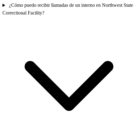
¿Cómo puedo recibir llamadas de un interno en Northwest State
Correctional Facility?