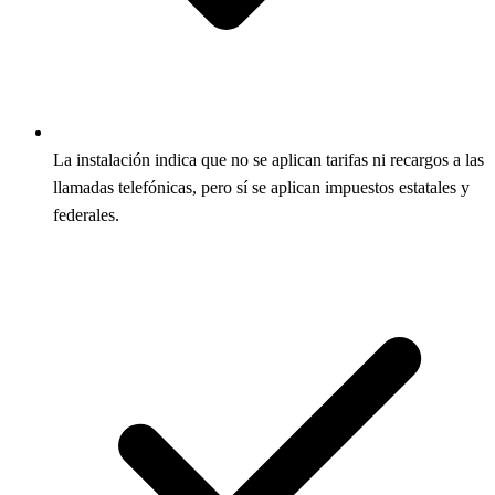
La instalación indica que no se aplican tarifas ni recargos a las
llamadas telefónicas, pero sí se aplican impuestos estatales y
federales.