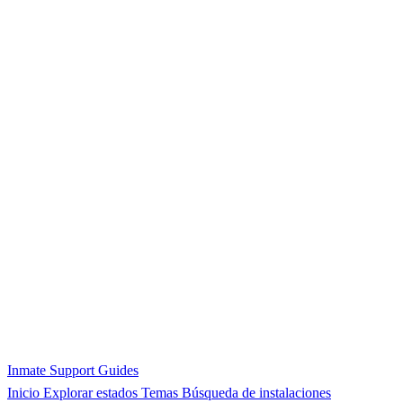
Inmate Support Guides
Inicio
Explorar estados
Temas
Búsqueda de instalaciones