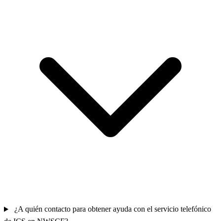
¿A quién contacto para obtener ayuda con el servicio telefónico