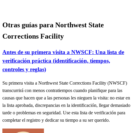
Otras guías para Northwest State
Corrections Facility
Antes de su primera visita a NWSCF: Una lista de
verificación práctica (identificación, tiempos,
controles y reglas)
Su primera visita a Northwest State Corrections Facility (NWSCF)
transcurrirá con menos contratiempos cuando planifique para las
causas que hacen que a las personas les nieguen la visita: no estar en
la lista aprobada, discrepancias en la identificación, llegar demasiado
tarde o problemas en seguridad. Use esta lista de verificación para
completar el registro y dedicar su tiempo a su ser querido.