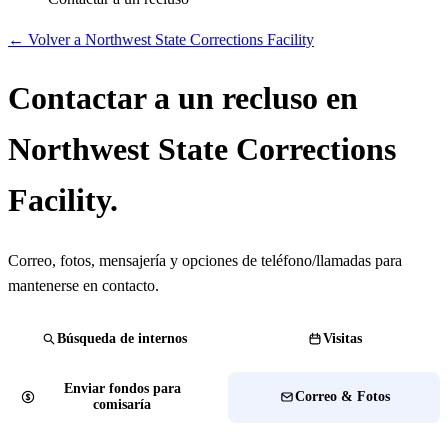
← Volver a Northwest State Corrections Facility
Contactar a un recluso en
Northwest State Corrections
Facility.
Correo, fotos, mensajería y opciones de teléfono/llamadas para
mantenerse en contacto.
Búsqueda de internos
Visitas
Enviar fondos para
Correo & Fotos
comisaría