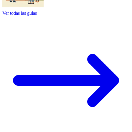
Ver todas las guías