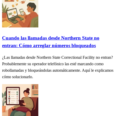
Cuando las llamadas desde Northern State no
entran: Cómo arreglar números bloqueados
¿Las llamadas desde Northern State Correctional Facility no entran?
Probablemente su operador telefónico las esté marcando como
robollamadas y bloqueándolas automáticamente. Aquí le explicamos
cómo solucionarlo.