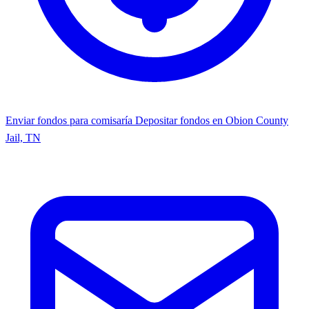
Enviar fondos para comisaría
Depositar fondos en Obion County
Jail, TN