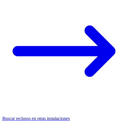
Buscar reclusos en otras instalaciones