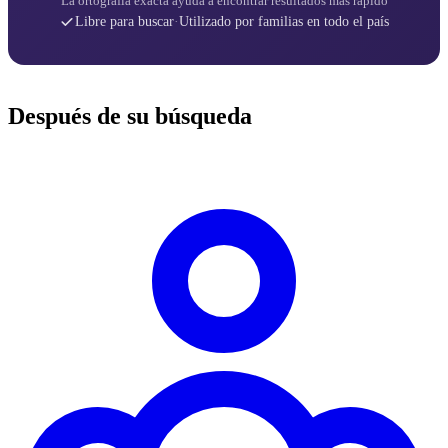
La ortografía exacta ayuda a encontrar resultados más rápido
Libre para buscar
·
Utilizado por familias en todo el país
Después de su búsqueda