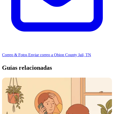
Correo & Fotos
Enviar correo a Obion County Jail, TN
Guías relacionadas