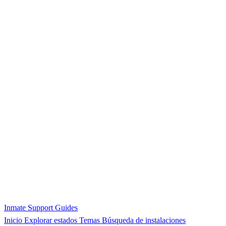
Inmate Support Guides
Inicio
Explorar estados
Temas
Búsqueda de instalaciones