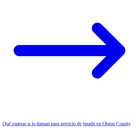
Qué esperar si lo llaman para servicio de jurado en Obion County