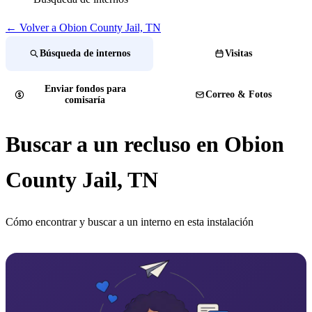
← Volver a Obion County Jail, TN
Búsqueda de internos
Visitas
Enviar fondos para
Correo & Fotos
comisaría
Buscar a un recluso en Obion
County Jail, TN
Cómo encontrar y buscar a un interno en esta instalación