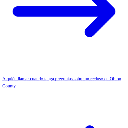
A quién llamar cuando tenga preguntas sobre un recluso en Obion
County