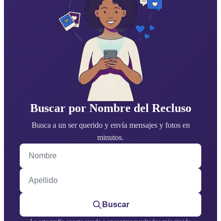
Buscar por Nombre del Recluso
Busca a un ser querido y envía mensajes y fotos en
minutos.
Nombre
Apellido
Buscar