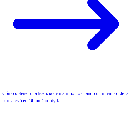
Cómo obtener una licencia de matrimonio cuando un miembro de la
pareja está en Obion County Jail