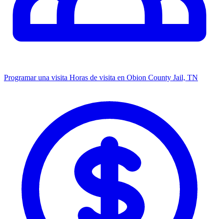
Programar una visita
Horas de visita en Obion County Jail, TN