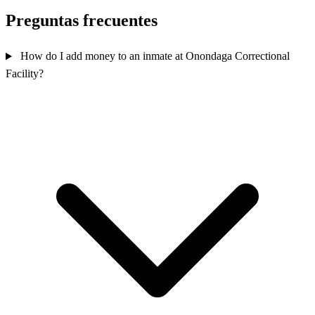
Preguntas frecuentes
How do I add money to an inmate at Onondaga Correctional
Facility?