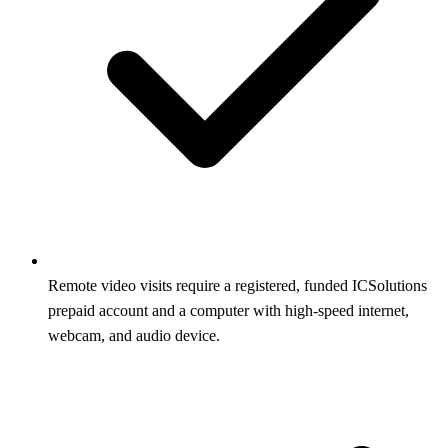
Remote video visits require a registered, funded ICSolutions
prepaid account and a computer with high-speed internet,
webcam, and audio device.