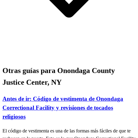
Otras guías para Onondaga County
Justice Center, NY
Antes de ir: Código de vestimenta de Onondaga
Correctional Facility y revisiones de tocados
religiosos
El código de vestimenta es una de las formas más fáciles de que te