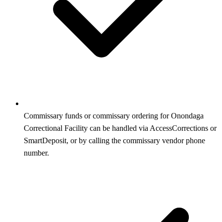
Commissary funds or commissary ordering for Onondaga
Correctional Facility can be handled via AccessCorrections or
SmartDeposit, or by calling the commissary vendor phone
number.