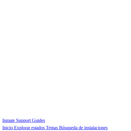
Inmate Support Guides
Inicio
Explorar estados
Temas
Búsqueda de instalaciones