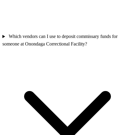
Which vendors can I use to deposit commissary funds for
someone at Onondaga Correctional Facility?