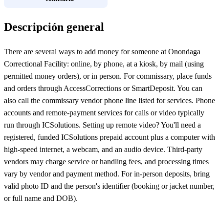
Descripción general
There are several ways to add money for someone at Onondaga
Correctional Facility: online, by phone, at a kiosk, by mail (using
permitted money orders), or in person. For commissary, place funds
and orders through AccessCorrections or SmartDeposit. You can
also call the commissary vendor phone line listed for services. Phone
accounts and remote-payment services for calls or video typically
run through ICSolutions. Setting up remote video? You'll need a
registered, funded ICSolutions prepaid account plus a computer with
high-speed internet, a webcam, and an audio device. Third-party
vendors may charge service or handling fees, and processing times
vary by vendor and payment method. For in-person deposits, bring
valid photo ID and the person's identifier (booking or jacket number,
or full name and DOB).