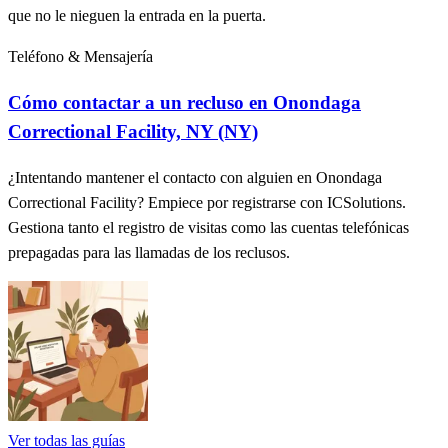
que no le nieguen la entrada en la puerta.
Teléfono & Mensajería
Cómo contactar a un recluso en Onondaga
Correctional Facility, NY (NY)
¿Intentando mantener el contacto con alguien en Onondaga
Correctional Facility? Empiece por registrarse con ICSolutions.
Gestiona tanto el registro de visitas como las cuentas telefónicas
prepagadas para las llamadas de los reclusos.
Ver todas las guías