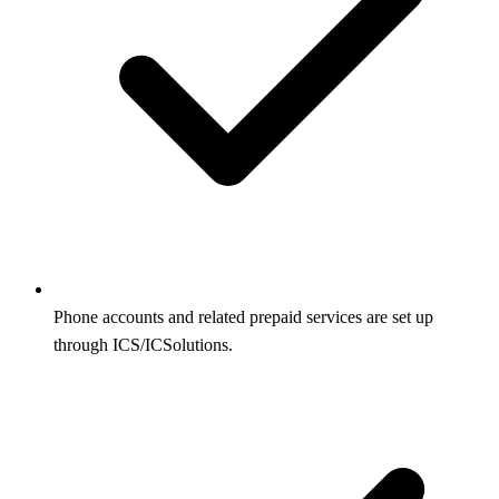
Phone accounts and related prepaid services are set up
through ICS/ICSolutions.