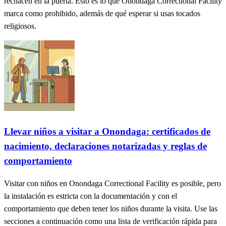
rechacen en la puerta. Esto es lo que Onondaga Correctional Facility
marca como prohibido, además de qué esperar si usas tocados
religiosos.
Llevar niños a visitar a Onondaga: certificados de
nacimiento, declaraciones notarizadas y reglas de
comportamiento
Visitar con niños en Onondaga Correctional Facility es posible, pero
la instalación es estricta con la documentación y con el
comportamiento que deben tener los niños durante la visita. Use las
secciones a continuación como una lista de verificación rápida para