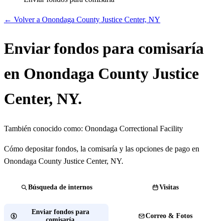
← Volver a Onondaga County Justice Center, NY
Enviar fondos para comisaría
en Onondaga County Justice
Center, NY.
También conocido como:
Onondaga Correctional Facility
Cómo depositar fondos, la comisaría y las opciones de pago en
Onondaga County Justice Center, NY.
Búsqueda de internos
Visitas
Enviar fondos para
Correo & Fotos
comisaría