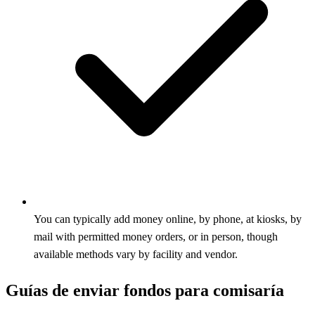
You can typically add money online, by phone, at kiosks, by
mail with permitted money orders, or in person, though
available methods vary by facility and vendor.
Guías de enviar fondos para comisaría