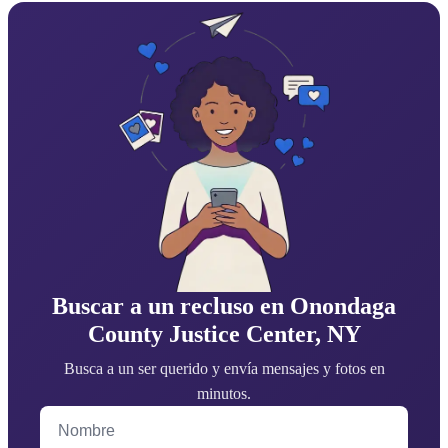
Buscar a un recluso en Onondaga
County Justice Center, NY
Busca a un ser querido y envía mensajes y fotos en
minutos.
Nombre