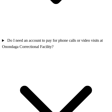
Do I need an account to pay for phone calls or video visits at
Onondaga Correctional Facility?