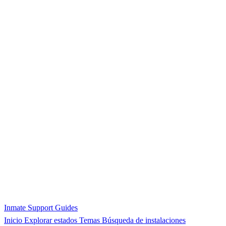
Inmate Support Guides
Inicio
Explorar estados
Temas
Búsqueda de instalaciones