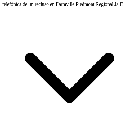
telefónica de un recluso en Farmville Piedmont Regional Jail?