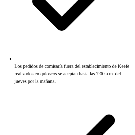
Los pedidos de comisaría fuera del establecimiento de Keefe
realizados en quioscos se aceptan hasta las 7:00 a.m. del
jueves por la mañana.