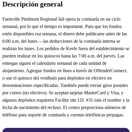
Descripción general
Farmville Piedmont Regional Jail opera la comisaría en un ciclo
semanal, por lo que el tiempo es importante. Para que los fondos
estén disponibles esa semana, el dinero debe publicarse antes de las
6:00 a.m. del lunes —las deducciones de la comisaría interna se
realizan los lunes. Los pedidos de Keefe fuera del establecimiento se
pueden realizar en los quioscos hasta las 7:00 a.m. del jueves. Las
entregas siguen el calendario semanal de cada unidad de
alojamiento. Agregue fondos en línea a través de OffenderConnect,
o use el quiosco del vestíbulo para depósitos en efectivo en
denominaciones especificadas. También puede enviar giros postales
por correo (no efectivo). Se aceptan tarjetas MasterCard y Visa, y
algunos depósitos requieren Facility site I.D. #31 más el nombre y la
fecha de nacimiento del recluso. El centro proporciona números de
teléfono para soporte de comisaría y cuentas telefónicas prepagas.