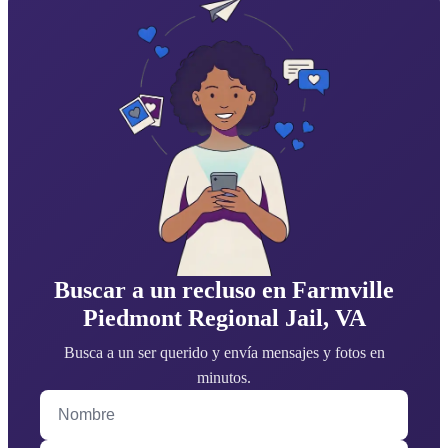
Buscar a un recluso en Farmville
Piedmont Regional Jail, VA
Busca a un ser querido y envía mensajes y fotos en
minutos.
Nombre