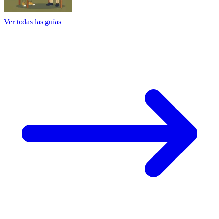
Ver todas las guías