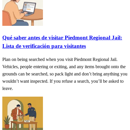
Qué saber antes de visitar Piedmont Regional Jail:
Lista de verificación para visitantes
Plan on being searched when you visit Piedmont Regional Jail.
Vehicles, people entering or exiting, and any items brought onto the
grounds can be searched, so pack light and don’t bring anything you
wouldn’t want inspected. If you refuse a search, you’ll be asked to
leave.