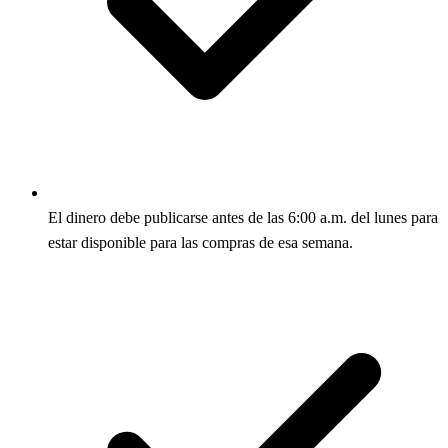
El dinero debe publicarse antes de las 6:00 a.m. del lunes para
estar disponible para las compras de esa semana.