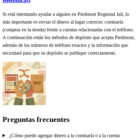
telefónicas)
Si está intentando ayudar a alguien en Piedmont Regional Jail, lo
más importante es enviar el dinero al lugar correcto: comisaría
(compras en la tienda) frente a cuentas relacionadas con el teléfono.
A continuación están los métodos de depósito que acepta Piedmont,
además de los números de teléfono exactos y la información que
necesitará para que su depósito se publique correctamente.
Preguntas frecuentes
¿Cómo puedo agregar dinero a la comisaría o a la cuenta