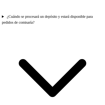
¿Cuándo se procesará un depósito y estará disponible para
pedidos de comisaría?