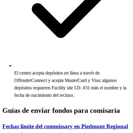
El centro acepta depósitos en línea a través de
OffenderConnect y acepta MasterCard y Visa; algunos
depósitos requieren Facility site I.D. #31 más el nombre y la
fecha de nacimiento del recluso.
Guías de enviar fondos para comisaría
Fechas límite del commissary en Piedmont Regional