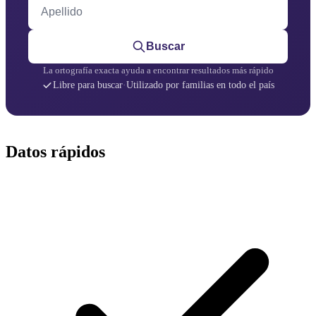
Apellido
Buscar
La ortografía exacta ayuda a encontrar resultados más rápido
Libre para buscar
·
Utilizado por familias en todo el país
Datos rápidos