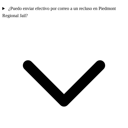
¿Puedo enviar efectivo por correo a un recluso en Piedmont
Regional Jail?