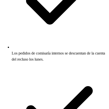
Los pedidos de comisaría internos se descuentan de la cuenta
del recluso los lunes.