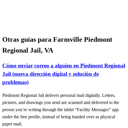
Otras guías para Farmville Piedmont
Regional Jail, VA
Cómo enviar correo a alguien en Piedmont Regional
Jail (nueva dirección digital y solución de
problemas)
Piedmont Regional Jail delivers personal mail digitally. Letters,
pictures, and drawings you send are scanned and delivered to the
person you’re writing through the tablet “Facility Messages” app
under the free profile, instead of being handed over as physical
paper mail.