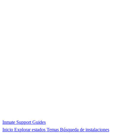
Inmate Support Guides
Inicio
Explorar estados
Temas
Búsqueda de instalaciones