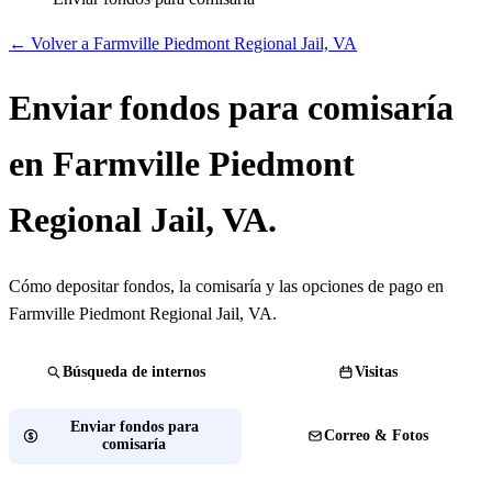
← Volver a Farmville Piedmont Regional Jail, VA
Enviar fondos para comisaría
en Farmville Piedmont
Regional Jail, VA.
Cómo depositar fondos, la comisaría y las opciones de pago en
Farmville Piedmont Regional Jail, VA.
Búsqueda de internos
Visitas
Enviar fondos para
Correo & Fotos
comisaría