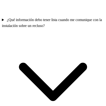
¿Qué información debo tener lista cuando me comunique con la
instalación sobre un recluso?