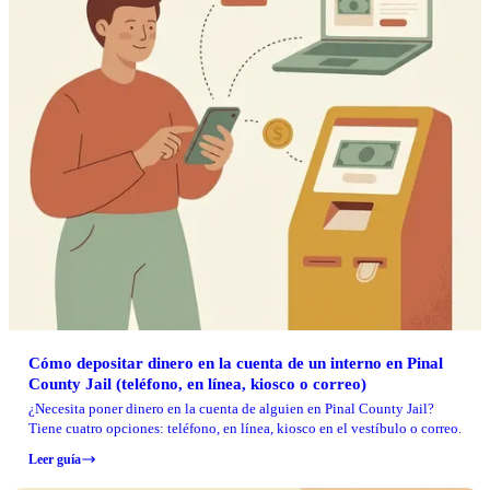
Cómo depositar dinero en la cuenta de un interno en Pinal
County Jail (teléfono, en línea, kiosco o correo)
¿Necesita poner dinero en la cuenta de alguien en Pinal County Jail?
Tiene cuatro opciones: teléfono, en línea, kiosco en el vestíbulo o correo.
Leer guía