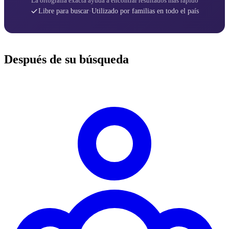
La ortografía exacta ayuda a encontrar resultados más rápido
Libre para buscar
·
Utilizado por familias en todo el país
Después de su búsqueda