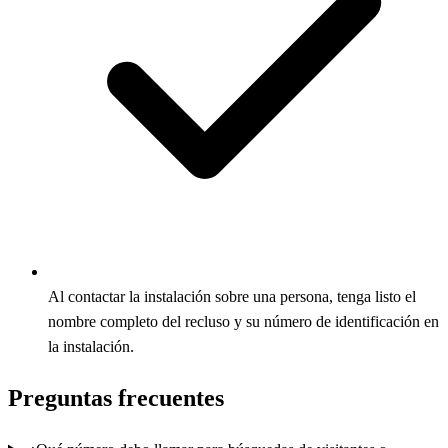
Al contactar la instalación sobre una persona, tenga listo el
nombre completo del recluso y su número de identificación en
la instalación.
Preguntas frecuentes