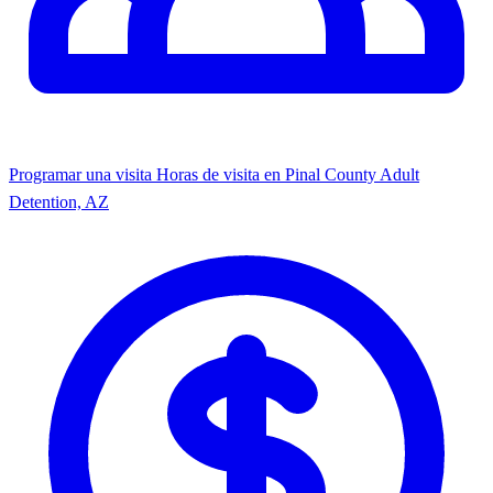
Programar una visita
Horas de visita en Pinal County Adult
Detention, AZ