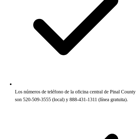
Los números de teléfono de la oficina central de Pinal County
son 520-509-3555 (local) y 888-431-1311 (línea gratuita).