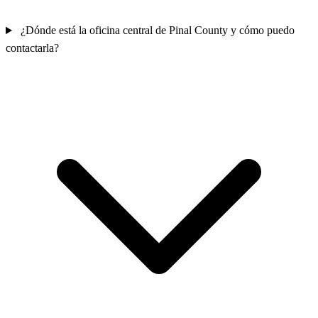
¿Dónde está la oficina central de Pinal County y cómo puedo
contactarla?