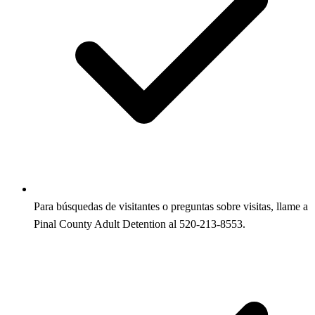
Para búsquedas de visitantes o preguntas sobre visitas, llame a
Pinal County Adult Detention al 520-213-8553.