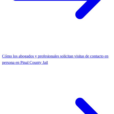
Cómo los abogados y profesionales solicitan visitas de contacto en
persona en Pinal County Jail