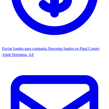
Enviar fondos para comisaría
Depositar fondos en Pinal County
Adult Detention, AZ