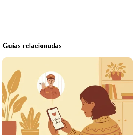
Guías relacionadas