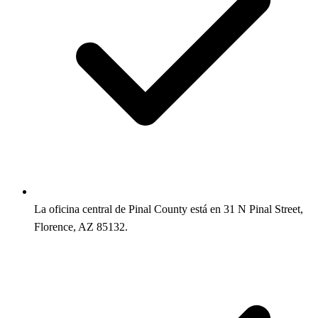
La oficina central de Pinal County está en 31 N Pinal Street,
Florence, AZ 85132.