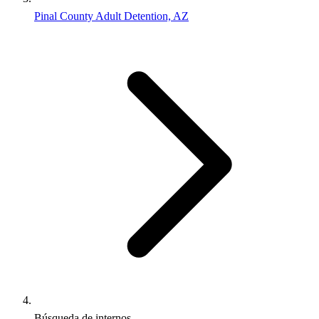
Pinal County Adult Detention, AZ
Búsqueda de internos