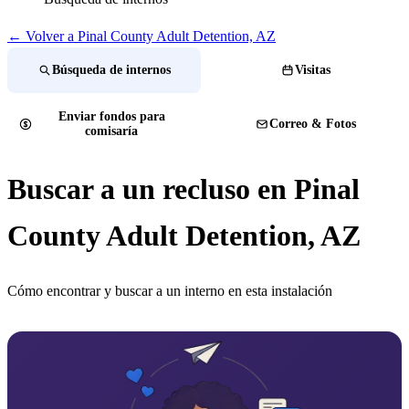
← Volver a Pinal County Adult Detention, AZ
Búsqueda de internos
Visitas
Enviar fondos para
Correo & Fotos
comisaría
Buscar a un recluso en Pinal
County Adult Detention, AZ
Cómo encontrar y buscar a un interno en esta instalación