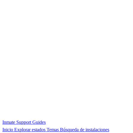
Inmate Support Guides
Inicio
Explorar estados
Temas
Búsqueda de instalaciones