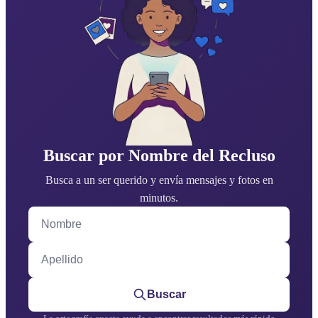
Buscar por Nombre del Recluso
Busca a un ser querido y envía mensajes y fotos en
minutos.
Nombre
Apellido
Buscar