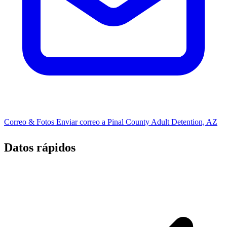
Correo & Fotos
Enviar correo a Pinal County Adult Detention, AZ
Datos rápidos