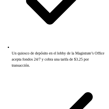
Un quiosco de depósito en el lobby de la Magistrate’s Office
acepta fondos 24/7 y cobra una tarifa de $3.25 por
transacción.