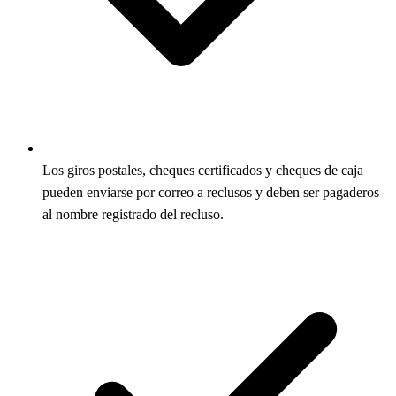
Los giros postales, cheques certificados y cheques de caja
pueden enviarse por correo a reclusos y deben ser pagaderos
al nombre registrado del recluso.