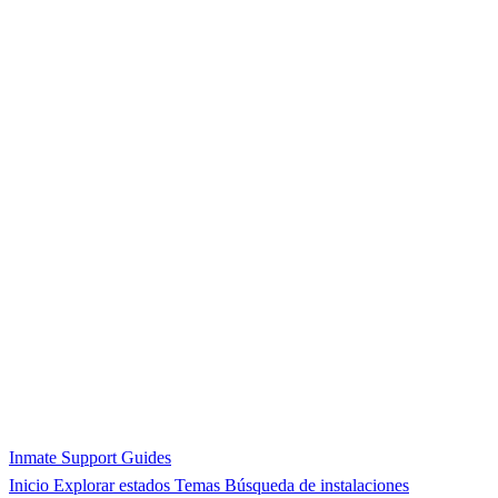
Inmate Support Guides
Inicio
Explorar estados
Temas
Búsqueda de instalaciones