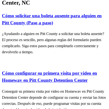
Otras guías para Pitt County Detention
Center, NC
Cómo solicitar una boleta ausente para alguien en
Pitt County (Paso a paso)
¿Ayudando a alguien en Pitt County a solicitar una boleta ausente?
El proceso es sencillo, pero algunas reglas del formulario pueden
complicarlo. Siga estos pasos para completarlo correctamente y
devolverlo a tiempo.