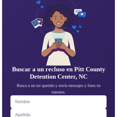
Buscar a un recluso en Pitt County
Detention Center, NC
Busca a un ser querido y envía mensajes y fotos en
minutos.
Nombre
Apellido