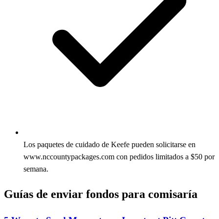
Los paquetes de cuidado de Keefe pueden solicitarse en
www.nccountypackages.com con pedidos limitados a $50 por
semana.
Guías de enviar fondos para comisaría