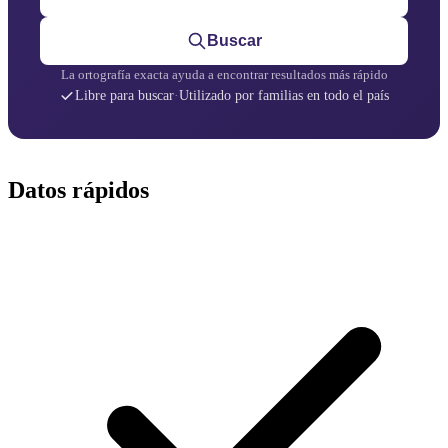
Buscar
La ortografía exacta ayuda a encontrar resultados más rápido
Libre para buscar
·
Utilizado por familias en todo el país
Datos rápidos