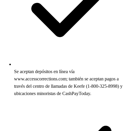
Se aceptan depósitos en línea vía
www.accesscorrections.com; también se aceptan pagos a
través del centro de llamadas de Keefe (1-800-325-8998) y
ubicaciones minoristas de CashPayToday.