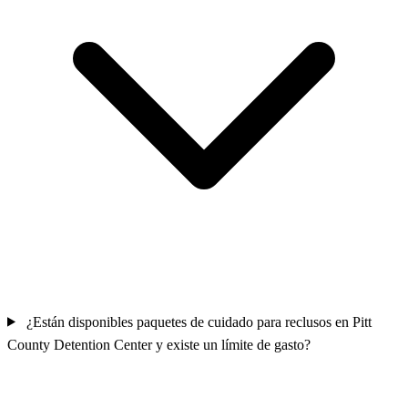
County Detention Center?