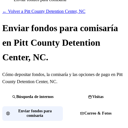
← Volver a Pitt County Detention Center, NC
Enviar fondos para comisaría
en Pitt County Detention
Center, NC.
Cómo depositar fondos, la comisaría y las opciones de pago en Pitt
County Detention Center, NC.
Búsqueda de internos
Visitas
Enviar fondos para
Correo & Fotos
comisaría