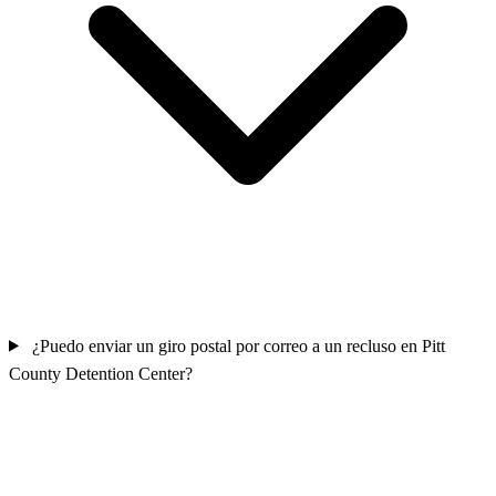
¿Puedo enviar un giro postal por correo a un recluso en Pitt