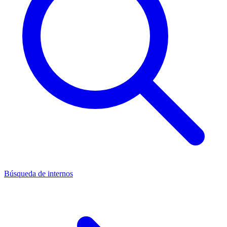
Búsqueda de internos