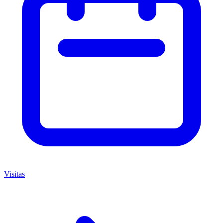
Visitas