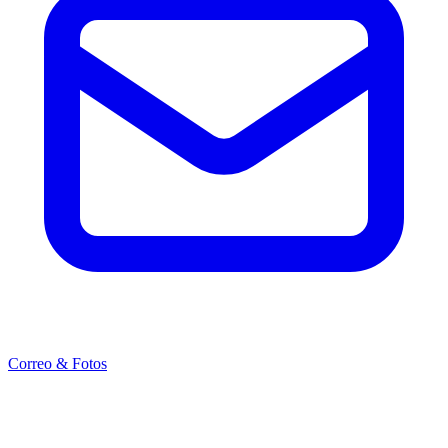
Correo & Fotos