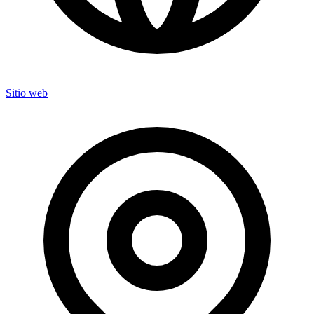
Sitio web