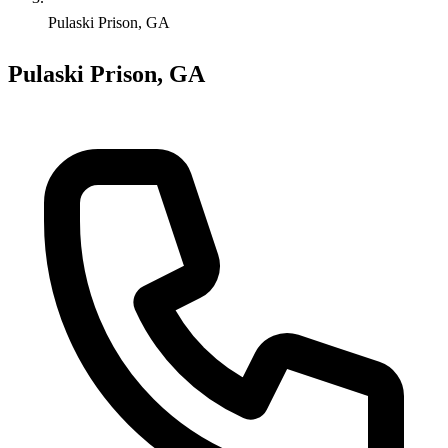
Pulaski Prison, GA
Pulaski Prison, GA