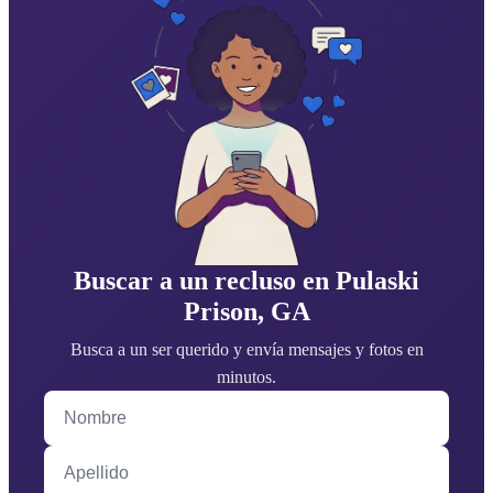
Buscar a un recluso en Pulaski
Prison, GA
Busca a un ser querido y envía mensajes y fotos en
minutos.
Nombre
Apellido