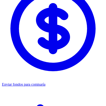
Enviar fondos para comisaría