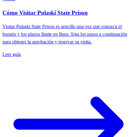
Cómo Visitar Pulaski State Prison
Visitar Pulaski State Prison es sencillo una vez que conozca el
horario y los plazos límite en línea. Siga los pasos a continuación
para obtener la aprobación y reservar su visita.
Leer guía