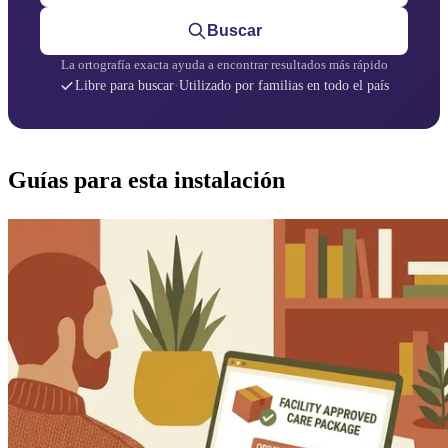
Buscar
La ortografía exacta ayuda a encontrar resultados más rápido
Libre para buscar
·
Utilizado por familias en todo el país
Guías para esta instalación