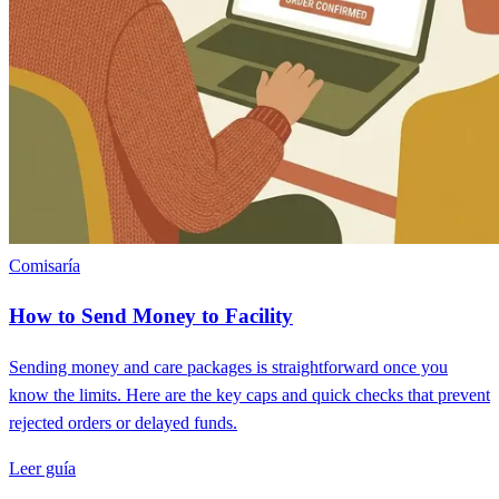
Comisaría
How to Send Money to Facility
Sending money and care packages is straightforward once you
know the limits. Here are the key caps and quick checks that prevent
rejected orders or delayed funds.
Leer guía