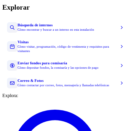
Explorar
Búsqueda de internos
Cómo encontrar y buscar a un interno en esta instalación
Visitas
Cómo visitar, programación, código de vestimenta y requisitos para
visitantes
Enviar fondos para comisaría
Cómo depositar fondos, la comisaría y las opciones de pago
Correo & Fotos
Cómo contactar por correo, fotos, mensajería y llamadas telefónicas
Explora: