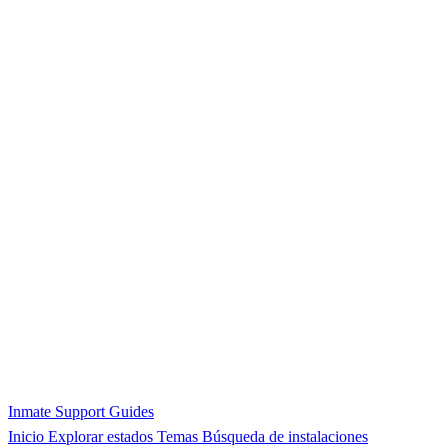
Inmate Support Guides
Inicio
Explorar estados
Temas
Búsqueda de instalaciones