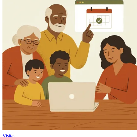
Visitas