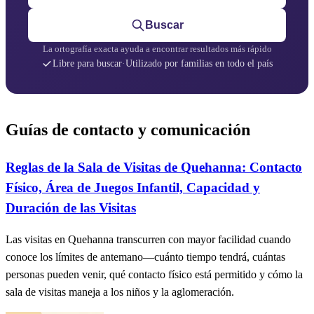
Buscar
La ortografía exacta ayuda a encontrar resultados más rápido
Libre para buscar
·
Utilizado por familias en todo el país
Guías de contacto y comunicación
Reglas de la Sala de Visitas de Quehanna: Contacto
Físico, Área de Juegos Infantil, Capacidad y
Duración de las Visitas
Las visitas en Quehanna transcurren con mayor facilidad cuando
conoce los límites de antemano—cuánto tiempo tendrá, cuántas
personas pueden venir, qué contacto físico está permitido y cómo la
sala de visitas maneja a los niños y la aglomeración.