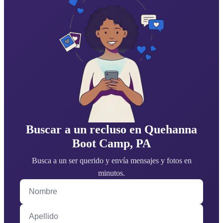
Buscar a un recluso en Quehanna
Boot Camp, PA
Busca a un ser querido y envía mensajes y fotos en
minutos.
Nombre
Apellido