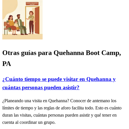
Otras guías para Quehanna Boot Camp,
PA
¿Cuánto tiempo se puede visitar en Quehanna y
cuántas personas pueden asistir?
¿Planeando una visita en Quehanna? Conocer de antemano los
límites de tiempo y las reglas de aforo facilita todo. Esto es cuánto
duran las visitas, cuántas personas pueden asistir y qué tener en
cuenta al coordinar un grupo.