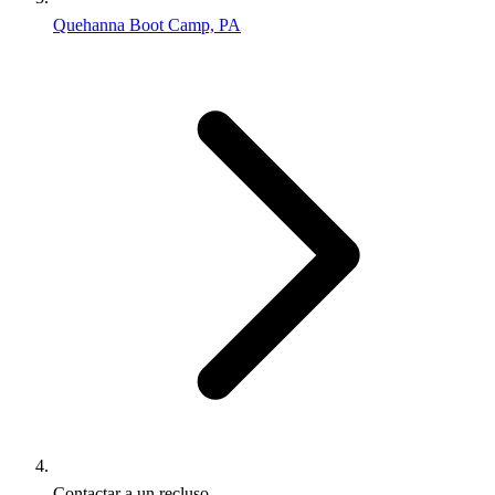
Quehanna Boot Camp, PA
Contactar a un recluso