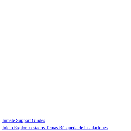
Inmate Support Guides
Inicio
Explorar estados
Temas
Búsqueda de instalaciones