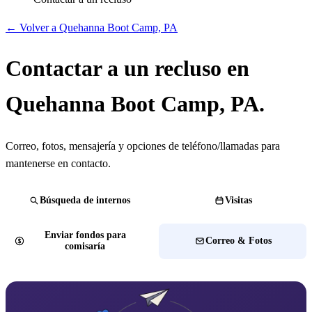
← Volver a Quehanna Boot Camp, PA
Contactar a un recluso en
Quehanna Boot Camp, PA.
Correo, fotos, mensajería y opciones de teléfono/llamadas para
mantenerse en contacto.
Búsqueda de internos
Visitas
Enviar fondos para
Correo & Fotos
comisaría