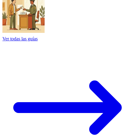
Ver todas las guías