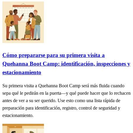
Cómo prepararse para su primera visita a
Quehanna Boot Camp: identificación, inspecciones y
estacionamiento
Su primera visita a Quehanna Boot Camp será más fluida cuando
sepa qué le pedirán en la puerta—y qué puede hacer que lo rechacen
antes de ver a su ser querido. Use esto como una lista rápida de
preparación para identificación, registro, control de seguridad y
estacionamiento.