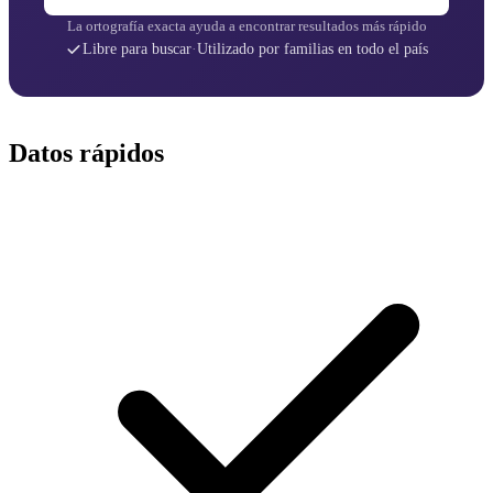
La ortografía exacta ayuda a encontrar resultados más rápido
Libre para buscar
·
Utilizado por familias en todo el país
Datos rápidos