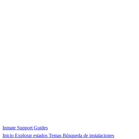
Inmate Support Guides
Inicio
Explorar estados
Temas
Búsqueda de instalaciones