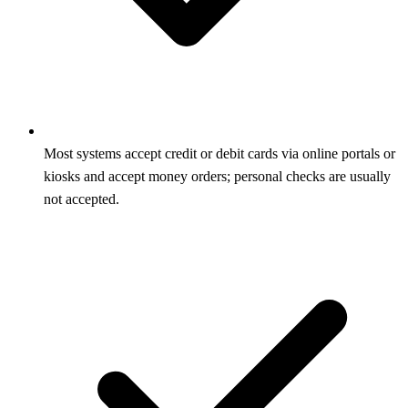
Most systems accept credit or debit cards via online portals or
kiosks and accept money orders; personal checks are usually
not accepted.