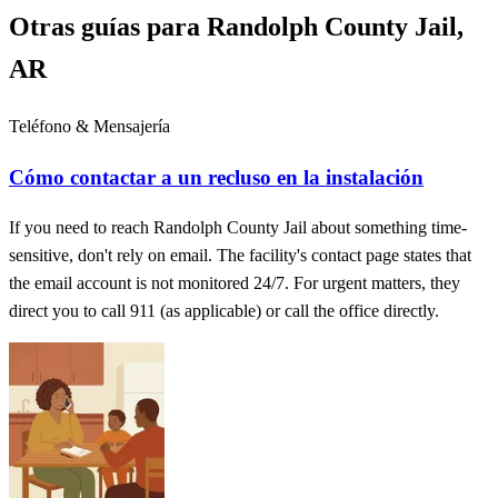
Otras guías para Randolph County Jail,
AR
Teléfono & Mensajería
Cómo contactar a un recluso en la instalación
If you need to reach Randolph County Jail about something time-
sensitive, don't rely on email. The facility's contact page states that
the email account is not monitored 24/7. For urgent matters, they
direct you to call 911 (as applicable) or call the office directly.