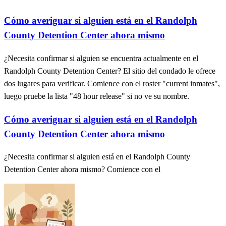
Cómo averiguar si alguien está en el Randolph
County Detention Center ahora mismo
¿Necesita confirmar si alguien se encuentra actualmente en el
Randolph County Detention Center? El sitio del condado le ofrece
dos lugares para verificar. Comience con el roster "current inmates",
luego pruebe la lista "48 hour release" si no ve su nombre.
Cómo averiguar si alguien está en el Randolph
County Detention Center ahora mismo
¿Necesita confirmar si alguien está en el Randolph County
Detention Center ahora mismo? Comience con el