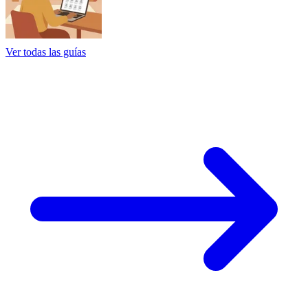
Ver todas las guías