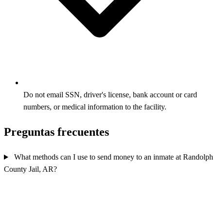
Do not email SSN, driver's license, bank account or card
numbers, or medical information to the facility.
Preguntas frecuentes
What methods can I use to send money to an inmate at Randolph
County Jail, AR?