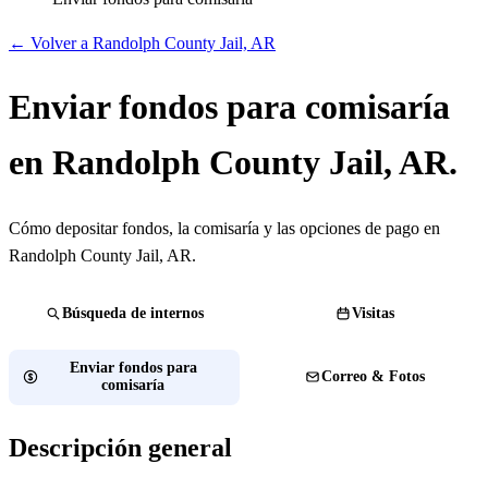
← Volver a Randolph County Jail, AR
Enviar fondos para comisaría
en Randolph County Jail, AR.
Cómo depositar fondos, la comisaría y las opciones de pago en
Randolph County Jail, AR.
Búsqueda de internos
Visitas
Enviar fondos para
Correo & Fotos
comisaría
Descripción general