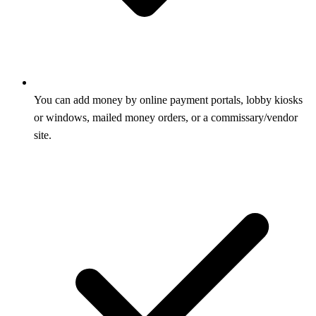
You can add money by online payment portals, lobby kiosks
or windows, mailed money orders, or a commissary/vendor
site.