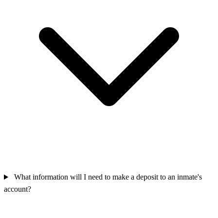
What information will I need to make a deposit to an inmate's
account?