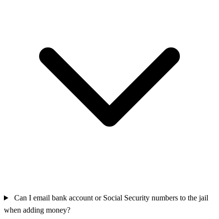
Can I email bank account or Social Security numbers to the jail
when adding money?