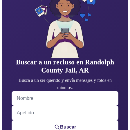
Buscar a un recluso en Randolph
County Jail, AR
Busca a un ser querido y envía mensajes y fotos en
minutos.
Nombre
Apellido
Buscar