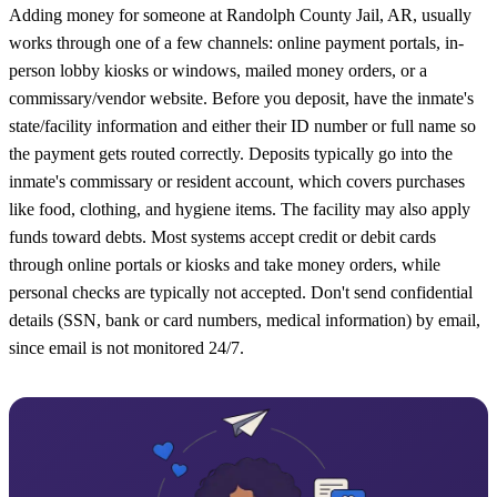
Adding money for someone at Randolph County Jail, AR, usually
works through one of a few channels: online payment portals, in-
person lobby kiosks or windows, mailed money orders, or a
commissary/vendor website. Before you deposit, have the inmate's
state/facility information and either their ID number or full name so
the payment gets routed correctly. Deposits typically go into the
inmate's commissary or resident account, which covers purchases
like food, clothing, and hygiene items. The facility may also apply
funds toward debts. Most systems accept credit or debit cards
through online portals or kiosks and take money orders, while
personal checks are typically not accepted. Don't send confidential
details (SSN, bank or card numbers, medical information) by email,
since email is not monitored 24/7.