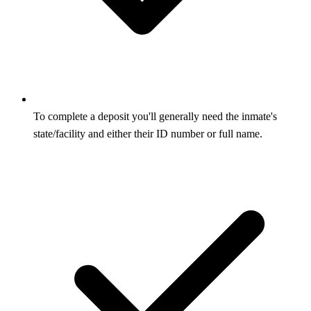
To complete a deposit you'll generally need the inmate's
state/facility and either their ID number or full name.