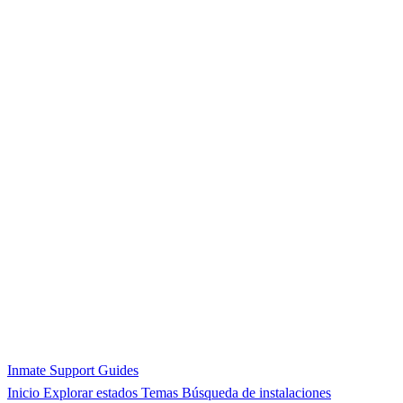
Inmate Support Guides
Inicio
Explorar estados
Temas
Búsqueda de instalaciones