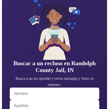
Buscar a un recluso en Randolph
County Jail, IN
Busca a un ser querido y envía mensajes y fotos en
minutos.
Nombre
Apellido