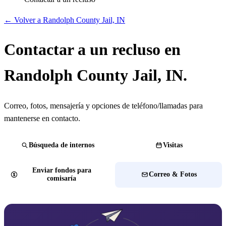
← Volver a Randolph County Jail, IN
Contactar a un recluso en
Randolph County Jail, IN.
Correo, fotos, mensajería y opciones de teléfono/llamadas para
mantenerse en contacto.
Búsqueda de internos
Visitas
Enviar fondos para
Correo & Fotos
comisaría