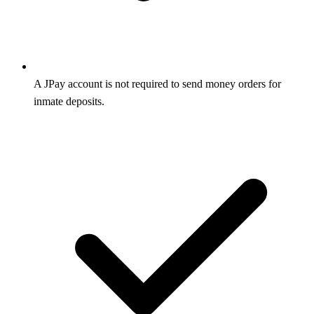
A JPay account is not required to send money orders for
inmate deposits.