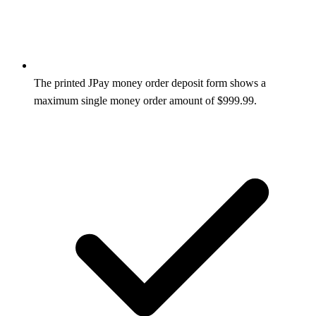
The printed JPay money order deposit form shows a
maximum single money order amount of $999.99.