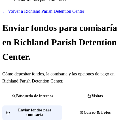
← Volver a Richland Parish Detention Center
Enviar fondos para comisaría
en Richland Parish Detention
Center.
Cómo depositar fondos, la comisaría y las opciones de pago en
Richland Parish Detention Center.
Búsqueda de internos
Visitas
Enviar fondos para
Correo & Fotos
comisaría