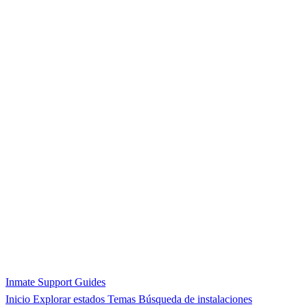
Inmate Support Guides
Inicio
Explorar estados
Temas
Búsqueda de instalaciones