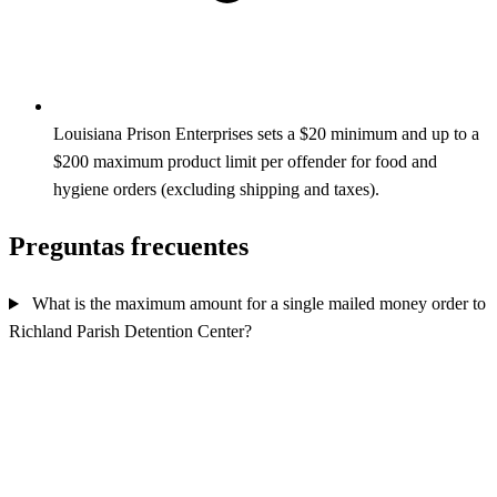
Louisiana Prison Enterprises sets a $20 minimum and up to a
$200 maximum product limit per offender for food and
hygiene orders (excluding shipping and taxes).
Preguntas frecuentes
What is the maximum amount for a single mailed money order to
Richland Parish Detention Center?