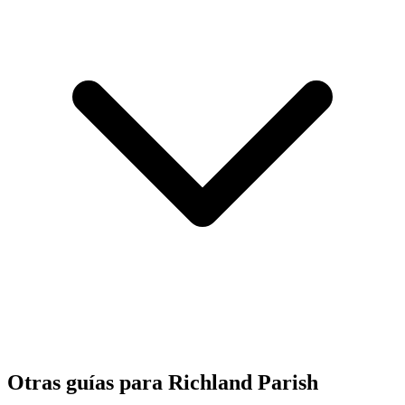
Otras guías para Richland Parish