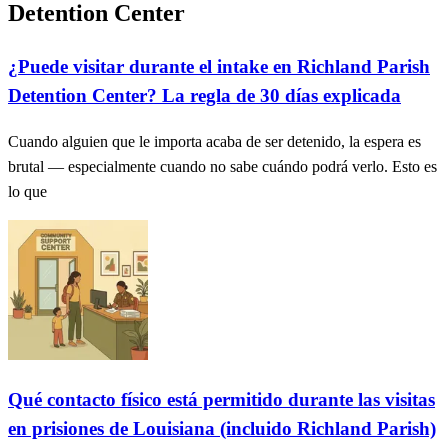
Detention Center
¿Puede visitar durante el intake en Richland Parish
Detention Center? La regla de 30 días explicada
Cuando alguien que le importa acaba de ser detenido, la espera es
brutal — especialmente cuando no sabe cuándo podrá verlo. Esto es
lo que
Qué contacto físico está permitido durante las visitas
en prisiones de Louisiana (incluido Richland Parish)