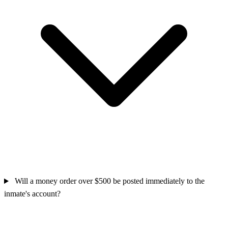
Will a money order over $500 be posted immediately to the
inmate's account?