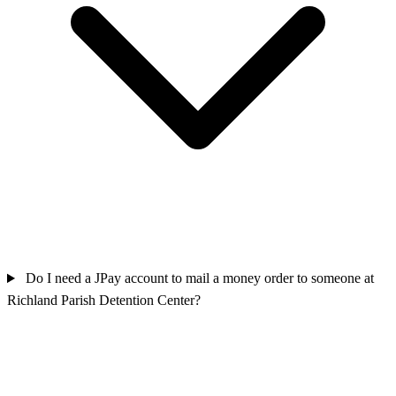
Do I need a JPay account to mail a money order to someone at
Richland Parish Detention Center?