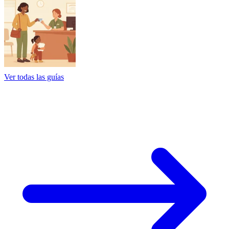
Ver todas las guías