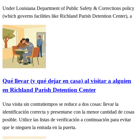
Under Louisiana Department of Public Safety & Corrections policy
(which governs facilities like Richland Parish Detention Center), a
Qué llevar (y qué dejar en casa) al visitar a alguien
en Richland Parish Detention Center
Una visita sin contratiempos se reduce a dos cosas: llevar la
identificación correcta y presentarse con la menor cantidad de cosas
posible. Utilice las listas de verificación a continuación para evitar
que le nieguen la entrada en la puerta.