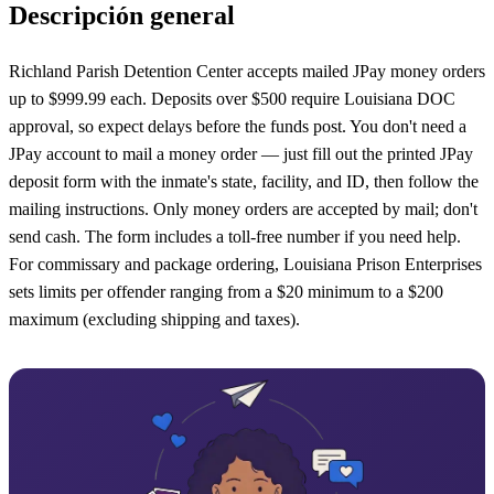
Descripción general
Richland Parish Detention Center accepts mailed JPay money orders
up to $999.99 each. Deposits over $500 require Louisiana DOC
approval, so expect delays before the funds post. You don't need a
JPay account to mail a money order — just fill out the printed JPay
deposit form with the inmate's state, facility, and ID, then follow the
mailing instructions. Only money orders are accepted by mail; don't
send cash. The form includes a toll-free number if you need help.
For commissary and package ordering, Louisiana Prison Enterprises
sets limits per offender ranging from a $20 minimum to a $200
maximum (excluding shipping and taxes).