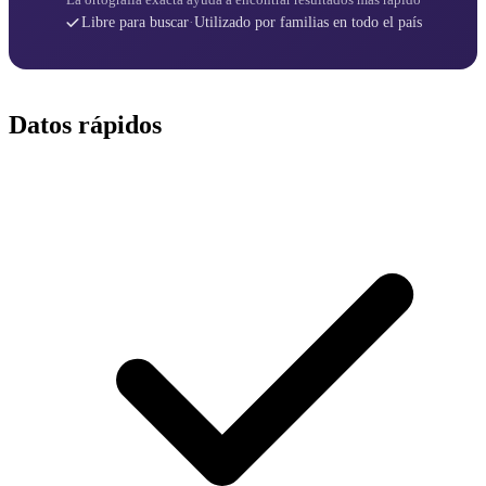
Libre para buscar
·
Utilizado por familias en todo el país
Datos rápidos