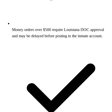
Money orders over $500 require Louisiana DOC approval
and may be delayed before posting to the inmate account.