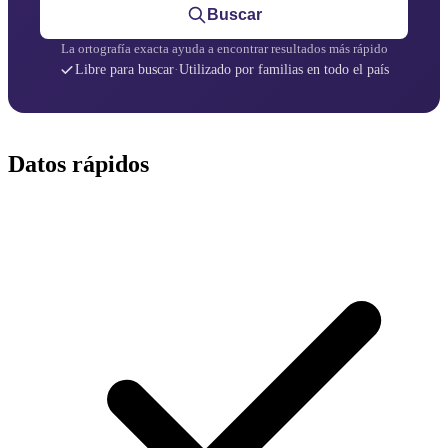
Buscar
La ortografía exacta ayuda a encontrar resultados más rápido
Libre para buscar
·
Utilizado por familias en todo el país
Datos rápidos