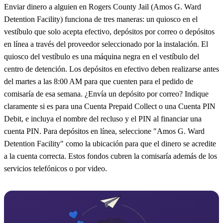
Enviar dinero a alguien en Rogers County Jail (Amos G. Ward
Detention Facility) funciona de tres maneras: un quiosco en el
vestíbulo que solo acepta efectivo, depósitos por correo o depósitos
en línea a través del proveedor seleccionado por la instalación. El
quiosco del vestíbulo es una máquina negra en el vestíbulo del
centro de detención. Los depósitos en efectivo deben realizarse antes
del martes a las 8:00 AM para que cuenten para el pedido de
comisaría de esa semana. ¿Envía un depósito por correo? Indique
claramente si es para una Cuenta Prepaid Collect o una Cuenta PIN
Debit, e incluya el nombre del recluso y el PIN al financiar una
cuenta PIN. Para depósitos en línea, seleccione "Amos G. Ward
Detention Facility" como la ubicación para que el dinero se acredite
a la cuenta correcta. Estos fondos cubren la comisaría además de los
servicios telefónicos o por video.