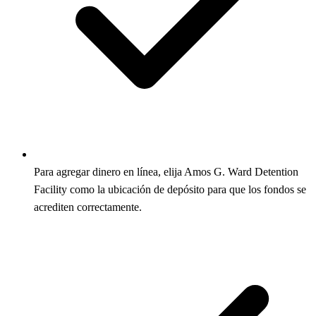
Para agregar dinero en línea, elija Amos G. Ward Detention
Facility como la ubicación de depósito para que los fondos se
acrediten correctamente.