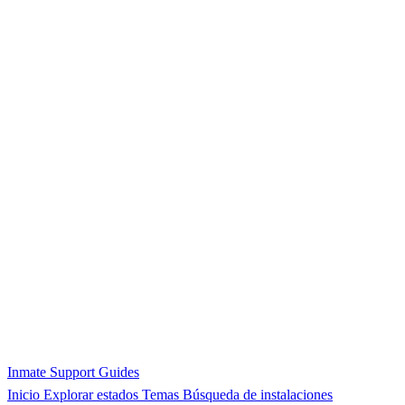
Inmate Support Guides
Inicio
Explorar estados
Temas
Búsqueda de instalaciones