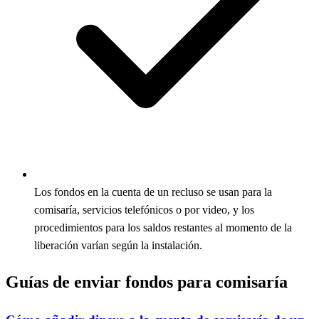
Los fondos en la cuenta de un recluso se usan para la
comisaría, servicios telefónicos o por video, y los
procedimientos para los saldos restantes al momento de la
liberación varían según la instalación.
Guías de enviar fondos para comisaría