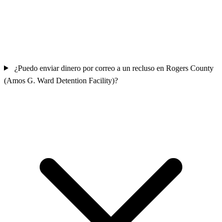
¿Puedo enviar dinero por correo a un recluso en Rogers County
(Amos G. Ward Detention Facility)?