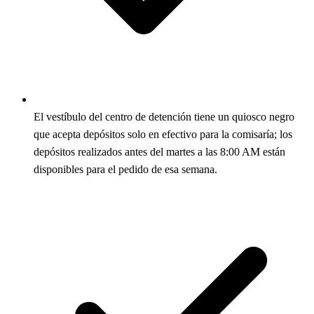
El vestíbulo del centro de detención tiene un quiosco negro
que acepta depósitos solo en efectivo para la comisaría; los
depósitos realizados antes del martes a las 8:00 AM están
disponibles para el pedido de esa semana.