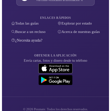
ENLACES RÁPIDOS
Todas las guías
Explorar por estado
Buscar a un recluso
Acerca de nuestras guías
¿Necesita ayuda?
OBTENER LA APLICACIÓN
Envía cartas, fotos y dinero desde tu teléfono
© 2026 Penmate. Todos los derechos reservados.