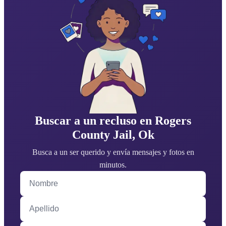
Buscar a un recluso en Rogers
County Jail, Ok
Busca a un ser querido y envía mensajes y fotos en
minutos.
Nombre
Apellido