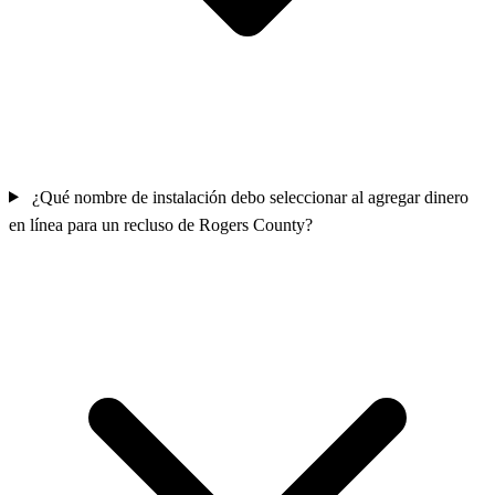
¿Qué nombre de instalación debo seleccionar al agregar dinero
en línea para un recluso de Rogers County?