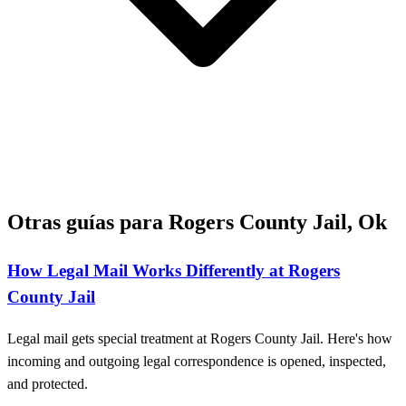
Otras guías para Rogers County Jail, Ok
How Legal Mail Works Differently at Rogers
County Jail
Legal mail gets special treatment at Rogers County Jail. Here's how
incoming and outgoing legal correspondence is opened, inspected,
and protected.