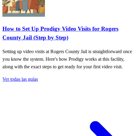
How to Set Up Prodigy Video Visits for Rogers
County Jail (Step by Step)
Setting up video visits at Rogers County Jail is straightforward once
you know the system. Here's how Prodigy works at this facility,
along with the exact steps to get ready for your first video visit.
Ver todas las guías