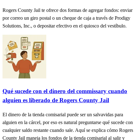
Rogers County Jail te ofrece dos formas de agregar fondos: enviar
por correo un giro postal o un cheque de caja a través de Prodigy
Solutions, Inc., o depositar efectivo en el quiosco del vestíbulo.
Qué sucede con el dinero del commissary cuando
alguien es liberado de Rogers County Jail
El dinero de la tienda comisarial puede ser un salvavidas para
alguien en la cárcel, por eso es natural preguntarse qué sucede con
cualquier saldo restante cuando sale. Aquí se explica cómo Rogers
County Jail maneja los fondos de la tienda comisarial al salir y