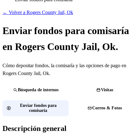
← Volver a Rogers County Jail, Ok
Enviar fondos para comisaría
en Rogers County Jail, Ok.
Cómo depositar fondos, la comisaría y las opciones de pago en
Rogers County Jail, Ok.
Búsqueda de internos
Visitas
Enviar fondos para
Correo & Fotos
comisaría
Descripción general