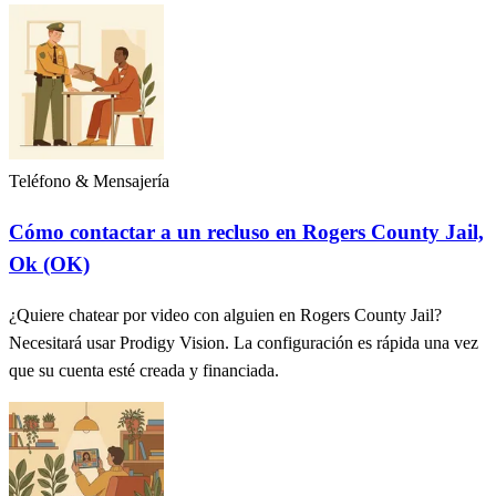
Teléfono & Mensajería
Cómo contactar a un recluso en Rogers County Jail,
Ok (OK)
¿Quiere chatear por video con alguien en Rogers County Jail?
Necesitará usar Prodigy Vision. La configuración es rápida una vez
que su cuenta esté creada y financiada.