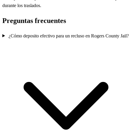
durante los traslados.
Preguntas frecuentes
¿Cómo deposito efectivo para un recluso en Rogers County Jail?