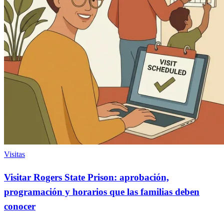
Visitas
Visitar Rogers State Prison: aprobación,
programación y horarios que las familias deben
conocer