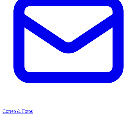
Correo & Fotos