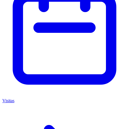
Visitas