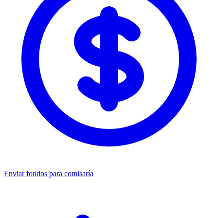
Enviar fondos para comisaría