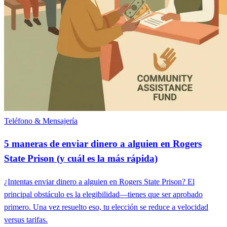
Teléfono & Mensajería
5 maneras de enviar dinero a alguien en Rogers
State Prison (y cuál es la más rápida)
¿Intentas enviar dinero a alguien en Rogers State Prison? El
principal obstáculo es la elegibilidad—tienes que ser aprobado
primero. Una vez resuelto eso, tu elección se reduce a velocidad
versus tarifas.