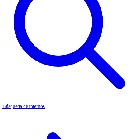
Búsqueda de internos