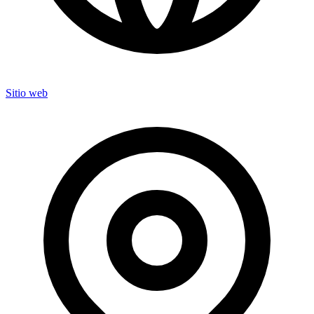
Sitio web