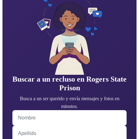
Buscar a un recluso en Rogers State
Prison
Busca a un ser querido y envía mensajes y fotos en
minutos.
Nombre
Apellido