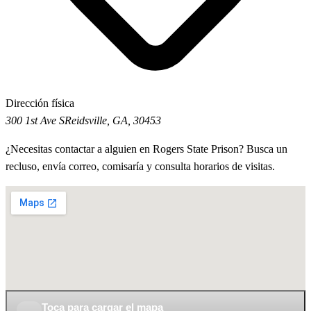
Dirección física
300 1st Ave S
Reidsville, GA, 30453
¿Necesitas contactar a alguien en Rogers State Prison? Busca un
recluso, envía correo, comisaría y consulta horarios de visitas.
Toca para cargar el mapa