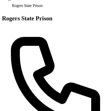
Rogers State Prison
Rogers State Prison