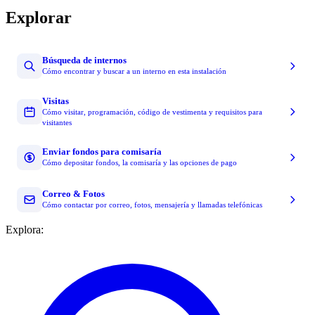
Explorar
Búsqueda de internos
Cómo encontrar y buscar a un interno en esta instalación
Visitas
Cómo visitar, programación, código de vestimenta y requisitos para
visitantes
Enviar fondos para comisaría
Cómo depositar fondos, la comisaría y las opciones de pago
Correo & Fotos
Cómo contactar por correo, fotos, mensajería y llamadas telefónicas
Explora: