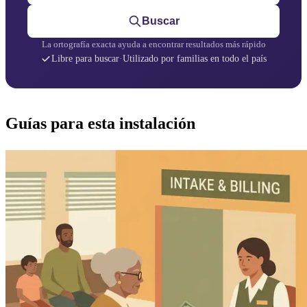
Buscar
La ortografía exacta ayuda a encontrar resultados más rápido
Libre para buscar
·
Utilizado por familias en todo el país
Guías para esta instalación