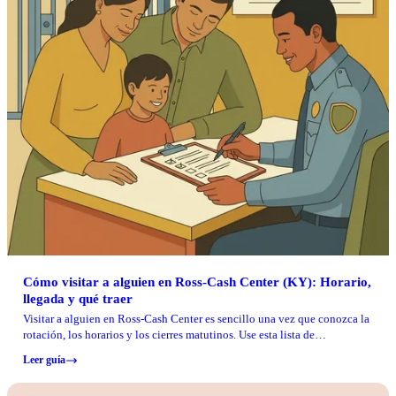
Cómo visitar a alguien en Ross-Cash Center (KY): Horario,
llegada y qué traer
Visitar a alguien en Ross-Cash Center es sencillo una vez que conozca la
rotación, los horarios y los cierres matutinos. Use esta lista de
verificación para planificar el día de su visita.
Leer guía