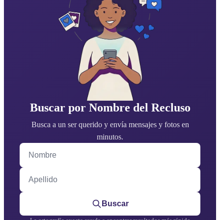
Buscar por Nombre del Recluso
Busca a un ser querido y envía mensajes y fotos en
minutos.
Nombre
Apellido
Buscar