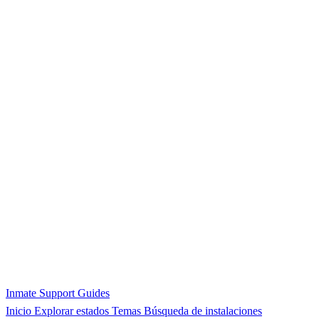
Inmate Support Guides
Inicio
Explorar estados
Temas
Búsqueda de instalaciones