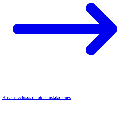
Buscar reclusos en otras instalaciones