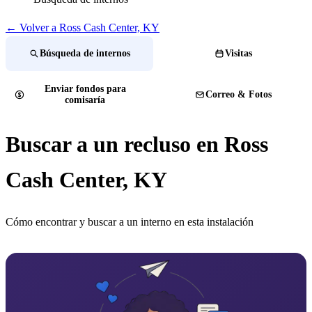
← Volver a Ross Cash Center, KY
Búsqueda de internos
Visitas
Enviar fondos para
Correo & Fotos
comisaría
Buscar a un recluso en Ross
Cash Center, KY
Cómo encontrar y buscar a un interno en esta instalación