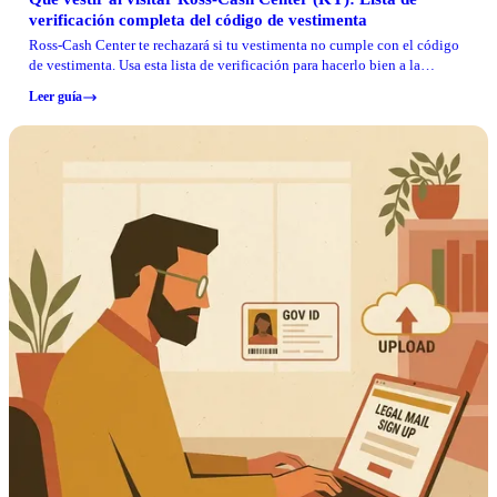
verificación completa del código de vestimenta
Ross-Cash Center te rechazará si tu vestimenta no cumple con el código
de vestimenta. Usa esta lista de verificación para hacerlo bien a la
primera y así poder concentrarte en tu visita.
Leer guía