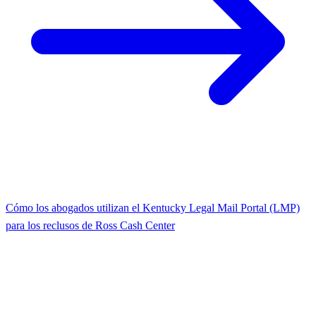
Cómo los abogados utilizan el Kentucky Legal Mail Portal (LMP)
para los reclusos de Ross Cash Center