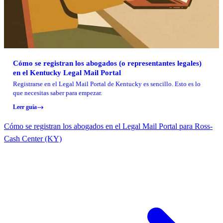
Cómo se registran los abogados (o representantes legales)
en el Kentucky Legal Mail Portal
Registrarse en el Legal Mail Portal de Kentucky es sencillo. Esto es lo
que necesitas saber para empezar.
Leer guía
Cómo se registran los abogados en el Legal Mail Portal para Ross-
Cash Center (KY)