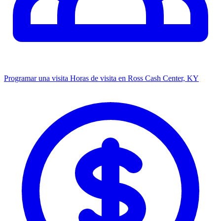
Programar una visita
Horas de visita en Ross Cash Center, KY