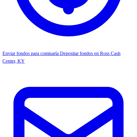
Enviar fondos para comisaría
Depositar fondos en Ross Cash
Center, KY