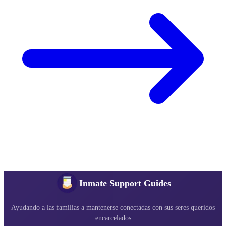
Inmate Support Guides
Ayudando a las familias a mantenerse conectadas con sus seres queridos
encarcelados