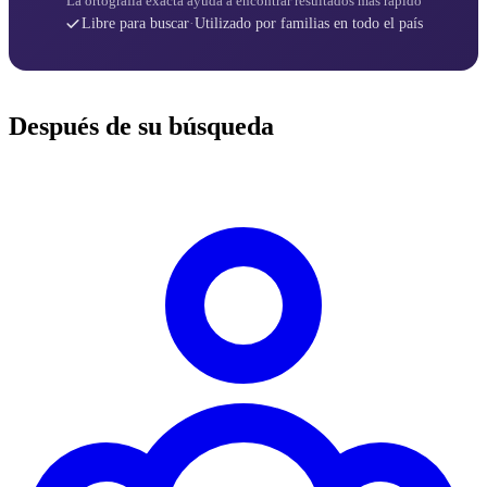
La ortografía exacta ayuda a encontrar resultados más rápido
Libre para buscar
·
Utilizado por familias en todo el país
Después de su búsqueda