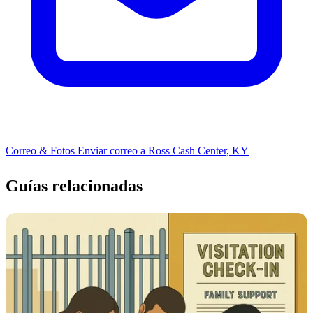
Correo & Fotos
Enviar correo a Ross Cash Center, KY
Guías relacionadas